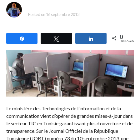
By
Posted on
16 septembre 2013
0
Partagez
Tweetez
Partagez
PARTAGES
Le ministère des Technologies de l’information et de la
communication vient d’opérer de grandes mises-à-jour dans
le secteur TIC en Tunisie garantissant plus d’ouverture et de
transparence. Sur le Journal Officiel de la République
Tunisienne (JORT) numéro 73 du 10 septembre 2013, une