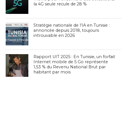
la 4G seule recule de 28 %
Stratégie nationale de l’IA en Tunisie :
annoncée depuis 2018, toujours
introuvable en 2026
Rapport UIT 2025 : En Tunisie, un forfait
Internet mobile de 5 Go représente
1,53 % du Revenu National Brut par
habitant par mois