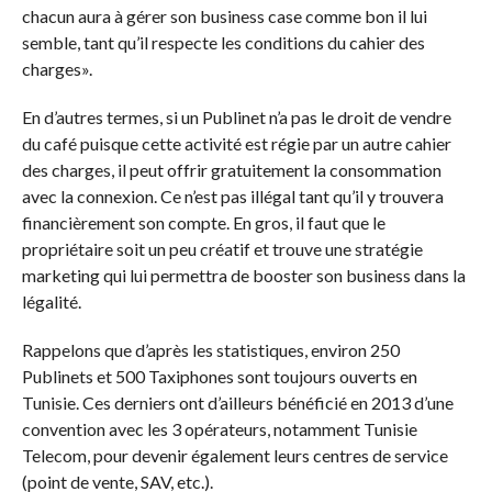
chacun aura à gérer son business case comme bon il lui
semble, tant qu’il respecte les conditions du cahier des
charges».
En d’autres termes, si un Publinet n’a pas le droit de vendre
du café puisque cette activité est régie par un autre cahier
des charges, il peut offrir gratuitement la consommation
avec la connexion. Ce n’est pas illégal tant qu’il y trouvera
financièrement son compte. En gros, il faut que le
propriétaire soit un peu créatif et trouve une stratégie
marketing qui lui permettra de booster son business dans la
légalité.
Rappelons que d’après les statistiques, environ 250
Publinets et 500 Taxiphones sont toujours ouverts en
Tunisie. Ces derniers ont d’ailleurs bénéficié en 2013 d’une
convention avec les 3 opérateurs, notamment Tunisie
Telecom, pour devenir également leurs centres de service
(point de vente, SAV, etc.).