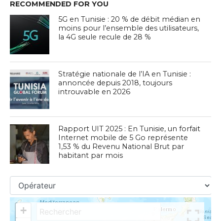
RECOMMENDED FOR YOU
5G en Tunisie : 20 % de débit médian en
moins pour l’ensemble des utilisateurs,
la 4G seule recule de 28 %
Stratégie nationale de l’IA en Tunisie :
annoncée depuis 2018, toujours
introuvable en 2026
Rapport UIT 2025 : En Tunisie, un forfait
Internet mobile de 5 Go représente
1,53 % du Revenu National Brut par
habitant par mois