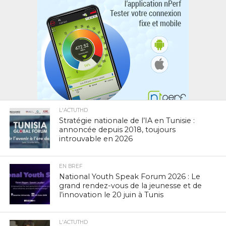
L'ACTUTHD
Stratégie nationale de l’IA en Tunisie :
annoncée depuis 2018, toujours
introuvable en 2026
EN BREF
National Youth Speak Forum 2026 : Le
grand rendez-vous de la jeunesse et de
l’innovation le 20 juin à Tunis
L'ACTUTHD