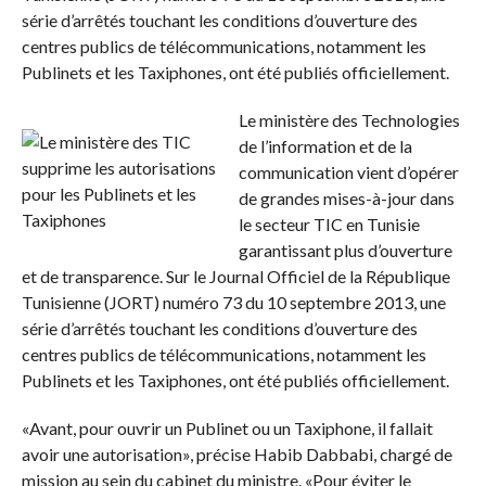
série d’arrêtés touchant les conditions d’ouverture des
centres publics de télécommunications, notamment les
Publinets et les Taxiphones, ont été publiés officiellement.
Le ministère des Technologies
de l’information et de la
communication vient d’opérer
de grandes mises-à-jour dans
le secteur TIC en Tunisie
garantissant plus d’ouverture
et de transparence. Sur le Journal Officiel de la République
Tunisienne (JORT) numéro 73 du 10 septembre 2013, une
série d’arrêtés touchant les conditions d’ouverture des
centres publics de télécommunications, notamment les
Publinets et les Taxiphones, ont été publiés officiellement.
«Avant, pour ouvrir un Publinet ou un Taxiphone, il fallait
avoir une autorisation», précise Habib Dabbabi, chargé de
mission au sein du cabinet du ministre. «Pour éviter le