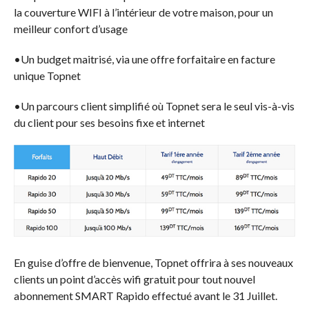
la couverture WIFI à l’intérieur de votre maison, pour un
meilleur confort d’usage
•Un budget maitrisé, via une offre forfaitaire en facture
unique Topnet
•Un parcours client simplifié où Topnet sera le seul vis-à-vis
du client pour ses besoins fixe et internet
En guise d’offre de bienvenue, Topnet offrira à ses nouveaux
clients un point d’accès wifi gratuit pour tout nouvel
abonnement SMART Rapido effectué avant le 31 Juillet.