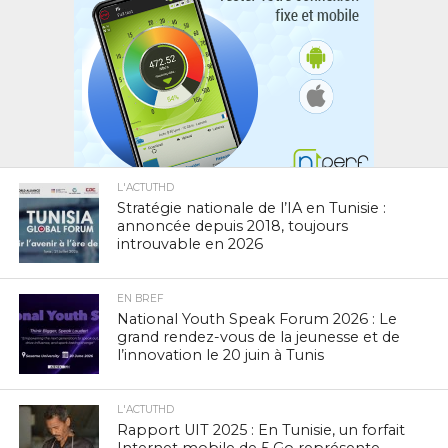
L'ACTUTHD
Stratégie nationale de l’IA en Tunisie :
annoncée depuis 2018, toujours
introuvable en 2026
EN BREF
National Youth Speak Forum 2026 : Le
grand rendez-vous de la jeunesse et de
l’innovation le 20 juin à Tunis
L'ACTUTHD
Rapport UIT 2025 : En Tunisie, un forfait
Internet mobile de 5 Go représente