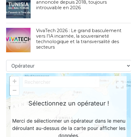
annoncée depuis 2018, toujours
introuvable en 2026
VivaTech 2026 : Le grand basculement
vers l’IA incarnée, la souveraineté
technologique et la transversalité des
secteurs