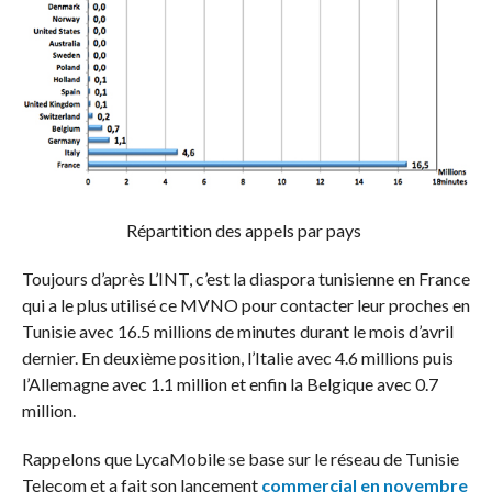
Répartition des appels par pays
Toujours d’après L’INT, c’est la diaspora tunisienne en France
qui a le plus utilisé ce MVNO pour contacter leur proches en
Tunisie avec 16.5 millions de minutes durant le mois d’avril
dernier. En deuxième position, l’Italie avec 4.6 millions puis
l’Allemagne avec 1.1 million et enfin la Belgique avec 0.7
million.
Rappelons que LycaMobile se base sur le réseau de Tunisie
Telecom et a fait son lancement
commercial en novembre