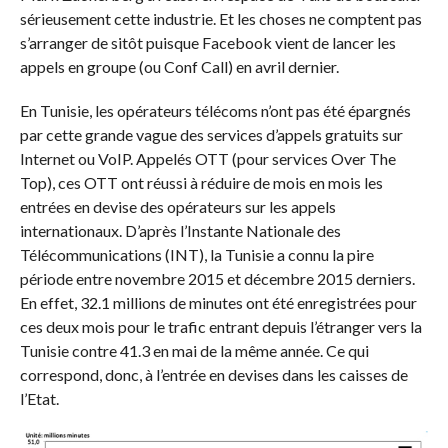
sérieusement cette industrie. Et les choses ne comptent pas
s’arranger de sitôt puisque Facebook vient de lancer les
appels en groupe (ou Conf Call) en avril dernier.
En Tunisie, les opérateurs télécoms n’ont pas été épargnés
par cette grande vague des services d’appels gratuits sur
Internet ou VoIP. Appelés OTT (pour services Over The
Top), ces OTT ont réussi à réduire de mois en mois les
entrées en devise des opérateurs sur les appels
internationaux. D’après l’Instante Nationale des
Télécommunications (INT), la Tunisie a connu la pire
période entre novembre 2015 et décembre 2015 derniers.
En effet, 32.1 millions de minutes ont été enregistrées pour
ces deux mois pour le trafic entrant depuis l’étranger vers la
Tunisie contre 41.3 en mai de la même année. Ce qui
correspond, donc, à l’entrée en devises dans les caisses de
l’Etat.