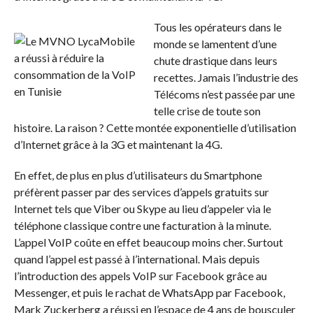
Tous les opérateurs dans le
monde se lamentent d’une
chute drastique dans leurs
recettes. Jamais l’industrie des
Télécoms n’est passée par une
telle crise de toute son
histoire. La raison ? Cette montée exponentielle d’utilisation
d’Internet grâce à la 3G et maintenant la 4G.
En effet, de plus en plus d’utilisateurs du Smartphone
préfèrent passer par des services d’appels gratuits sur
Internet tels que Viber ou Skype au lieu d’appeler via le
téléphone classique contre une facturation à la minute.
L’appel VoIP coûte en effet beaucoup moins cher. Surtout
quand l’appel est passé à l’international. Mais depuis
l’introduction des appels VoIP sur Facebook grâce au
Messenger, et puis le rachat de WhatsApp par Facebook,
Mark Zuckerberg a réussi en l’espace de 4 ans de bousculer