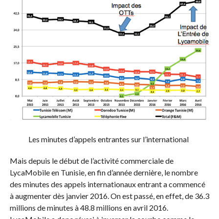
Les minutes d’appels entrantes sur l’international
Mais depuis le début de l’activité commerciale de
LycaMobile en Tunisie, en fin d’année dernière, le nombre
des minutes des appels internationaux entrant a commencé
à augmenter dès janvier 2016. On est passé, en effet, de 36.3
millions de minutes à 48.8 millions en avril 2016.