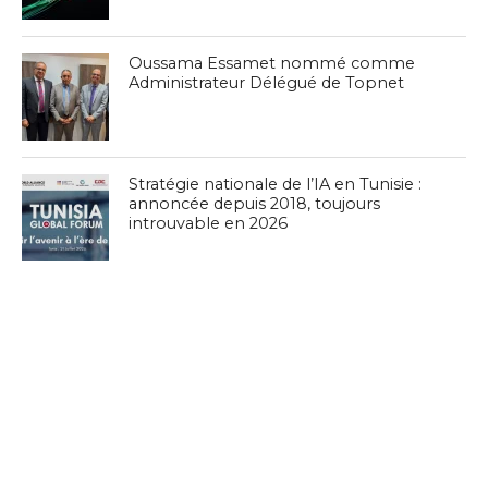
Oussama Essamet nommé comme
Administrateur Délégué de Topnet
Stratégie nationale de l’IA en Tunisie :
annoncée depuis 2018, toujours
introuvable en 2026