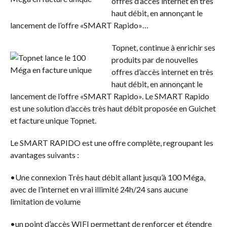
offres d’accès internet en très
haut débit, en annonçant le
lancement de l’offre «SMART Rapido»…
Topnet, continue à enrichir ses
produits par de nouvelles
offres d’accès internet en très
haut débit, en annonçant le
lancement de l’offre «SMART Rapido». Le SMART Rapido
est une solution d’accès très haut débit proposée en Guichet
et facture unique Topnet.
Le SMART RAPIDO est une offre complète, regroupant les
avantages suivants :
•Une connexion Très haut débit allant jusqu’à 100 Méga,
avec de l’internet en vrai illimité 24h/24 sans aucune
limitation de volume
•un point d’accès WIFI permettant de renforcer et étendre