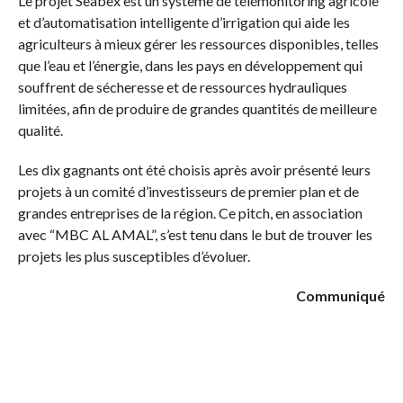
Le projet Seabex est un système de télémonitoring agricole
et d’automatisation intelligente d’irrigation qui aide les
agriculteurs à mieux gérer les ressources disponibles, telles
que l’eau et l’énergie, dans les pays en développement qui
souffrent de sécheresse et de ressources hydrauliques
limitées, afin de produire de grandes quantités de meilleure
qualité.
Les dix gagnants ont été choisis après avoir présenté leurs
projets à un comité d’investisseurs de premier plan et de
grandes entreprises de la région. Ce pitch, en association
avec “MBC AL AMAL”, s’est tenu dans le but de trouver les
projets les plus susceptibles d’évoluer.
Communiqué