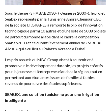
Sous le thème «SHABAB2030» («Jeunesse 2030»), le projet
Seabex representé par la Tunisienne Amira Cheniour CEO
de la société I.T.GRAPES a remporté le prix de l’innovation
technologique parmi 10 autres et d’une liste de 5038 projets
de partout du monde arabe dans le cadre la compétition
Shabab2030 et ce durant l’événement annuel de «MBC AL
AMAL» qui a eu lieu au Palazzo Versace à Dubaï.
Les prix annuels du MBC Group visent à soutenir et à
promouvoir le développement durable, les projets créatifs
pour la jeunesse et l’entrepreneuriat dans la région, tout en
permettant aux étudiantes issues de familles à faibles
revenus de poursuivre des études supérieures.
SEABEX, une solution tunisienne pour une irrigation
intelligente