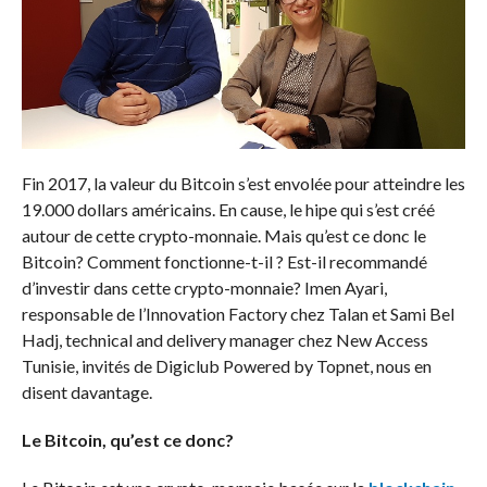
Fin 2017, la valeur du Bitcoin s’est envolée pour atteindre les
19.000 dollars américains. En cause, le hipe qui s’est créé
autour de cette crypto-monnaie. Mais qu’est ce donc le
Bitcoin? Comment fonctionne-t-il ? Est-il recommandé
d’investir dans cette crypto-monnaie? Imen Ayari,
responsable de l’Innovation Factory chez Talan et Sami Bel
Hadj, technical and delivery manager chez New Access
Tunisie, invités de Digiclub Powered by Topnet, nous en
disent davantage.
Le Bitcoin, qu’est ce donc?