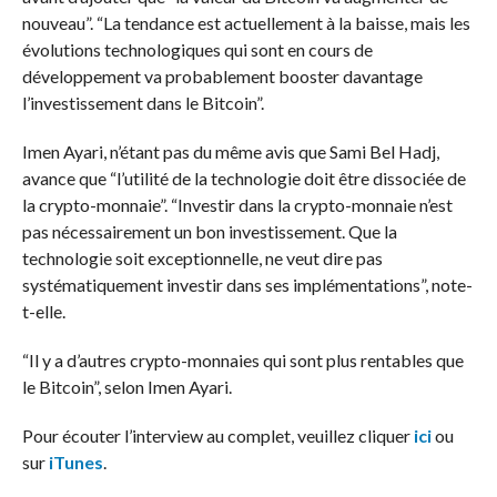
nouveau”. “La tendance est actuellement à la baisse, mais les
évolutions technologiques qui sont en cours de
développement va probablement booster davantage
l’investissement dans le Bitcoin”.
Imen Ayari, n’étant pas du même avis que Sami Bel Hadj,
avance que “l’utilité de la technologie doit être dissociée de
la crypto-monnaie”. “Investir dans la crypto-monnaie n’est
pas nécessairement un bon investissement. Que la
technologie soit exceptionnelle, ne veut dire pas
systématiquement investir dans ses implémentations”, note-
t-elle.
“Il y a d’autres crypto-monnaies qui sont plus rentables que
le Bitcoin”, selon Imen Ayari.
Pour écouter l’interview au complet, veuillez cliquer
ici
ou
sur
iTunes
.