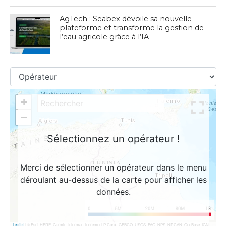
AgTech : Seabex dévoile sa nouvelle
plateforme et transforme la gestion de
l’eau agricole grâce à l’IA