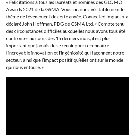
« Félicitations à tous les lauréats et nominés des GLOMO
Awards 2021 de la GSMA. Vous incarnez véritablement le
thème de l’événement de cette année, Connected Impact », a
déclaré John Hoffman, PDG de GSMA Ltd. « Compte tenu
des circonstances difficiles auxquelles nous avons tous été
confrontés au cours des 15 derniers mois, il est plus
important que jamais de se réunir pour reconnaître
l’incroyable innovation et l’ingéniosité qui façonnent notre
secteur, ainsi que l’impact positif qu’elles ont sur le monde
qui nous entoure. »