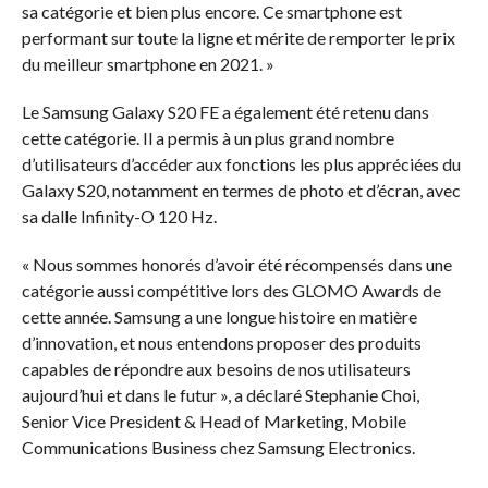
sa catégorie et bien plus encore. Ce smartphone est
performant sur toute la ligne et mérite de remporter le prix
du meilleur smartphone en 2021. »
Le Samsung Galaxy S20 FE a également été retenu dans
cette catégorie. Il a permis à un plus grand nombre
d’utilisateurs d’accéder aux fonctions les plus appréciées du
Galaxy S20, notamment en termes de photo et d’écran, avec
sa dalle Infinity-O 120 Hz.
« Nous sommes honorés d’avoir été récompensés dans une
catégorie aussi compétitive lors des GLOMO Awards de
cette année. Samsung a une longue histoire en matière
d’innovation, et nous entendons proposer des produits
capables de répondre aux besoins de nos utilisateurs
aujourd’hui et dans le futur », a déclaré Stephanie Choi,
Senior Vice President & Head of Marketing, Mobile
Communications Business chez Samsung Electronics.