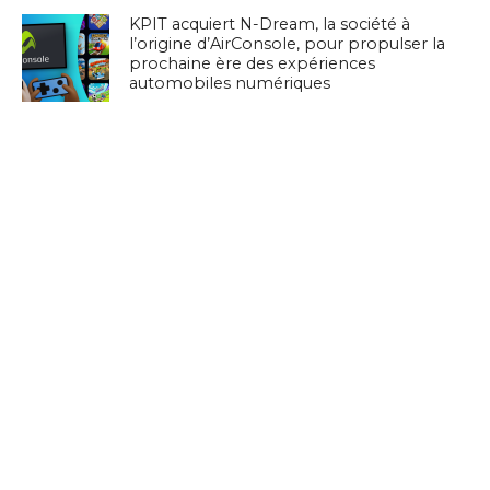
KPIT acquiert N-Dream, la société à
l’origine d’AirConsole, pour propulser la
prochaine ère des expériences
automobiles numériques