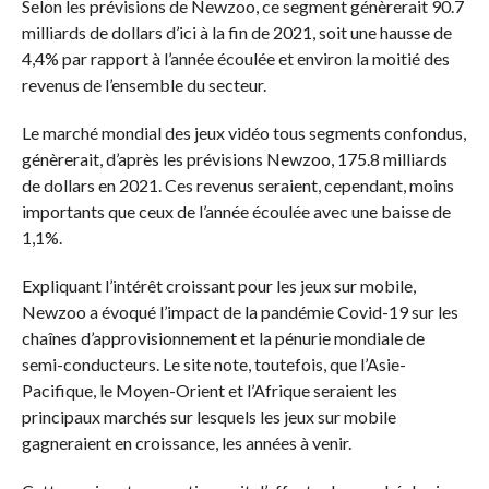
Selon les prévisions de Newzoo, ce segment génèrerait 90.7
milliards de dollars d’ici à la fin de 2021, soit une hausse de
4,4% par rapport à l’année écoulée et environ la moitié des
revenus de l’ensemble du secteur.
Le marché mondial des jeux vidéo tous segments confondus,
génèrerait, d’après les prévisions Newzoo, 175.8 milliards
de dollars en 2021. Ces revenus seraient, cependant, moins
importants que ceux de l’année écoulée avec une baisse de
1,1%.
Expliquant l’intérêt croissant pour les jeux sur mobile,
Newzoo a évoqué l’impact de la pandémie Covid-19 sur les
chaînes d’approvisionnement et la pénurie mondiale de
semi-conducteurs. Le site note, toutefois, que l’Asie-
Pacifique, le Moyen-Orient et l’Afrique seraient les
principaux marchés sur lesquels les jeux sur mobile
gagneraient en croissance, les années à venir.