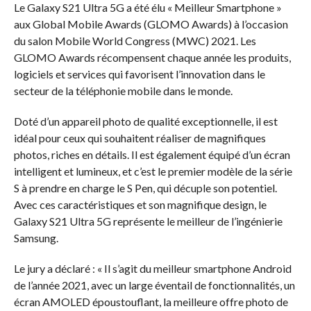
Le Galaxy S21 Ultra 5G a été élu « Meilleur Smartphone »
aux Global Mobile Awards (GLOMO Awards) à l’occasion
du salon Mobile World Congress (MWC) 2021. Les
GLOMO Awards récompensent chaque année les produits,
logiciels et services qui favorisent l’innovation dans le
secteur de la téléphonie mobile dans le monde.
Doté d’un appareil photo de qualité exceptionnelle, il est
idéal pour ceux qui souhaitent réaliser de magnifiques
photos, riches en détails. Il est également équipé d’un écran
intelligent et lumineux, et c’est le premier modèle de la série
S à prendre en charge le S Pen, qui décuple son potentiel.
Avec ces caractéristiques et son magnifique design, le
Galaxy S21 Ultra 5G représente le meilleur de l’ingénierie
Samsung.
Le jury a déclaré : « Il s’agit du meilleur smartphone Android
de l’année 2021, avec un large éventail de fonctionnalités, un
écran AMOLED époustouflant, la meilleure offre photo de