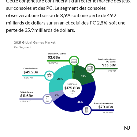
Cette conjoncture continuerait d’affecter le marché des jeux
sur consoles et des PC. Le segment des consoles
observerait une baisse de 8,9% soit une perte de 49.2
milliards de dollars sur un an et celui des PC 2,8%, soit une
perte de 35.9 milliards de dollars.
NJ