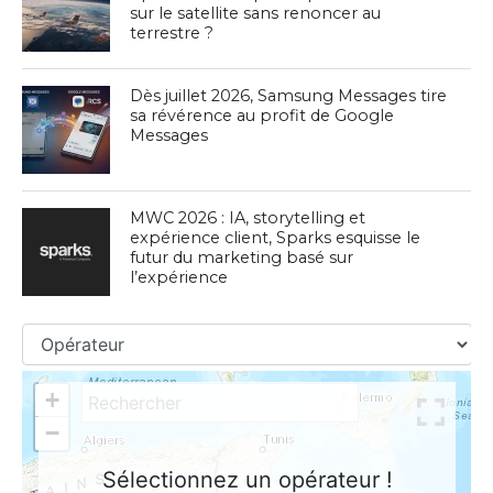
sur le satellite sans renoncer au
terrestre ?
Dès juillet 2026, Samsung Messages tire
sa révérence au profit de Google
Messages
MWC 2026 : IA, storytelling et
expérience client, Sparks esquisse le
futur du marketing basé sur
l’expérience