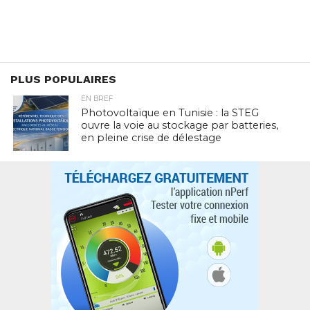
PLUS POPULAIRES
EN BREF
Photovoltaïque en Tunisie : la STEG
ouvre la voie au stockage par batteries,
en pleine crise de délestage