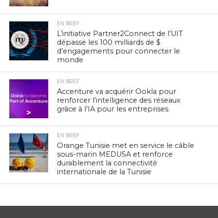
EN BREF
L’initiative Partner2Connect de l’UIT
dépasse les 100 milliards de $
d’engagements pour connecter le
monde
EN BREF
Accenture va acquérir Ookla pour
renforcer l’intelligence des réseaux
grâce à l’IA pour les entreprises
EN BREF
Orange Tunisie met en service le câble
sous-marin MEDUSA et renforce
durablement la connectivité
internationale de la Tunisie