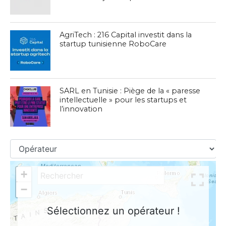
AgriTech : 216 Capital investit dans la
startup tunisienne RoboCare
SARL en Tunisie : Piège de la « paresse
intellectuelle » pour les startups et
l’innovation