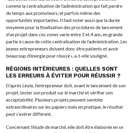
comme la centralisation de l’administration qui fait perdre
du temps aux promoteurs, et parfois même des
opportunités importantes. Il faut noter aussi que la durée
moyenne pour la finalisation des procédures de lancement
d’un projet dans ces zones varie entre 2 et 4 ans, en grande
partie à cause de cette centralisation de l’administration. Les
jeunes entrepreneurs doivent donc être patients et avoir
beaucoup d’énergie pour réussir», a-t-elle souligné.
RÉGIONS INTÉRIEURES : QUELLES SONT
LES ERREURS À ÉVITER POUR RÉUSSIR ?
D’après Leyla, l’entrepreneur doit, avant le lancement de son
projet, tester son produit sur le marché et vérifier son
acceptabilité. Plusieurs projets peuvent sembler
extraordinaires sur les papiers mais en pratique, le résultat
peut s’avérer différent.
Concernant l’étude de marché, elle doit être élaborée en se