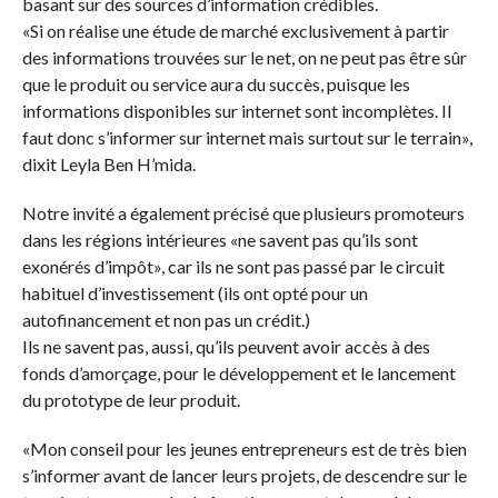
basant sur des sources d’information crédibles.
«Si on réalise une étude de marché exclusivement à partir
des informations trouvées sur le net, on ne peut pas être sûr
que le produit ou service aura du succès, puisque les
informations disponibles sur internet sont incomplètes. Il
faut donc s’informer sur internet mais surtout sur le terrain»,
dixit Leyla Ben H’mida.
Notre invité a également précisé que plusieurs promoteurs
dans les régions intérieures «ne savent pas qu’ils sont
exonérés d’impôt», car ils ne sont pas passé par le circuit
habituel d’investissement (ils ont opté pour un
autofinancement et non pas un crédit.)
Ils ne savent pas, aussi, qu’ils peuvent avoir accès à des
fonds d’amorçage, pour le développement et le lancement
du prototype de leur produit.
«Mon conseil pour les jeunes entrepreneurs est de très bien
s’informer avant de lancer leurs projets, de descendre sur le