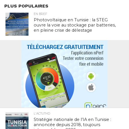
PLUS POPULAIRES
EN BREF
Photovoltaïque en Tunisie : la STEG
ouvre la voie au stockage par batteries,
en pleine crise de délestage
L'ACTUTHD
Stratégie nationale de l’IA en Tunisie :
annoncée depuis 2018, toujours