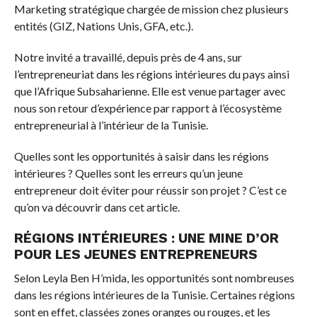
Marketing stratégique chargée de mission chez plusieurs
entités (GIZ, Nations Unis, GFA, etc.).
Notre invité a travaillé, depuis près de 4 ans, sur
l’entrepreneuriat dans les régions intérieures du pays ainsi
que l’Afrique Subsaharienne. Elle est venue partager avec
nous son retour d’expérience par rapport à l’écosystème
entrepreneurial à l’intérieur de la Tunisie.
Quelles sont les opportunités à saisir dans les régions
intérieures ? Quelles sont les erreurs qu’un jeune
entrepreneur doit éviter pour réussir son projet ? C’est ce
qu’on va découvrir dans cet article.
RÉGIONS INTÉRIEURES : UNE MINE D’OR
POUR LES JEUNES ENTREPRENEURS
Selon Leyla Ben H’mida, les opportunités sont nombreuses
dans les régions intérieures de la Tunisie. Certaines régions
sont en effet, classées zones oranges ou rouges, et les