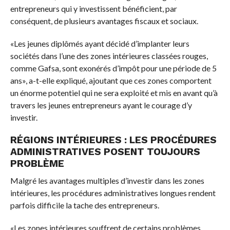
entrepreneurs qui y investissent bénéficient, par
conséquent, de plusieurs avantages fiscaux et sociaux.
«Les jeunes diplômés ayant décidé d’implanter leurs
sociétés dans l’une des zones intérieures classées rouges,
comme Gafsa, sont exonérés d’impôt pour une période de 5
ans», a-t-elle expliqué, ajoutant que ces zones comportent
un énorme potentiel qui ne sera exploité et mis en avant qu’à
travers les jeunes entrepreneurs ayant le courage d’y
investir.
RÉGIONS INTÉRIEURES : LES PROCÉDURES
ADMINISTRATIVES POSENT TOUJOURS
PROBLÈME
Malgré les avantages multiples d’investir dans les zones
intérieures, les procédures administratives longues rendent
parfois difficile la tache des entrepreneurs.
«Les zones intérieures souffrent de certains problèmes