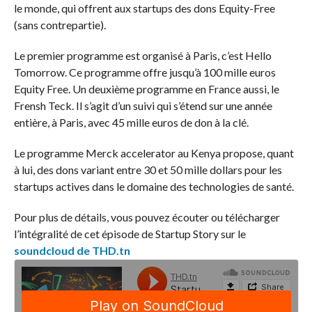
le monde, qui offrent aux startups des dons Equity-Free
(sans contrepartie).
Le premier programme est organisé à Paris, c’est Hello
Tomorrow. Ce programme offre jusqu’à 100 mille euros
Equity Free. Un deuxième programme en France aussi, le
Frensh Teck. Il s’agit d’un suivi qui s’étend sur une année
entière, à Paris, avec 45 mille euros de don à la clé.
Le programme Merck accelerator au Kenya propose, quant
à lui, des dons variant entre 30 et 50 mille dollars pour les
startups actives dans le domaine des technologies de santé.
Pour plus de détails, vous pouvez écouter ou télécharger
l’intégralité de cet épisode de Startup Story sur le
soundcloud de THD.tn