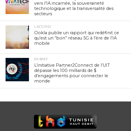
vers l’IA incarnée, la souveraineté
technologique et la transversalité des
secteurs
L'ACTUTHD
Ookla publie un rapport qui redéfinit ce
qu’est un “bon” réseau 5G à l’ère de l’IA
mobile
EN BREF
L’initiative Partner2Connect de l’UIT
dépasse les 100 milliards de $
d’engagements pour connecter le
monde