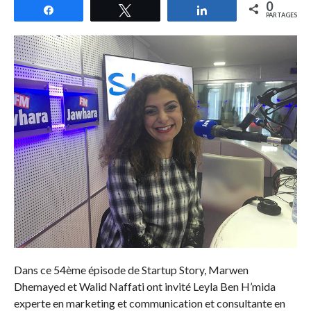
0
Partagez
Tweetez
Partagez
PARTAGES
Dans ce 54ème épisode de Startup Story, Marwen
Dhemayed et Walid Naffati ont invité Leyla Ben H’mida
experte en marketing et communication et consultante en