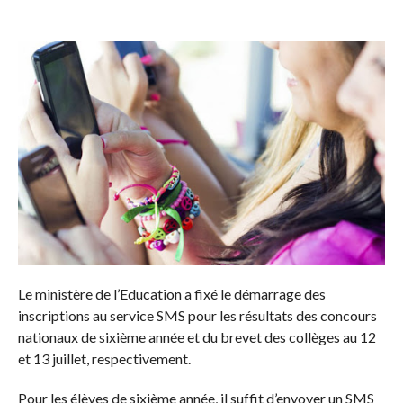
Le ministère de l’Education a fixé le démarrage des
inscriptions au service SMS pour les résultats des concours
nationaux de sixième année et du brevet des collèges au 12
et 13 juillet, respectivement.
Pour les élèves de sixième année, il suffit d’envoyer un SMS