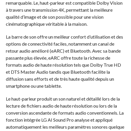
remarquable. Le, haut-parleur est compatible Dolby Vision
à travers une transmission 4K, permettant la meilleure
qualité d’image et de son possible pour une vision
cinématographique véritable à la maison.
La barre de son offre un meilleur confort d’utilisation et des
options de connectivité faciles, notamment un canal de
retour audio amélioré (eARC) et Bluetooth. Avec sa bande
passante plus élevée, eARC offre toute la richesse de
formats audio de haute résolution tels que Dolby True HD
et DTS Master Audio tandis que Bluetooth facilite la
diffusion sans efforts et de très haute qualité depuis un
smartphone ou une tablette.
Le haut-parleur produit un son naturel et détaillé lors de la
lecture de fichiers audio de haute résolution ou lors de la
conversion ascendante de formats audio conventionnels. La
fonction intégrée LG AI Sound Pro analyse et appliqué
automatiquement les meilleurs paramètres sonores quelque