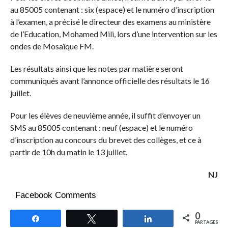
au 85005 contenant : six (espace) et le numéro d’inscription
à l’examen, a précisé le directeur des examens au ministère
de l’Education, Mohamed Mili, lors d’une intervention sur les
ondes de Mosaïque FM.
Les résultats ainsi que les notes par matière seront
communiqués avant l’annonce officielle des résultats le 16
juillet.
Pour les élèves de neuvième année, il suffit d’envoyer un
SMS au 85005 contenant : neuf (espace) et le numéro
d’inscription au concours du brevet des collèges, et ce à
partir de 10h du matin le 13 juillet.
NJ
Facebook Comments
0
Partagez
Tweetez
Partagez
PARTAGES