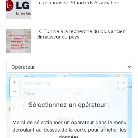
la Relationship Standards Association
LG Tunisie à la recherche du plus ancien
climatiseur du pays