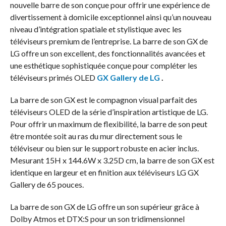
nouvelle barre de son conçue pour offrir une expérience de
divertissement à domicile exceptionnel ainsi qu’un nouveau
niveau d’intégration spatiale et stylistique avec les
téléviseurs premium de l’entreprise. La barre de son GX de
LG offre un son excellent, des fonctionnalités avancées et
une esthétique sophistiquée conçue pour compléter les
téléviseurs primés OLED
GX Gallery de LG
.
La barre de son GX est le compagnon visual parfait des
téléviseurs OLED de la série d’inspiration artistique de LG.
Pour offrir un maximum de flexibilité, la barre de son peut
être montée soit au ras du mur directement sous le
téléviseur ou bien sur le support robuste en acier inclus.
Mesurant 15H x 144.6W x 3.25D cm, la barre de son GX est
identique en largeur et en finition aux téléviseurs LG GX
Gallery de 65 pouces.
La barre de son GX de LG offre un son supérieur grâce à
Dolby Atmos et DTX:S pour un son tridimensionnel