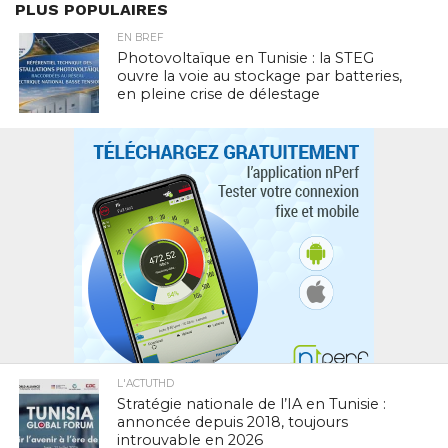
PLUS POPULAIRES
EN BREF
Photovoltaïque en Tunisie : la STEG
ouvre la voie au stockage par batteries,
en pleine crise de délestage
L'ACTUTHD
Stratégie nationale de l’IA en Tunisie :
annoncée depuis 2018, toujours
introuvable en 2026