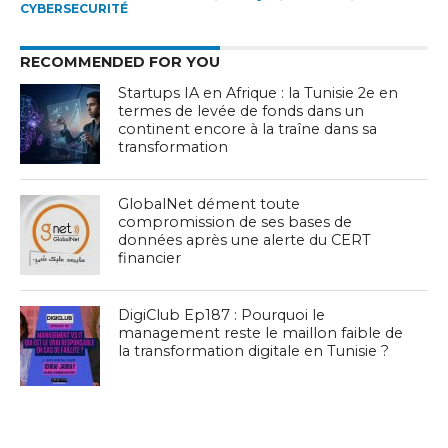
CYBERSECURITÉ
RECOMMENDED FOR YOU
Startups IA en Afrique : la Tunisie 2e en
termes de levée de fonds dans un
continent encore à la traîne dans sa
transformation
GlobalNet dément toute
compromission de ses bases de
données après une alerte du CERT
financier
DigiClub Ep187 : Pourquoi le
management reste le maillon faible de
la transformation digitale en Tunisie ?