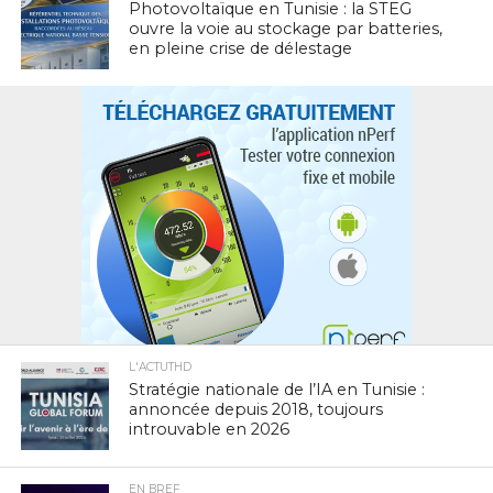
Photovoltaïque en Tunisie : la STEG
ouvre la voie au stockage par batteries,
en pleine crise de délestage
L'ACTUTHD
Stratégie nationale de l’IA en Tunisie :
annoncée depuis 2018, toujours
introuvable en 2026
EN BREF