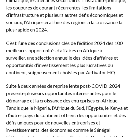
climatique, les menaces sécuritaires, l’instabilité politique,
les coupures de courant récurrentes, les limitations
d’infrastructure et plusieurs autres défis économiques et
sociaux, l’Afrique sera l’une des régions à la croissance la
plus rapide en 2024.
C’est l’une des conclusions clés de l’édition 2024 des 100
meilleures opportunités d’affaires en Afrique à
surveiller, une sélection annuelle des idées d’affaires et
opportunités d’investissement les plus lucratives du
continent, soigneusement choisies par Activator HQ.
Suite à deux années de reprise lente post-COVID, 2024
présente plusieurs opportunités intéressantes pour le
démarrage et la croissance des entreprises en Afrique.
Tandis que le Nigeria, l’Afrique du Sud, l’Égypte, le Kenya et
d’autres pays du continent offrent des opportunités et des
défis uniques pour de nouvelles entreprises et
investissements, des économies comme le Sénégal,