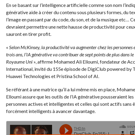
En se basant sur l’intelligence artificielle comme son nom l’indiq
générative aide à créer du contenu sous plusieurs formes, du te
l’image en passant par du code, du son, et de la musique etc… Ce
devraient permettre une nette hausse de productivité pour ceux
sauront en tirer profit.
«
Selon McKinsey, la productivité va augmenter chez les personnes et
trois ans, l’IA générative va contribuer de sept points de plus dans le
Royaume Uni
», affirme Mohamed Ali Elloumi, fondateur de Ac
International, invité du 155e épisode de DigiClub powered by 
Huawei Technologies et Pristina School of AI.
Se référant à une matrice qu’il a lui même mis en place, Mohame
Elloumi assure que les outils de l’IA générative pousseraient les
personnes actives et intelligentes et celles qui sont actifs sans 
forcément intelligents à avancer davantage.