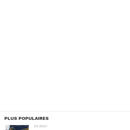
PLUS POPULAIRES
EN BREF