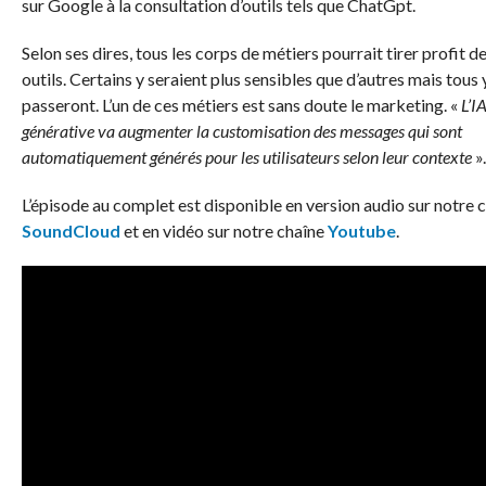
sur Google à la consultation d’outils tels que ChatGpt.
Selon ses dires, tous les corps de métiers pourrait tirer profit d
outils. Certains y seraient plus sensibles que d’autres mais tous 
passeront. L’un de ces métiers est sans doute le marketing. «
L’I
générative va augmenter la customisation des messages qui sont
automatiquement générés pour les utilisateurs selon leur contexte
».
L’épisode au complet est disponible en version audio sur notre 
SoundCloud
et en vidéo sur notre chaîne
Youtube
.