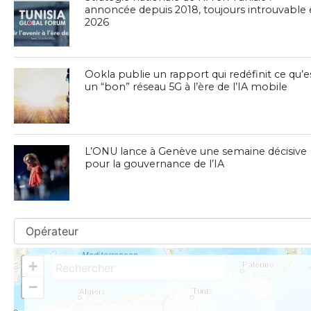
annoncée depuis 2018, toujours introuvable
2026
Ookla publie un rapport qui redéfinit ce qu’e
un “bon” réseau 5G à l’ère de l’IA mobile
L’ONU lance à Genève une semaine décisive
pour la gouvernance de l’IA