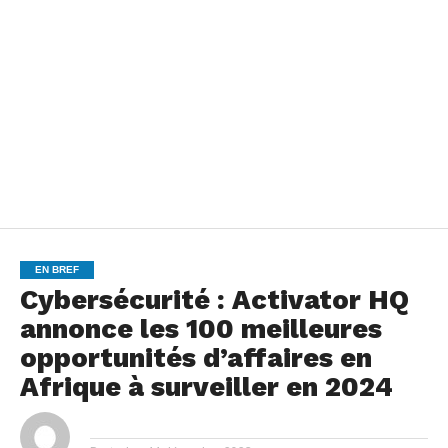
EN BREF
Cybersécurité : Activator HQ
annonce les 100 meilleures
opportunités d’affaires en
Afrique à surveiller en 2024
By