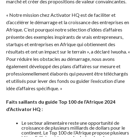
marché et créer des propositions de valeur convaincantes.
« Notre mission chez Activator HQ est de faciliter et
d’accélérer le démarrage et la croissance des entreprises en
Afrique. C’est pourquoi notre sélection d’idées d’affaires
présente des exemples inspirants de vrais entrepreneurs,
startups et entreprises en Afrique qui obtiennent des
résultats et ont un impact sur le terrain », a déclaré Iwuoha. «
Pour réduire les obstacles au démarrage, nous avons
également développé des plans d’affaires sur mesure et
professionnellement élaborés qui peuvent être téléchargés
et utilisés pour lever des fonds ou guider l’exécution d’une
idée d’affaires spécifique. »
Faits saillants du guide Top 100 de l’Afrique 2024
d’Activator HQ :
Le secteur alimentaire reste une opportunité de
croissance de plusieurs milliards de dollars pour le
continent. Le Top 100 de l’Afrique propose plusieurs