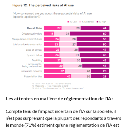
Les attentes en matière de réglementation de l’IA :
Compte tenu de l’impact incertain de l’IA sur la société, il
n’est pas surprenant que la plupart des répondants à travers
le monde (71%) estiment qu’une réglementation de l’IA est