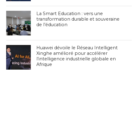
La Smart Education : vers une
transformation durable et souveraine
de l’éducation
Huawei dévoile le Réseau Intelligent
Xinghe amélioré pour accélérer
l’intelligence industrielle globale en
Afrique