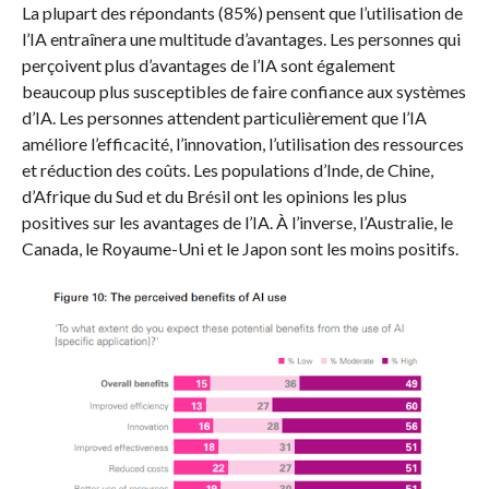
La plupart des répondants (85%) pensent que l’utilisation de
l’IA entraînera une multitude d’avantages. Les personnes qui
perçoivent plus d’avantages de l’IA sont également
beaucoup plus susceptibles de faire confiance aux systèmes
d’IA. Les personnes attendent particulièrement que l’IA
améliore l’efficacité, l’innovation, l’utilisation des ressources
et réduction des coûts. Les populations d’Inde, de Chine,
d’Afrique du Sud et du Brésil ont les opinions les plus
positives sur les avantages de l’IA. À l’inverse, l’Australie, le
Canada, le Royaume-Uni et le Japon sont les moins positifs.