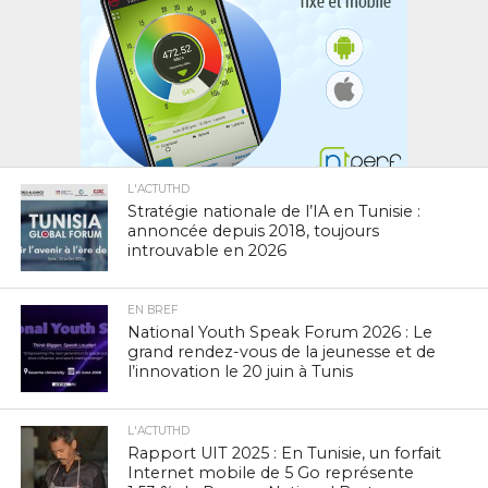
L'ACTUTHD
Stratégie nationale de l’IA en Tunisie :
annoncée depuis 2018, toujours
introuvable en 2026
EN BREF
National Youth Speak Forum 2026 : Le
grand rendez-vous de la jeunesse et de
l’innovation le 20 juin à Tunis
L'ACTUTHD
Rapport UIT 2025 : En Tunisie, un forfait
Internet mobile de 5 Go représente