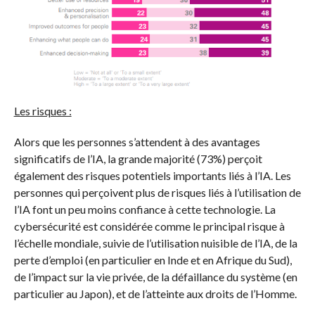
Les risques :
Alors que les personnes s’attendent à des avantages
significatifs de l’IA, la grande majorité (73%) perçoit
également des risques potentiels importants liés à l’IA. Les
personnes qui perçoivent plus de risques liés à l’utilisation de
l’IA font un peu moins confiance à cette technologie. La
cybersécurité est considérée comme le principal risque à
l’échelle mondiale, suivie de l’utilisation nuisible de l’IA, de la
perte d’emploi (en particulier en Inde et en Afrique du Sud),
de l’impact sur la vie privée, de la défaillance du système (en
particulier au Japon), et de l’atteinte aux droits de l’Homme.