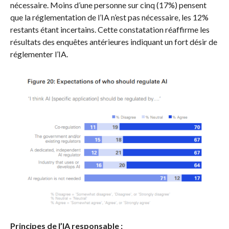
nécessaire. Moins d’une personne sur cinq (17%) pensent
que la réglementation de l’IA n’est pas nécessaire, les 12%
restants étant incertains. Cette constatation réaffirme les
résultats des enquêtes antérieures indiquant un fort désir de
réglementer l’IA.
Principes de l’IA responsable :