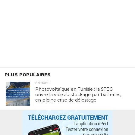
PLUS POPULAIRES
EN BREF
Photovoltaïque en Tunisie : la STEG
ouvre la voie au stockage par batteries,
en pleine crise de délestage