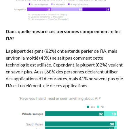
Dans quelle mesure ces personnes comprennent-elles
l’IA?
La plupart des gens (82%) ont entendu parler de l’IA, mais
environ la moitié (49%) ne sait pas comment cette
technologie est utilisée. Cependant, la plupart (82%) veulent
en savoir plus. Aussi, 68% des personnes déclarent utiliser
des applications d’IA courantes, mais 41% ne savent pas que
l’IA est un élément-clé de ces applications.