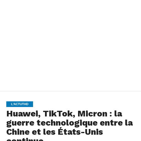
L'ACTUTHD
Huawei, TikTok, Micron : la
guerre technologique entre la
Chine et les États-Unis