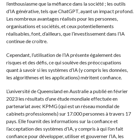
l’enthousiasme que la méfiance dans la société ; les outils
d’IA générative, tels que ChatGPT, ayant un impact profond.
Les nombreux avantages réalisés pour les personnes,
organisations et sociétés, et ceux potentiellements
réalisables, font, d’ailleurs, que l’investissement dans l’IA
continue de croître.
Cependant, l’utilisation de l’IA présente également des
risques et des défis, ce qui soulève des préoccupations
quant à savoir si les systèmes d’IA (y compris les données,
les algorithmes et les applications) méritent confiance.
L’université de Queensland en Australie a publié en février
2023 les résultats d’une étude mondiale effectuée en
partenariat avec KPMG (qui est un réseau mondial de
cabinets professionnels) sur 17.000 personnes à travers 17
pays. Elle fournit des informations sur la confiance et
l’acceptation des systèmes d’IA, y compris à qui l’on fait
confiance pour développer, utiliser et gouverner l’IA, les