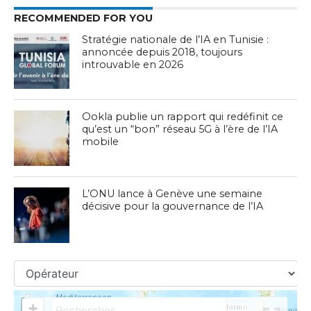
RECOMMENDED FOR YOU
Stratégie nationale de l’IA en Tunisie :
annoncée depuis 2018, toujours
introuvable en 2026
Ookla publie un rapport qui redéfinit ce
qu’est un “bon” réseau 5G à l’ère de l’IA
mobile
L’ONU lance à Genève une semaine
décisive pour la gouvernance de l’IA