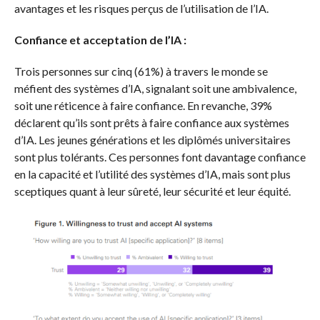
avantages et les risques perçus de l’utilisation de l’IA.
Confiance et acceptation de l’IA :
Trois personnes sur cinq (61%) à travers le monde se
méfient des systèmes d’IA, signalant soit une ambivalence,
soit une réticence à faire confiance. En revanche, 39%
déclarent qu’ils sont prêts à faire confiance aux systèmes
d’IA. Les jeunes générations et les diplômés universitaires
sont plus tolérants. Ces personnes font davantage confiance
en la capacité et l’utilité des systèmes d’IA, mais sont plus
sceptiques quant à leur sûreté, leur sécurité et leur équité.