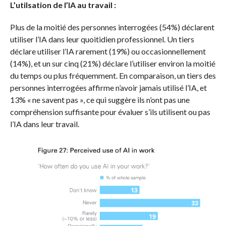
L’utilsation de l’IA au travail :
Plus de la moitié des personnes interrogées (54%) déclarent
utiliser l’IA dans leur quoitidien professionnel. Un tiers
déclare utiliser l’IA rarement (19%) ou occasionnellement
(14%), et un sur cinq (21%) déclare l’utiliser environ la moitié
du temps ou plus fréquemment. En comparaison, un tiers des
personnes interrogées affirme n’avoir jamais utilisé l’IA, et
13% « ne savent pas », ce qui suggère ils n’ont pas une
compréhension suffisante pour évaluer s’ils utilisent ou pas
l’IA dans leur travail.