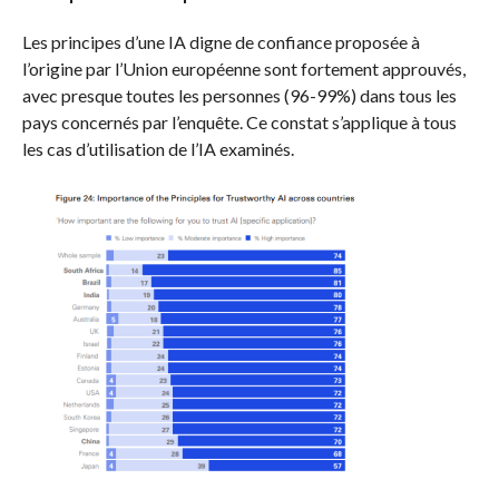
Les principes d’une IA digne de confiance proposée à
l’origine par l’Union européenne sont fortement approuvés,
avec presque toutes les personnes (96-99%) dans tous les
pays concernés par l’enquête. Ce constat s’applique à tous
les cas d’utilisation de l’IA examinés.