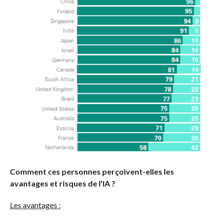
Comment ces personnes perçoivent-elles les
avantages et risques de l’IA ?
Les avantages :