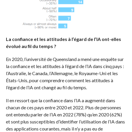
La confiance et les attitudes à l’égard de l’IA ont-elles
évolué au fil du temps ?
En 2020, l’université de Queensland a mené une enquête sur
la confiance et les attitudes à l’égard de l’IA dans cinq pays :
l’Australie, le Canada, l’Allemagne, le Royaume-Uni et les
États-Unis, pour comprendre comment les attitudes à
l’égard de l’IA ont changé au fil du temps.
Il en ressort que la confiance dans l’IA a augmenté dans
chacun de ces pays entre 2020 et 2022. Plus de personnes
ont entendu parler de l’IA en 2022 (78%) qu’en 2020 (62%)
et sont plus susceptibles d’identifier l’utilisation de l’IA dans
des applications courantes, mais il n’y a pas eu de