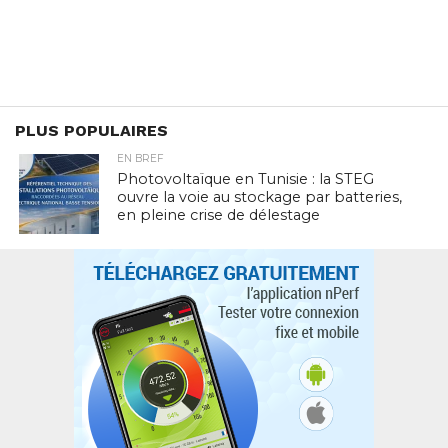
PLUS POPULAIRES
EN BREF
Photovoltaïque en Tunisie : la STEG
ouvre la voie au stockage par batteries,
en pleine crise de délestage