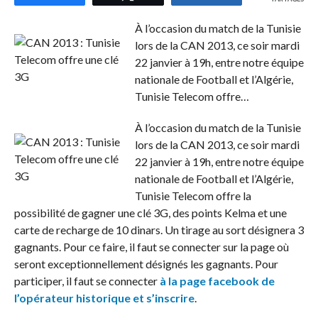
À l’occasion du match de la Tunisie
lors de la CAN 2013, ce soir mardi
22 janvier à 19h, entre notre équipe
nationale de Football et l’Algérie,
Tunisie Telecom offre…
À l’occasion du match de la Tunisie
lors de la CAN 2013, ce soir mardi
22 janvier à 19h, entre notre équipe
nationale de Football et l’Algérie,
Tunisie Telecom offre la
possibilité de gagner une clé 3G, des points Kelma et une
carte de recharge de 10 dinars. Un tirage au sort désignera 3
gagnants. Pour ce faire, il faut se connecter sur la page où
seront exceptionnellement désignés les gagnants. Pour
participer, il faut se connecter
à la page facebook de
l’opérateur historique et s’inscrire
.