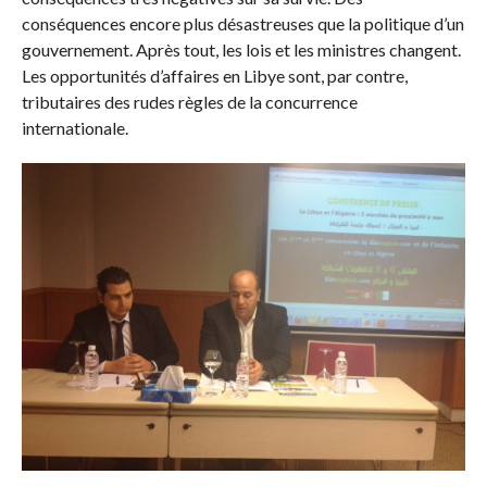
conséquences encore plus désastreuses que la politique d’un
gouvernement. Après tout, les lois et les ministres changent.
Les opportunités d’affaires en Libye sont, par contre,
tributaires des rudes règles de la concurrence
internationale.