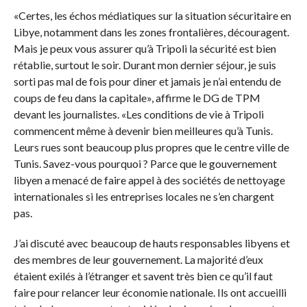
«Certes, les échos médiatiques sur la situation sécuritaire en
Libye, notamment dans les zones frontalières, découragent.
Mais je peux vous assurer qu’à Tripoli la sécurité est bien
rétablie, surtout le soir. Durant mon dernier séjour, je suis
sorti pas mal de fois pour diner et jamais je n’ai entendu de
coups de feu dans la capitale», affirme le DG de TPM
devant les journalistes. «Les conditions de vie à Tripoli
commencent même à devenir bien meilleures qu’à Tunis.
Leurs rues sont beaucoup plus propres que le centre ville de
Tunis. Savez-vous pourquoi ? Parce que le gouvernement
libyen a menacé de faire appel à des sociétés de nettoyage
internationales si les entreprises locales ne s’en chargent
pas.
J’ai discuté avec beaucoup de hauts responsables libyens et
des membres de leur gouvernement. La majorité d’eux
étaient exilés à l’étranger et savent très bien ce qu’il faut
faire pour relancer leur économie nationale. Ils ont accueilli