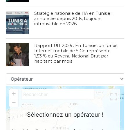
Stratégie nationale de l’IA en Tunisie :
annoncée depuis 2018, toujours
introuvable en 2026
Rapport UIT 2025 : En Tunisie, un forfait
Internet mobile de 5 Go représente
1,53 % du Revenu National Brut par
habitant par mois