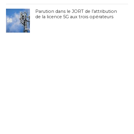
Parution dans le JORT de l’attribution
de la licence 5G aux trois opérateurs