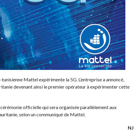
tunisienne Mattel expérimente la 5G. L’entreprise a annoncé,
ritanie devenant ainsi le premier opérateur à expérimenter cette
 cérémonie officielle qui sera organisée parallèlement aux
Mauritanie, selon un communiqué de Mattel.
NJ