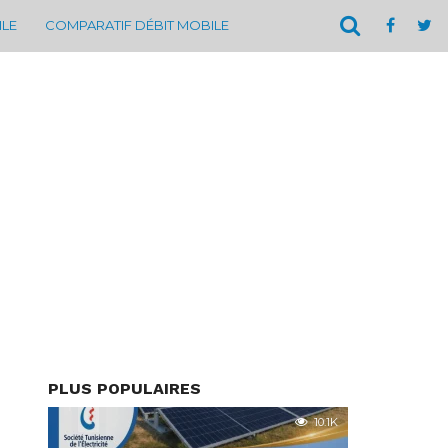
ILE
COMPARATIF DÉBIT MOBILE
PLUS POPULAIRES
10.1K