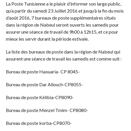
La Poste Tunisienne a le plaisir d’informer son large public,
qu’a partir du samedi 23 Juillet 2016 et jusqu’à la fin du mois
d’août 2016, 7 bureaux de poste supplémentaires situés
dans la région de Nabeul seront ouverts les samedis pour
assurer une séance de travail de 9h00 à 12h15, et ce pour
mieux les servir durant la période estivale.
La liste des bureaux de poste dans la région de Nabeul qui
assurent une séance de travail les samedis est comme suit :
Bureau de poste Haouaria- CP 8045-
Bureau de poste Dar Allouch-CP8055-
Bureau de poste Kélibia-CP8090-
Bureau de poste Menzel Tmim- CP8080-
Bureau de poste korba-CP8070-