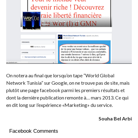
On notera au final que lorsqu’on tape “World Global
Network Tunisia” sur Google, on ne trouve pas de site, mais
plutôt une page facebook parmi les premiers résultats et
dont la dernière publication remonte à… mars 2013. Ce qui
en dit long sur l’expérience «Marketing» du service.
Souha Bel Arbi
Facebook Comments