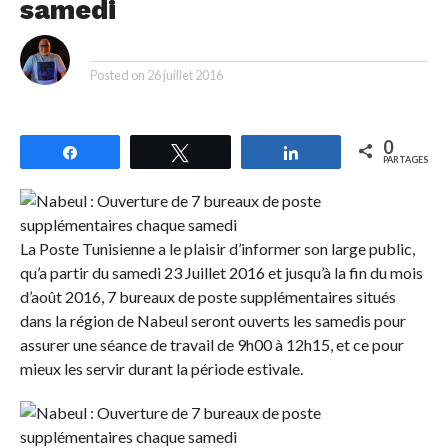
samedi
By
Posted on
26 juillet 2016
0
Partagez
Tweetez
Partagez
PARTAGES
La Poste Tunisienne a le plaisir d’informer son large public,
qu’a partir du samedi 23 Juillet 2016 et jusqu’à la fin du mois
d’août 2016, 7 bureaux de poste supplémentaires situés
dans la région de Nabeul seront ouverts les samedis pour
assurer une séance de travail de 9h00 à 12h15, et ce pour
mieux les servir durant la période estivale.