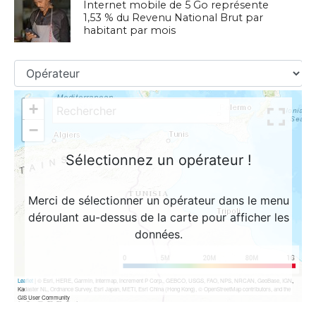
Internet mobile de 5 Go représente
1,53 % du Revenu National Brut par
habitant par mois