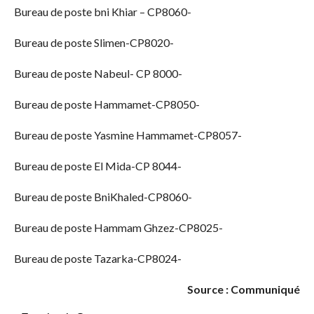
Bureau de poste bni Khiar – CP8060-
Bureau de poste Slimen-CP8020-
Bureau de poste Nabeul- CP 8000-
Bureau de poste Hammamet-CP8050-
Bureau de poste Yasmine Hammamet-CP8057-
Bureau de poste El Mida-CP 8044-
Bureau de poste BniKhaled-CP8060-
Bureau de poste Hammam Ghzez-CP8025-
Bureau de poste Tazarka-CP8024-
Source : Communiqué