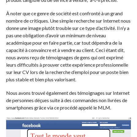
À noter que ce genre de société est confronté à un grand
nombre de critiques. Une simple recherche sur Internet nous
donne une image plutôt trouble sur ce type d’activité. Il n’y a
pas une obligation d’avoir un minimum de niveau
académique pour en faire partie, car tout dépendra de la
capacité à convaincre et à vendre au client. Ceci étant dit,
nous avons reçu de témoignages de gens qui ont exprimé
leurs difficultés à prouver cette expérience professionnelle
sur leur CV lors de la recherche d’emploi pour un poste bien
plus stable et bien plus valorisant.
Nous avons trouvé également des témoignages sur Internet
de personnes déçues suite à des commandes non livrées de
smartphones grâce via ce procédé appelé le MLM.