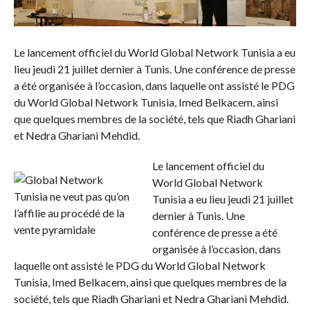
Le lancement officiel du World Global Network Tunisia a eu
lieu jeudi 21 juillet dernier à Tunis. Une conférence de presse
a été organisée à l’occasion, dans laquelle ont assisté le PDG
du World Global Network Tunisia, Imed Belkacem, ainsi
que quelques membres de la société, tels que Riadh Ghariani
et Nedra Ghariani Mehdid.
Le lancement officiel du
World Global Network
Tunisia a eu lieu jeudi 21 juillet
dernier à Tunis. Une
conférence de presse a été
organisée à l’occasion, dans
laquelle ont assisté le PDG du World Global Network
Tunisia, Imed Belkacem, ainsi que quelques membres de la
société, tels que Riadh Ghariani et Nedra Ghariani Mehdid.