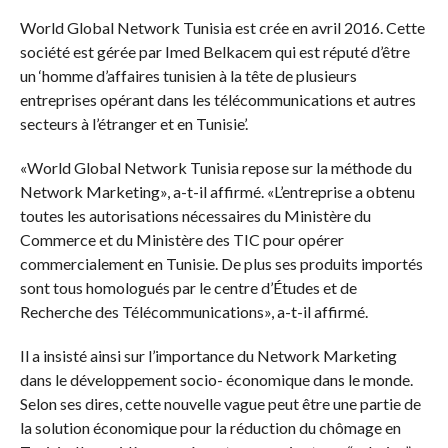
World Global Network Tunisia est crée en avril 2016. Cette
société est gérée par Imed Belkacem qui est réputé d’être
un ‘homme d’affaires tunisien à la tête de plusieurs
entreprises opérant dans les télécommunications et autres
secteurs à l’étranger et en Tunisie’.
«World Global Network Tunisia repose sur la méthode du
Network Marketing», a-t-il affirmé. «L’entreprise a obtenu
toutes les autorisations nécessaires du Ministère du
Commerce et du Ministère des TIC pour opérer
commercialement en Tunisie. De plus ses produits importés
sont tous homologués par le centre d’Études et de
Recherche des Télécommunications», a-t-il affirmé.
Il a insisté ainsi sur l’importance du Network Marketing
dans le développement socio- économique dans le monde.
Selon ses dires, cette nouvelle vague peut être une partie de
la solution économique pour la réduction du chômage en