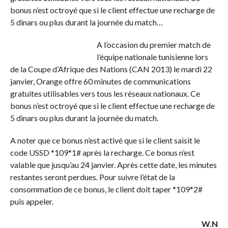
bonus n’est octroyé que si le client effectue une recharge de
5 dinars ou plus durant la journée du match…
A l’occasion du premier match de
l’équipe nationale tunisienne lors
de la Coupe d’Afrique des Nations (CAN 2013) le mardi 22
janvier, Orange offre 60 minutes de communications
gratuites utilisables vers tous les réseaux nationaux. Ce
bonus n’est octroyé que si le client effectue une recharge de
5 dinars ou plus durant la journée du match.
A noter que ce bonus n’est activé que si le client saisit le
code USSD *109*1# après la recharge. Ce bonus n’est
valable que jusqu’au 24 janvier. Après cette date, les minutes
restantes seront perdues. Pour suivre l’état de la
consommation de ce bonus, le client doit taper *109*2#
puis appeler.
W.N