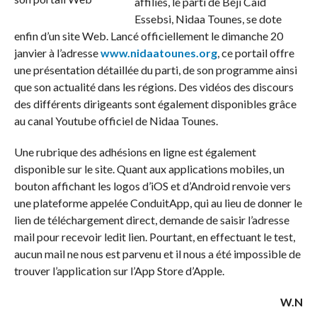
affiliés, le parti de Beji Caid
Essebsi, Nidaa Tounes, se dote
enfin d’un site Web. Lancé officiellement le dimanche 20
janvier à l’adresse
www.nidaatounes.org
, ce portail offre
une présentation détaillée du parti, de son programme ainsi
que son actualité dans les régions. Des vidéos des discours
des différents dirigeants sont également disponibles grâce
au canal Youtube officiel de Nidaa Tounes.
Une rubrique des adhésions en ligne est également
disponible sur le site. Quant aux applications mobiles, un
bouton affichant les logos d’iOS et d’Android renvoie vers
une plateforme appelée ConduitApp, qui au lieu de donner le
lien de téléchargement direct, demande de saisir l’adresse
mail pour recevoir ledit lien. Pourtant, en effectuant le test,
aucun mail ne nous est parvenu et il nous a été impossible de
trouver l’application sur l’App Store d’Apple.
W.N