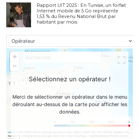
Rapport UIT 2025 : En Tunisie, un forfait
Internet mobile de 5 Go représente
1,53 % du Revenu National Brut par
habitant par mois