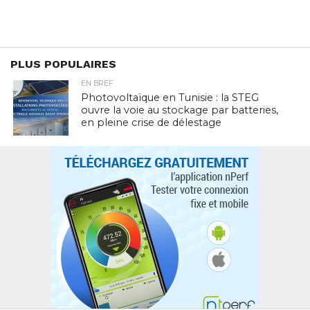
PLUS POPULAIRES
EN BREF
Photovoltaïque en Tunisie : la STEG
ouvre la voie au stockage par batteries,
en pleine crise de délestage