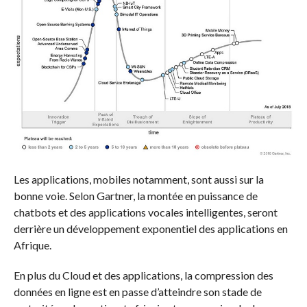
Les applications, mobiles notamment, sont aussi sur la
bonne voie. Selon Gartner, la montée en puissance de
chatbots et des applications vocales intelligentes, seront
derrière un développement exponentiel des applications en
Afrique.
En plus du Cloud et des applications, la compression des
données en ligne est en passe d’atteindre son stade de