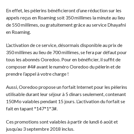
En effet, les pèlerins bénéficieront d’une réduction sur les
appels reçus en Roaming soit 350 millimes la minute au lieu
de 550 millimes, ou gratuitement grâce au service Dhayafni
en Roaming.
L’activation de ce service, désormais disponible au prix de
350 millimes au lieu de 700 millimes, se fera par défaut pour
tous les abonnés Ooredoo. Pour en bénéficier, il suffit de
composer #4# avant le numéro Ooredoo du pèlerin et de
prendre l’appel à votre charge !
Aussi, Ooredoo propose un forfait Internet pour les pèlerins
utilisable durant leur séjour à 5 dinars seulement, contenant
150Mo valables pendant 15 jours. L’activation du forfait se
fait en tapant *147*1*3#.
Ces promotions sont valables à partir de lundi 6 août et
jusqu’au 3 septembre 2018 inclus.