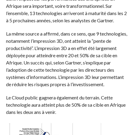
Afrique sera important, voire transformationnel. Sur
l’ensemble, 13 technologies arriveront à maturité dans les 2
à 5 prochaines années, selon les analystes de Gartner.
La même source a affirmé, dans ce sens, que 9 technologies,
notamment l’impression 3D, ont atteint la “pente de
productivité”. L’impression 3D a en effet été largement
déployée pour atteindre entre 20 et 50% de sa cible en
Afrique. Un succès qui, selon Gartner, s’explique par
l’adoption de cette technologie par les directeurs des
systèmes d’informations. L’impression 3D leur permettant
de réduire les risques propres à l’investissement.
Le Cloud public gagnera également du terrain. Cette
technologie aura atteint plus de 50% de sa cible en Afrique
dans les deux ans à venir.