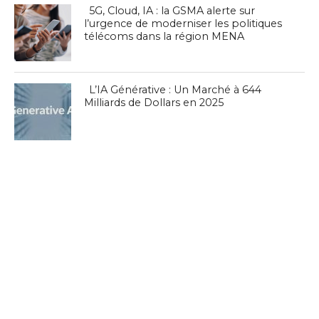
5G, Cloud, IA : la GSMA alerte sur
l’urgence de moderniser les politiques
télécoms dans la région MENA
L’IA Générative : Un Marché à 644
Milliards de Dollars en 2025