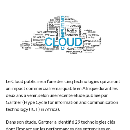
Le Cloud public sera l’une des cinq technologies qui auront
un impact commercial remarquable en Afrique durant les
deux ans à venir, selon une récente étude publiée par
Gartner (Hype Cycle for information and communication
technology (ICT) in Africa).
Dans son étude, Gartner a identifié 29 technologies clés
dont l’impact sur les performances des entreprises en