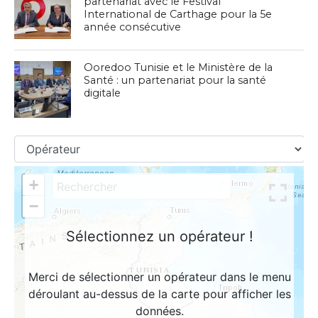
partenariat avec le Festival
International de Carthage pour la 5e
année consécutive
Ooredoo Tunisie et le Ministère de la
Santé : un partenariat pour la santé
digitale