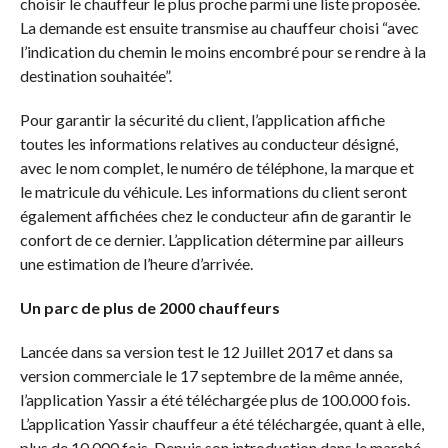
choisir le chauffeur le plus proche parmi une liste proposée.
La demande est ensuite transmise au chauffeur choisi “avec
l’indication du chemin le moins encombré pour se rendre à la
destination souhaitée”.
Pour garantir la sécurité du client, l’application affiche
toutes les informations relatives au conducteur désigné,
avec le nom complet, le numéro de téléphone, la marque et
le matricule du véhicule. Les informations du client seront
également affichées chez le conducteur afin de garantir le
confort de ce dernier. L’application détermine par ailleurs
une estimation de l’heure d’arrivée.
Un parc de plus de 2000 chauffeurs
Lancée dans sa version test le 12 Juillet 2017 et dans sa
version commerciale le 17 septembre de la même année,
l’application Yassir a été téléchargée plus de 100.000 fois.
L’application Yassir chauffeur a été téléchargée, quant à elle,
plus de 10.000 fois. Depuis son introduction dans le marché