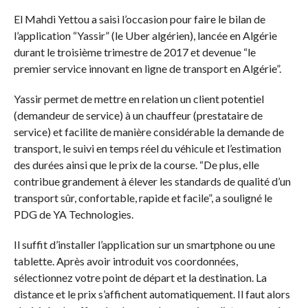
El Mahdi Yettou a saisi l’occasion pour faire le bilan de
l’application “Yassir” (le Uber algérien), lancée en Algérie
durant le troisième trimestre de 2017 et devenue “le
premier service innovant en ligne de transport en Algérie”.
Yassir permet de mettre en relation un client potentiel
(demandeur de service) à un chauffeur (prestataire de
service) et facilite de manière considérable la demande de
transport, le suivi en temps réel du véhicule et l’estimation
des durées ainsi que le prix de la course. “De plus, elle
contribue grandement à élever les standards de qualité d’un
transport sûr, confortable, rapide et facile”, a souligné le
PDG de YA Technologies.
Il suffit d’installer l’application sur un smartphone ou une
tablette. Après avoir introduit vos coordonnées,
sélectionnez votre point de départ et la destination. La
distance et le prix s’affichent automatiquement. Il faut alors