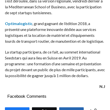
s’est déroulée, dans sa version régionale, vendredi dernier à
la Mediterranean School of Business, avec la participation
de sept startups tunisiennes.
Optimalogistic
, grand gagnant de l’édition 2018, a
présenté une plateforme innovante dédiée aux services
logistiques et la location de matériel et d’équipements
lourds de transport routier, de manutention et de logistique.
La startup participera, de ce fait, au sommet international
Seedstars qui aura lieu en Suisse en Avril 2019. Au
programme : une formation d’une semaine et présentation
du projet devant un public de plus de mille participants, avec
la possibilité de gagner jusqu’à 1 million de dollars.
N.J
Facebook Comments