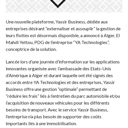
Une nouvelle plateforme, Yassir Business, dédiée aux
entreprises désirant “externaliser et assouplir” la gestion de
leurs flottes est désormais disponible, a annoncé à Alger, El
Mahdi Yettou, PDG de l’entreprise “YA Technologies”,
conceptrice de la solution.
Lancée lors d’une journée d’information sur les applications
innovantes organisée avec l’ambassade des Etats-Unis
d’Amérique à Alger et durant laquelle ont été signés des
accords entre YA Technologies et des entreprises, Yassir
Business offre une gestion “optimale” permettant de
“réduire les frais” liés à l’entretien du parc automobile et/ou
l’acquisition de nouveaux véhicules pour les différents
besoins de transport. Avec le service Yassir Business,
l’entreprise n’a plus besoin de supporter des coûts
importants liés à une immobilisation.