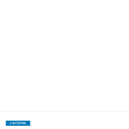
L'ACTUTHD