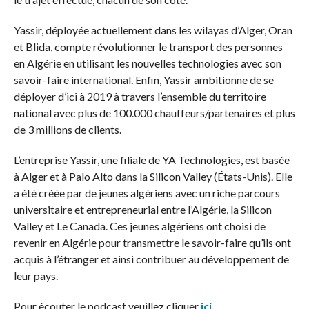
Yassir, déployée actuellement dans les wilayas d’Alger, Oran
et Blida, compte révolutionner le transport des personnes
en Algérie en utilisant les nouvelles technologies avec son
savoir-faire international. Enfin, Yassir ambitionne de se
déployer d’ici à 2019 à travers l’ensemble du territoire
national avec plus de 100.000 chauffeurs/partenaires et plus
de 3 millions de clients.
L’entreprise Yassir, une filiale de YA Technologies, est basée
à Alger et à Palo Alto dans la Silicon Valley (États-Unis). Elle
a été créée par de jeunes algériens avec un riche parcours
universitaire et entrepreneurial entre l’Algérie, la Silicon
Valley et Le Canada. Ces jeunes algériens ont choisi de
revenir en Algérie pour transmettre le savoir-faire qu’ils ont
acquis à l’étranger et ainsi contribuer au développement de
leur pays.
Pour écouter le podcast veuillez cliquer
ici.