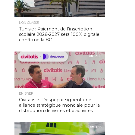
NON CLASSÉ
Tunisie : Paiement de l’inscription
scolaire 2026-2027 sera 100% digitale,
confirme la BCT
2.0K
EN BREF
Civitatis et Despegar signent une
alliance stratégique mondiale pour la
distribution de visites et d’activités
1.8K