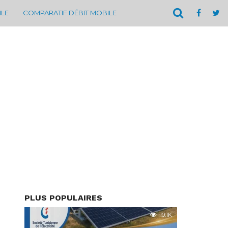
ILE
COMPARATIF DÉBIT MOBILE
PLUS POPULAIRES
10.1K