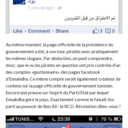
Au même moment, la page officielle de la présidence du
gouvernement a été, à son tour, piratée avec pratiquement
les mêmes slogans. Par déduction, on peut comprendre,
donc, que le ou les pirates en question ont pris contrôle d’un
des comptes «gestionnaire» des pages facebook
d’Ennahdha. Ce même compte serait également créateur de
contenu sur la page officielle du gouvernement tunisien.
Encore une preuve sur l’esprit du Parti/Etat par lequel
Ennahdha gère le pays. Exactement comme le faisait l’ex-
parti au pouvoir de Ben Ali : le RCD. Révolution dîtes-vous ?