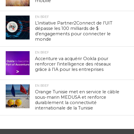
mobile
EN BREF
L’initiative Partner2Connect de l’UIT
dépasse les 100 milliards de $
d’engagements pour connecter le
monde
EN BREF
Accenture va acquérir Ookla pour
renforcer l’intelligence des réseaux
grâce à l’IA pour les entreprises
EN BREF
Orange Tunisie met en service le câble
sous-marin MEDUSA et renforce
durablement la connectivité
internationale de la Tunisie