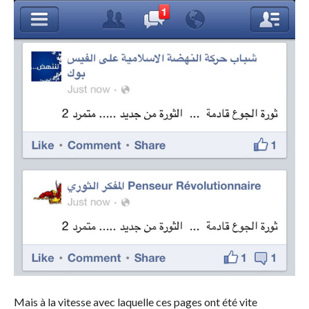
Mais à la vitesse avec laquelle ces pages ont été vite