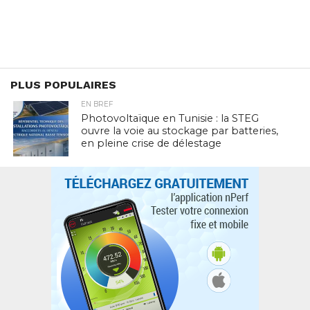
PLUS POPULAIRES
EN BREF
Photovoltaïque en Tunisie : la STEG
ouvre la voie au stockage par batteries,
en pleine crise de délestage