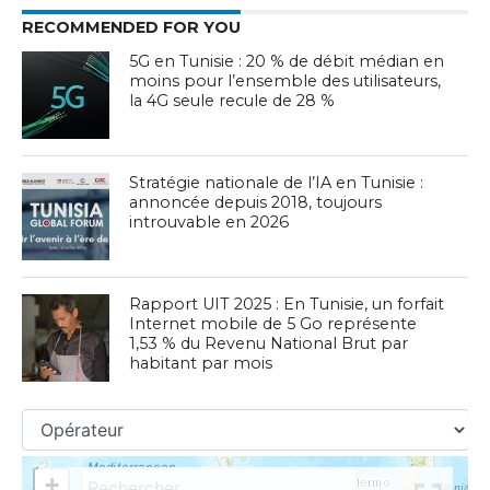
RECOMMENDED FOR YOU
5G en Tunisie : 20 % de débit médian en
moins pour l’ensemble des utilisateurs,
la 4G seule recule de 28 %
Stratégie nationale de l’IA en Tunisie :
annoncée depuis 2018, toujours
introuvable en 2026
Rapport UIT 2025 : En Tunisie, un forfait
Internet mobile de 5 Go représente
1,53 % du Revenu National Brut par
habitant par mois