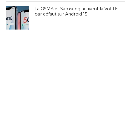
La GSMA et Samsung activent la VoLTE
par défaut sur Android 15