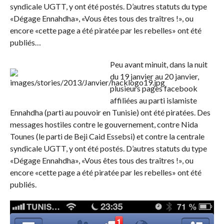
syndicale UGTT, y ont été postés. D’autres statuts du type
«Dégage Ennahdha», «Vous êtes tous des traîtres !», ou
encore «cette page a été piratée par les rebelles» ont été
publiés…
Peu avant minuit, dans la nuit
du 19 janvier au 20 janvier,
plusieurs pages facebook
affiliées au parti islamiste
Ennahdha (parti au pouvoir en Tunisie) ont été piratées. Des
messages hostiles contre le gouvernement, contre Nida
Tounes (le parti de Beji Caid Essebsi) et contre la centrale
syndicale UGTT, y ont été postés. D’autres statuts du type
«Dégage Ennahdha», «Vous êtes tous des traîtres !», ou
encore «cette page a été piratée par les rebelles» ont été
publiés.