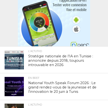
L'ACTUTHD
Stratégie nationale de l’IA en Tunisie :
annoncée depuis 2018, toujours
introuvable en 2026
EN BREF
National Youth Speak Forum 2026 : Le
grand rendez-vous de la jeunesse et de
l’innovation le 20 juin à Tunis
L'ACTUTHD