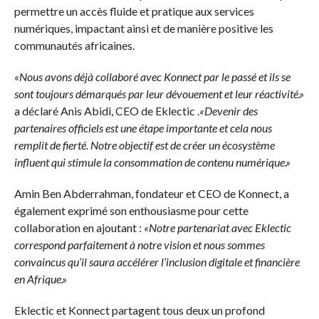
permettre un accès fluide et pratique aux services
numériques,
impactant ainsi et de manière positive les
communautés africaines.
«Nous avons déjà collaboré avec Konnect par le passé et ils se
sont toujours démarqués par leur dévouement et leur réactivité.»
a déclaré Anis Abidi, CEO de Eklectic .
«Devenir des
partenaires officiels est une étape importante et cela nous
remplit de fierté. Notre objectif est de créer un écosystème
influent qui stimule la consommation de contenu numérique.»
Amin Ben Abderrahman, fondateur et CEO de Konnect, a
également exprimé son enthousiasme pour cette
collaboration en ajoutant :
«Notre partenariat avec Eklectic
correspond parfaitement à notre vision et nous sommes
convaincus qu’il saura accélérer l’inclusion digitale et financière
en Afrique.»
Eklectic et Konnect partagent tous deux un profond