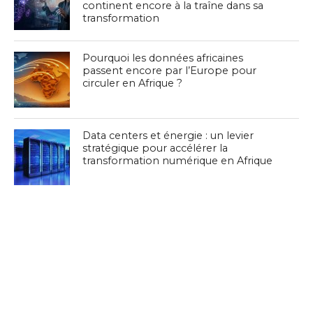
continent encore à la traîne dans sa
transformation
Pourquoi les données africaines
passent encore par l’Europe pour
circuler en Afrique ?
Data centers et énergie : un levier
stratégique pour accélérer la
transformation numérique en Afrique