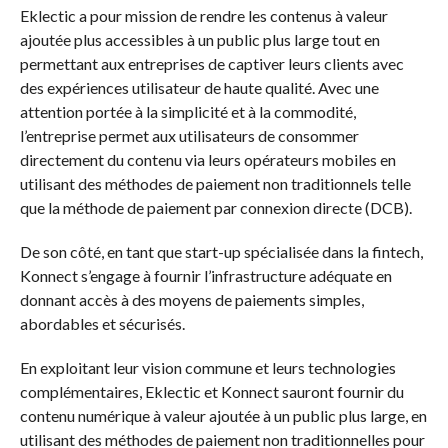
Eklectic a pour mission de rendre les contenus à valeur
ajoutée plus accessibles à un public plus large tout en
permettant aux entreprises de captiver leurs clients avec
des expériences utilisateur de haute qualité. Avec une
attention portée à la simplicité et à la commodité,
l’entreprise permet aux utilisateurs de consommer
directement du contenu via leurs opérateurs mobiles en
utilisant des méthodes de paiement non traditionnels telle
que la méthode de paiement par connexion directe (DCB).
De son côté, en tant que start-up spécialisée dans la fintech
,
Konnect s’engage à fournir l’infrastructure adéquate en
donnant accès à des moyens de paiements simples,
abordables et sécurisés.
En exploitant leur vision commune et leurs technologies
complémentaires, Eklectic et Konnect sauront
fournir du
contenu numérique à valeur ajoutée à un public plus large, en
utilisant des méthodes de paiement non traditionnelles pour