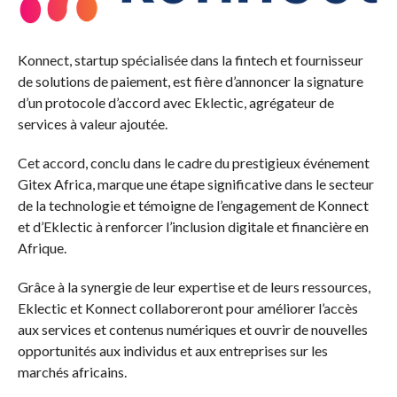
Konnect, startup spécialisée dans la fintech et fournisseur
de solutions de paiement, est fière d’annoncer la signature
d’un protocole d’accord avec Eklectic, agrégateur de
services à valeur ajoutée.
Cet accord, conclu dans le cadre du prestigieux événement
Gitex Africa, marque une étape significative dans le secteur
de la technologie et témoigne de l’engagement de Konnect
et d’Eklectic à renforcer l’inclusion digitale et financière en
Afrique.
Grâce à la synergie de leur expertise et de leurs ressources,
Eklectic et Konnect collaboreront pour améliorer l’accès
aux services et contenus numériques et ouvrir de nouvelles
opportunités aux individus et aux entreprises sur les
marchés africains.