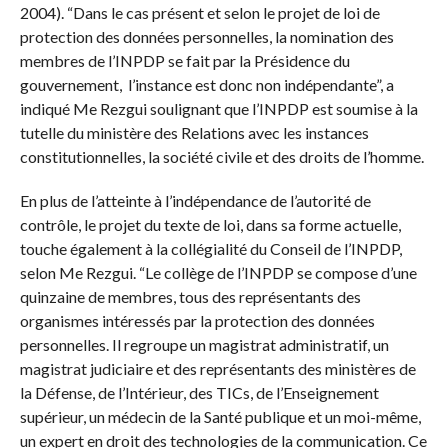
2004). “Dans le cas présent et selon le projet de loi de
protection des données personnelles, la nomination des
membres de l’INPDP se fait par la Présidence du
gouvernement, l’instance est donc non indépendante”, a
indiqué Me Rezgui soulignant que l’INPDP est soumise à la
tutelle du ministère des Relations avec les instances
constitutionnelles, la société civile et des droits de l’homme.
En plus de l’atteinte à l’indépendance de l’autorité de
contrôle, le projet du texte de loi, dans sa forme actuelle,
touche également à la collégialité du Conseil de l’INPDP,
selon Me Rezgui. “Le collège de l’INPDP se compose d’une
quinzaine de membres, tous des représentants des
organismes intéressés par la protection des données
personnelles. Il regroupe un magistrat administratif, un
magistrat judiciaire et des représentants des ministères de
la Défense, de l’Intérieur, des TICs, de l’Enseignement
supérieur, un médecin de la Santé publique et un moi-même,
un expert en droit des technologies de la communication. Ce