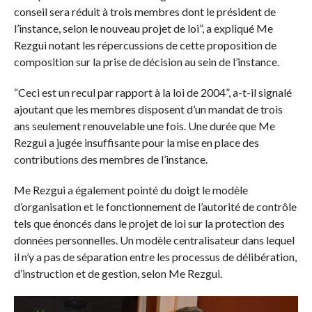
conseil sera réduit à trois membres dont le président de
l’instance, selon le nouveau projet de loi”, a expliqué Me
Rezgui notant les répercussions de cette proposition de
composition sur la prise de décision au sein de l’instance.
“Ceci est un recul par rapport à la loi de 2004”, a-t-il signalé
ajoutant que les membres disposent d’un mandat de trois
ans seulement renouvelable une fois. Une durée que Me
Rezgui a jugée insuffisante pour la mise en place des
contributions des membres de l’instance.
Me Rezgui a également pointé du doigt le modèle
d’organisation et le fonctionnement de l’autorité de contrôle
tels que énoncés dans le projet de loi sur la protection des
données personnelles. Un modèle centralisateur dans lequel
il n’y a pas de séparation entre les processus de délibération,
d’instruction et de gestion, selon Me Rezgui.