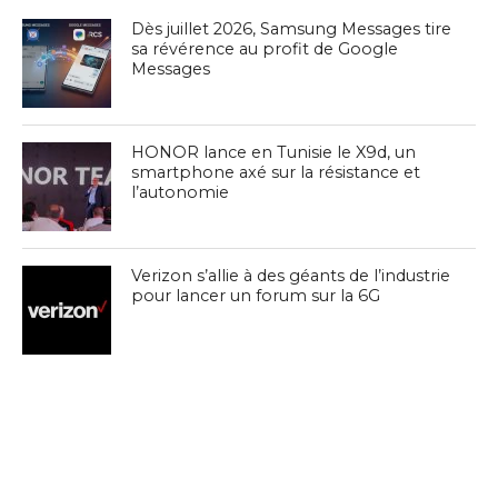
Dès juillet 2026, Samsung Messages tire
sa révérence au profit de Google
Messages
HONOR lance en Tunisie le X9d, un
smartphone axé sur la résistance et
l’autonomie
Verizon s’allie à des géants de l’industrie
pour lancer un forum sur la 6G