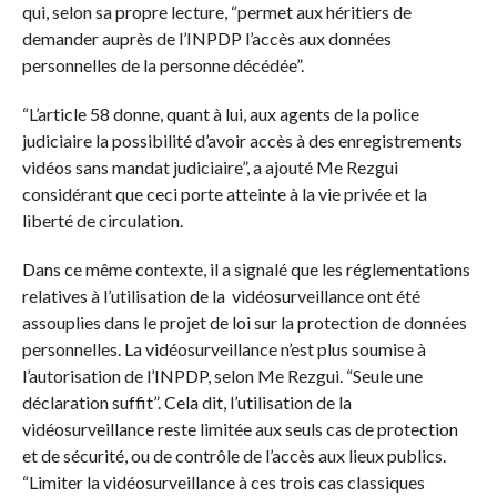
qui, selon sa propre lecture, “permet aux héritiers de
demander auprès de l’INPDP l’accès aux données
personnelles de la personne décédée”.
“L’article 58 donne, quant à lui, aux agents de la police
judiciaire la possibilité d’avoir accès à des enregistrements
vidéos sans mandat judiciaire”, a ajouté Me Rezgui
considérant que ceci porte atteinte à la vie privée et la
liberté de circulation.
Dans ce même contexte, il a signalé que les réglementations
relatives à l’utilisation de la vidéosurveillance ont été
assouplies dans le projet de loi sur la protection de données
personnelles. La vidéosurveillance n’est plus soumise à
l’autorisation de l’INPDP, selon Me Rezgui. “Seule une
déclaration suffit”. Cela dit, l’utilisation de la
vidéosurveillance reste limitée aux seuls cas de protection
et de sécurité, ou de contrôle de l’accès aux lieux publics.
“Limiter la vidéosurveillance à ces trois cas classiques