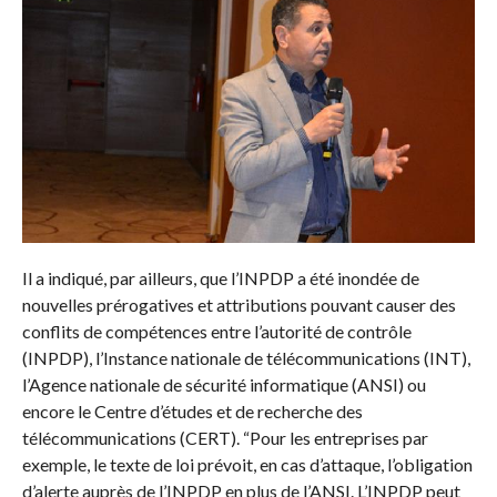
Il a indiqué, par ailleurs, que l’INPDP a été inondée de
nouvelles prérogatives et attributions pouvant causer des
conflits de compétences entre l’autorité de contrôle
(INPDP), l’Instance nationale de télécommunications (INT),
l’Agence nationale de sécurité informatique (ANSI) ou
encore le Centre d’études et de recherche des
télécommunications (CERT). “Pour les entreprises par
exemple, le texte de loi prévoit, en cas d’attaque, l’obligation
d’alerte auprès de l’INPDP en plus de l’ANSI. L’INPDP peut