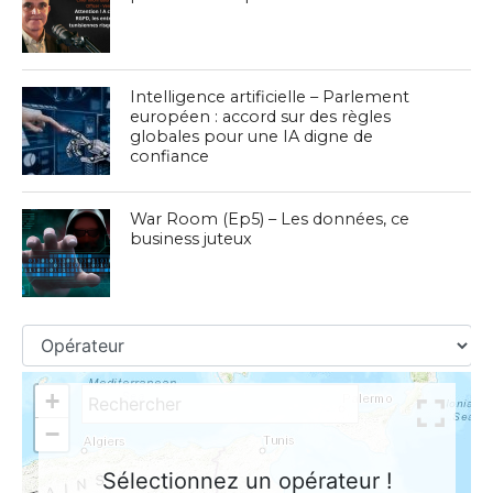
Intelligence artificielle – Parlement
européen : accord sur des règles
globales pour une IA digne de
confiance
War Room (Ep5) – Les données, ce
business juteux