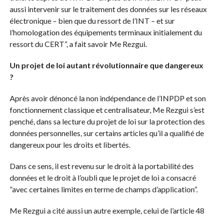
aussi intervenir sur le traitement des données sur les réseaux
électronique – bien que du ressort de l’INT – et sur
l’homologation des équipements terminaux initialement du
ressort du CERT”, a fait savoir Me Rezgui.
Un projet de loi autant révolutionnaire que dangereux
?
Après avoir dénoncé la non indépendance de l’INPDP et son
fonctionnement classique et centralisateur, Me Rezgui s’est
penché, dans sa lecture du projet de loi sur la protection des
données personnelles, sur certains articles qu’il a qualifié de
dangereux pour les droits et libertés.
Dans ce sens, il est revenu sur le droit à la portabilité des
données et le droit à l’oubli que le projet de loi a consacré
“avec certaines limites en terme de champs d’application”.
Me Rezgui a cité aussi un autre exemple, celui de l’article 48