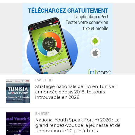
L'ACTUTHD
Stratégie nationale de l’IA en Tunisie :
annoncée depuis 2018, toujours
introuvable en 2026
EN BREF
National Youth Speak Forum 2026 : Le
grand rendez-vous de la jeunesse et de
l’innovation le 20 juin à Tunis