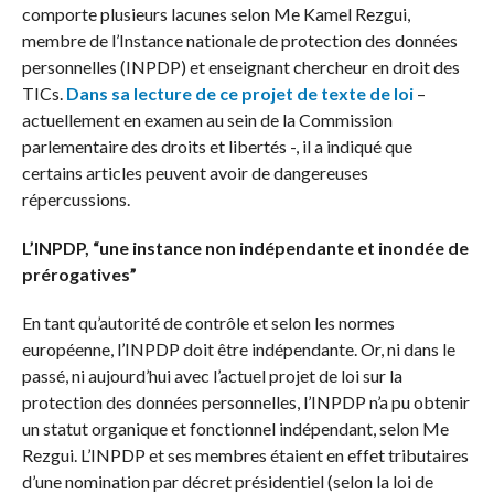
comporte plusieurs lacunes selon Me Kamel Rezgui,
membre de l’Instance nationale de protection des données
personnelles (INPDP) et enseignant chercheur en droit des
TICs.
Dans sa lecture de ce projet de texte de loi
–
actuellement en examen au sein de la Commission
parlementaire des droits et libertés -, il a indiqué que
certains articles peuvent avoir de dangereuses
répercussions.
L’INPDP, “une instance non indépendante et inondée de
prérogatives”
En tant qu’autorité de contrôle et selon les normes
européenne, l’INPDP doit être indépendante. Or, ni dans le
passé, ni aujourd’hui avec l’actuel projet de loi sur la
protection des données personnelles, l’INPDP n’a pu obtenir
un statut organique et fonctionnel indépendant, selon Me
Rezgui. L’INPDP et ses membres étaient en effet tributaires
d’une nomination par décret présidentiel (selon la loi de