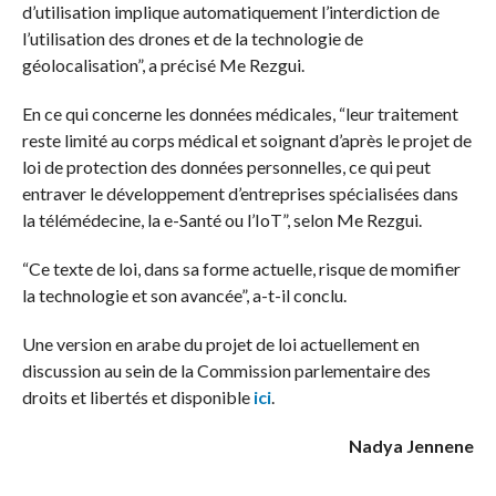
d’utilisation implique automatiquement l’interdiction de
l’utilisation des drones et de la technologie de
géolocalisation”, a précisé Me Rezgui.
En ce qui concerne les données médicales, “leur traitement
reste limité au corps médical et soignant d’après le projet de
loi de protection des données personnelles, ce qui peut
entraver le développement d’entreprises spécialisées dans
la télémédecine, la e-Santé ou l’IoT”, selon Me Rezgui.
“Ce texte de loi, dans sa forme actuelle, risque de momifier
la technologie et son avancée”, a-t-il conclu.
Une version en arabe du projet de loi actuellement en
discussion au sein de la Commission parlementaire des
droits et libertés et disponible
ici
.
Nadya Jennene