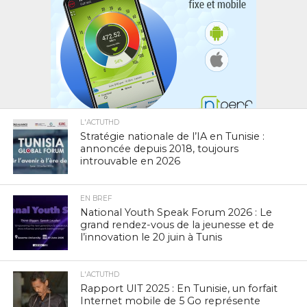
L'ACTUTHD
Stratégie nationale de l’IA en Tunisie :
annoncée depuis 2018, toujours
introuvable en 2026
EN BREF
National Youth Speak Forum 2026 : Le
grand rendez-vous de la jeunesse et de
l’innovation le 20 juin à Tunis
L'ACTUTHD
Rapport UIT 2025 : En Tunisie, un forfait
Internet mobile de 5 Go représente