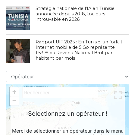
Stratégie nationale de l’IA en Tunisie :
annoncée depuis 2018, toujours
introuvable en 2026
Rapport UIT 2025 : En Tunisie, un forfait
Internet mobile de 5 Go représente
1,53 % du Revenu National Brut par
habitant par mois