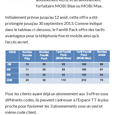
forfaitaire MOBI Blue ou MOBI Max.
Initialement prévue jusqu’au 12 août, cette offre a été
prolongée jusuq’au 30 septembre 2013. Comme indiqué
dans le tableau ci-dessous, le Familli Pack offre des tarifs
avantageux pour la téléphonie fixe et mobile ainsi qu’à
l’accès au net.
Pour les clients ayant déjà un abonnement aux 3 offres sous
différents codes, ils peuvent s’adresser à l’Espace TT le plus
proche pour fusionner les 3 abonnements sous un seul et
même code client.