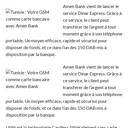
Amen Bank vient de lancer le
service Dinar Express. Grâce à
ce service, le client peut
transférer de l’argent à tout
moment grâce à son téléphone
portable. Un moyen efficace, rapide et sécurisé pour
disposer de fonds, et ce dans l’un des 150 DAB mis à
disposition par la banque.
Amen Bank vient de lancer le
service Dinar Express. Grâce à
ce service, le client peut
transférer de l’argent à tout
moment grâce à son téléphone
portable. Un moyen efficace, rapide et sécurisé pour
disposer de fonds, et ce dans l’un des 150 DAB mis à
disposition par la banque.
Utilisant la technologie Cardless (littéralement sans carte