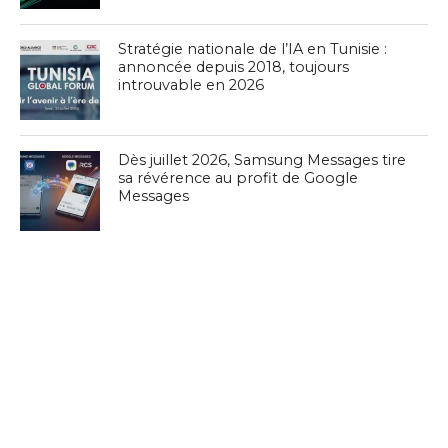
Stratégie nationale de l’IA en Tunisie :
annoncée depuis 2018, toujours
introuvable en 2026
Dès juillet 2026, Samsung Messages tire
sa révérence au profit de Google
Messages