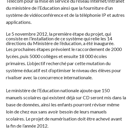
Télécom pour la mise en service du réseau Internet/Intranet
du ministère de l’Education ainsi que la fourniture d’un
système de vidéoconférence et de la téléphonie IP et autres
applications.
Le 5 novembre 2012, la première étape du projet, qui
consiste en l’installation de ce système qui relie les 14
directions du Ministère de l’éducation, a été inaugurée.
Les prochaines étapes prévoient le raccordement de 2000
lycées, puis 5000 collèges et ensuite 18 000 écoles
primaires. L’objectif recherché par cette mutation du
système éducatif est d’optimiser le niveau des élèves pour
rivaliser avec la concurrence internationale.
Le ministère de l’Education nationale ajoute que 150
manuels scolaires qui existent déjà sur CD seront mis dans la
base de données, ainsi les enfants pourront réviser même
loin de chez eux sans avoir besoin de leurs manuels
scolaires. Le projet de numérisation doit être achevé avant
la fin de l’année 2012.