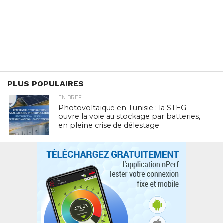
PLUS POPULAIRES
EN BREF
Photovoltaïque en Tunisie : la STEG
ouvre la voie au stockage par batteries,
en pleine crise de délestage