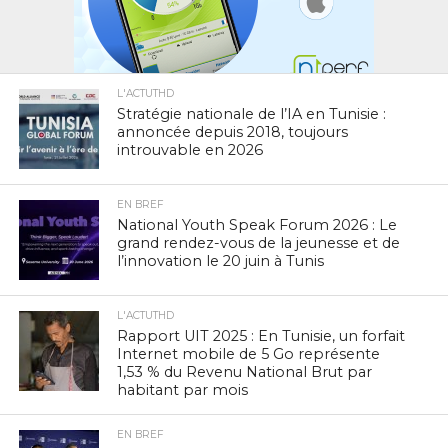
L'ACTUTHD
Stratégie nationale de l’IA en Tunisie :
annoncée depuis 2018, toujours
introuvable en 2026
EN BREF
National Youth Speak Forum 2026 : Le
grand rendez-vous de la jeunesse et de
l’innovation le 20 juin à Tunis
L'ACTUTHD
Rapport UIT 2025 : En Tunisie, un forfait
Internet mobile de 5 Go représente
1,53 % du Revenu National Brut par
habitant par mois
EN BREF