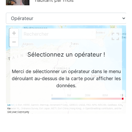
habitant par mois