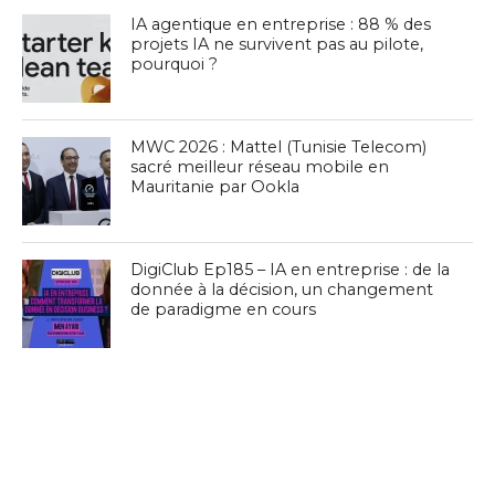
IA agentique en entreprise : 88 % des
projets IA ne survivent pas au pilote,
pourquoi ?
MWC 2026 : Mattel (Tunisie Telecom)
sacré meilleur réseau mobile en
Mauritanie par Ookla
DigiClub Ep185 – IA en entreprise : de la
donnée à la décision, un changement
de paradigme en cours