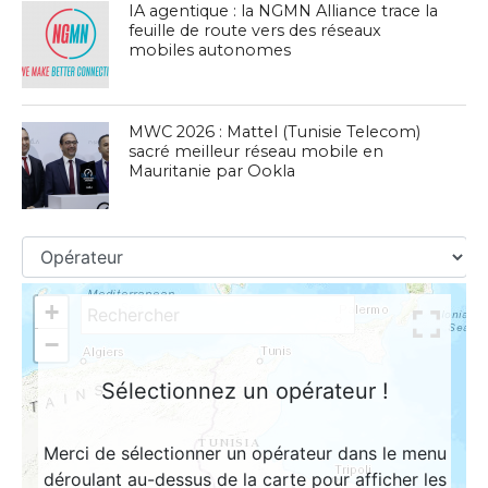
IA agentique : la NGMN Alliance trace la
feuille de route vers des réseaux
mobiles autonomes
MWC 2026 : Mattel (Tunisie Telecom)
sacré meilleur réseau mobile en
Mauritanie par Ookla