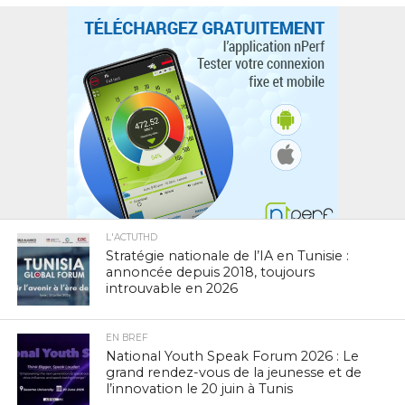
L'ACTUTHD
Stratégie nationale de l’IA en Tunisie :
annoncée depuis 2018, toujours
introuvable en 2026
EN BREF
National Youth Speak Forum 2026 : Le
grand rendez-vous de la jeunesse et de
l’innovation le 20 juin à Tunis