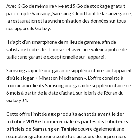
Avec 3 Go de mémoire vive et 15 Go de stockage gratuit
par compte Samsung, Samsung Cloud facilite la sauvegarde,
la restauration et la synchronisation des données sur tous
nos appareils Galaxy.
Il s’agit d’un smartphone de milieu de gamme, afin de
satisfaire toutes les bourses et avec une valeur ajoutée de
taille : une garantie exceptionnelle sur l’appareil.
Samsung a ajouté une garantie supplémentaire sur l’appareil,
d’où le slogan « Mhassen Medhamen ». L’offre consiste à
fournir aux clients Samsung une garantie supplémentaire de
6 mois à partir de la date d’achat, sur le bris de l’écran du
Galaxy J4.
Cette offre
limitée aux produits achetés avant le 1er
octobre 2018 et commercialisés par les distributeurs
officiels de Samsung en Tunisie
couvre également une
réparation gratuite une seule fois au cours des 6 premiers