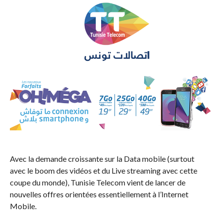
Avec la demande croissante sur la Data mobile (surtout
avec le boom des vidéos et du Live streaming avec cette
coupe du monde), Tunisie Telecom vient de lancer de
nouvelles offres orientées essentiellement à l’Internet
Mobile.