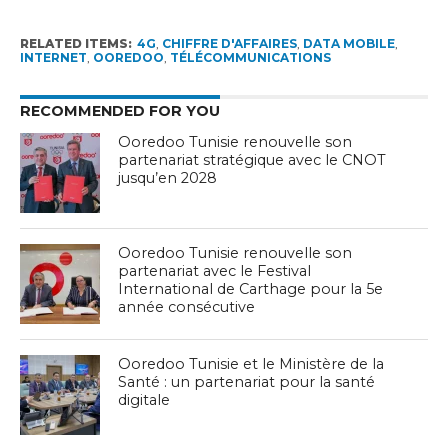
RELATED ITEMS:
4G
,
CHIFFRE D'AFFAIRES
,
DATA MOBILE
,
INTERNET
,
OOREDOO
,
TÉLÉCOMMUNICATIONS
RECOMMENDED FOR YOU
Ooredoo Tunisie renouvelle son
partenariat stratégique avec le CNOT
jusqu’en 2028
Ooredoo Tunisie renouvelle son
partenariat avec le Festival
International de Carthage pour la 5e
année consécutive
Ooredoo Tunisie et le Ministère de la
Santé : un partenariat pour la santé
digitale