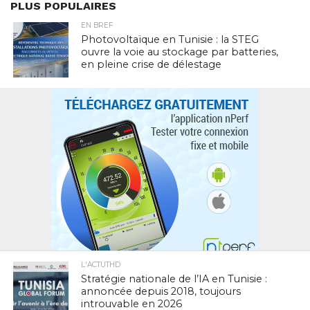
PLUS POPULAIRES
EN BREF
Photovoltaïque en Tunisie : la STEG
ouvre la voie au stockage par batteries,
en pleine crise de délestage
L'ACTUTHD
Stratégie nationale de l’IA en Tunisie :
annoncée depuis 2018, toujours
introuvable en 2026