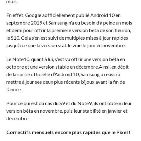
mois.
En effet, Google aofficiellement publié Android 10 en
septembre 2019 et Samsung n’a eu besoin d’à peine un mois
et demi pour offrir la première version bêta de son fleuron,
le S10. Cela s’en est suivi de multiples mises à jour rapides
jusqu’à ce que la version stable voie le jour en novembre.
Le Note10, quant à lui, s’est vu offrir une version bêta en
octobre et une version stable en décembre.Ainsi, en dépit
de la sortie officielle d’Android 10, Samsung a réussi à
mettre à jour ses deux plus récents bijoux avant la fin de
l’année.
Pour ce qui est du cas du S9 et du Note9, ils ont obtenu leur
version bêta en novembre, puis leur stabilité en janvier et
décembre.
Correctifs mensuels encore plus rapides que le Pixel !