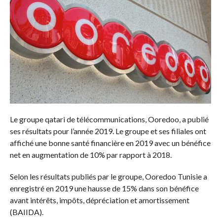
Le groupe qatari de télécommunications, Ooredoo, a publié
ses résultats pour l’année 2019. Le groupe et ses filiales ont
affiché une bonne santé financière en 2019 avec un bénéfice
net en augmentation de 10% par rapport à 2018.
Selon les résultats publiés par le groupe, Ooredoo Tunisie a
enregistré en 2019 une hausse de 15% dans son bénéfice
avant intérêts, impôts, dépréciation et amortissement
(BAIIDA).