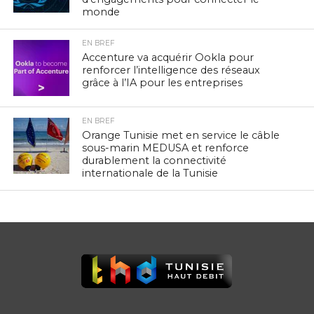
monde
EN BREF
Accenture va acquérir Ookla pour
renforcer l’intelligence des réseaux
grâce à l’IA pour les entreprises
EN BREF
Orange Tunisie met en service le câble
sous-marin MEDUSA et renforce
durablement la connectivité
internationale de la Tunisie