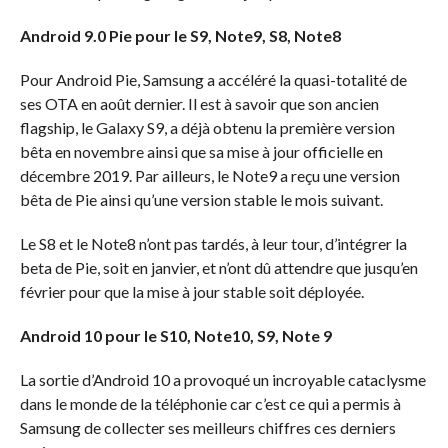
Android 9.0 Pie pour le S9, Note9, S8, Note8
Pour Android Pie, Samsung a accéléré la quasi-totalité de
ses OTA en août dernier. Il est à savoir que son ancien
flagship, le Galaxy S9, a déjà obtenu la première version
bêta en novembre ainsi que sa mise à jour officielle en
décembre 2019. Par ailleurs, le Note9 a reçu une version
bêta de Pie ainsi qu’une version stable le mois suivant.
Le S8 et le Note8 n’ont pas tardés, à leur tour, d’intégrer la
beta de Pie, soit en janvier, et n’ont dû attendre que jusqu’en
février pour que la mise à jour stable soit déployée.
Android 10 pour le S10, Note10, S9, Note 9
La sortie d’Android 10 a provoqué un incroyable cataclysme
dans le monde de la téléphonie car c’est ce qui a permis à
Samsung de collecter ses meilleurs chiffres ces derniers