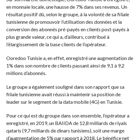
en monnaie locale, une hausse de 7% dans ses revenus. Un
résultat positif dû, selon le groupe, à la volonté de sa filiale
tunisienne de promouvoir l’utilisation des données et la
conversion des abonnés pré-payés en clients post-payés à
plus grande valeur, ce qui a, d’ailleurs, contribué à
l’élargissement de la base clients de l’opérateur.
Ooredoo Tunisie a, en effet, enregistré une augmentation de
1% dans son nombre de clients passant ainsi de 9,1 à 9,2
millions d’abonnés.
Le groupe a également souligné dans son rapport que sa
filiale tunisienne avait réussi à maintenir sa position de
leader sur le segment de la data mobile (4G) en Tunisie.
Pour ce qui est du groupe dans son ensemble, l’opérateur a
enregistré, en 2019, un BAIIDA de 12,8 milliards de riyals
qataris (9,7 milliards de dinars tunisiens), soit une marge
d’augmentation de 5% par rapport à 2018. Le bénéfice net