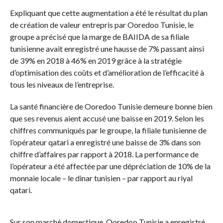
Expliquant que cette augmentation a été le résultat du plan
de création de valeur entrepris par Ooredoo Tunisie, le
groupe a précisé que la marge de BAIIDA de sa filiale
tunisienne avait enregistré une hausse de 7% passant ainsi
de 39% en 2018 à 46% en 2019 grâce à la stratégie
d’optimisation des coûts et d’amélioration de l’efficacité à
tous les niveaux de l’entreprise.
La santé financière de Ooredoo Tunisie demeure bonne bien
que ses revenus aient accusé une baisse en 2019. Selon les
chiffres communiqués par le groupe, la filiale tunisienne de
l’opérateur qatari a enregistré une baisse de 3% dans son
chiffre d’affaires par rapport à 2018. La performance de
l’opérateur a été affectée par une dépréciation de 10% de la
monnaie locale – le dinar tunisien – par rapport au riyal
qatari.
Sur son marché domestique, Ooredoo Tunisie a enregistré,