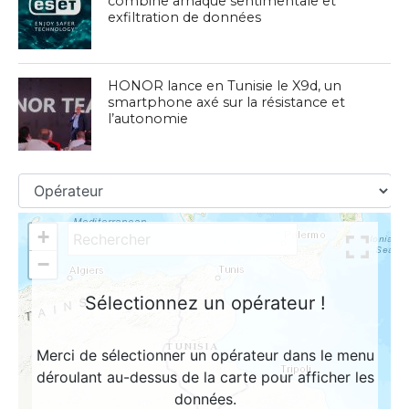
combine arnaque sentimentale et
exfiltration de données
HONOR lance en Tunisie le X9d, un
smartphone axé sur la résistance et
l’autonomie