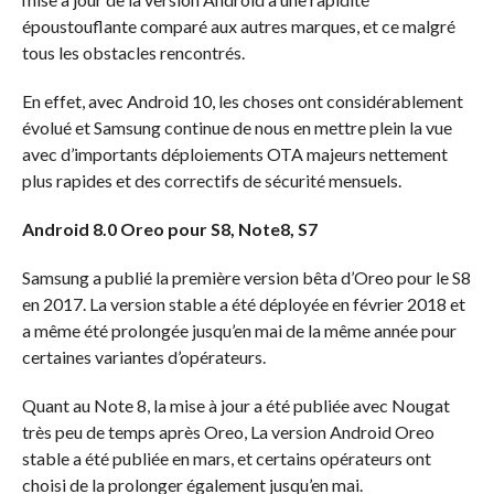
époustouflante comparé aux autres marques, et ce malgré
tous les obstacles rencontrés.
En effet, avec Android 10, les choses ont considérablement
évolué et Samsung continue de nous en mettre plein la vue
avec d’importants déploiements OTA majeurs nettement
plus rapides et des correctifs de sécurité mensuels.
Android 8.0 Oreo pour S8, Note8, S7
Samsung a publié la première version bêta d’Oreo pour le S8
en 2017. La version stable a été déployée en février 2018 et
a même été prolongée jusqu’en mai de la même année pour
certaines variantes d’opérateurs.
Quant au Note 8, la mise à jour a été publiée avec Nougat
très peu de temps après Oreo, La version Android Oreo
stable a été publiée en mars, et certains opérateurs ont
choisi de la prolonger également jusqu’en mai.