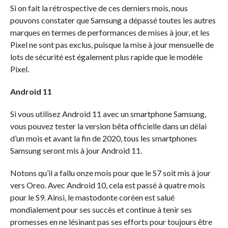
Si on fait la rétrospective de ces derniers mois, nous
pouvons constater que Samsung a dépassé toutes les autres
marques en termes de performances de mises à jour, et les
Pixel ne sont pas exclus, puisque la mise à jour mensuelle de
lots de sécurité est également plus rapide que le modèle
Pixel.
Android 11
Si vous utilisez Android 11 avec un smartphone Samsung,
vous pouvez tester la version bêta officielle dans un délai
d’un mois et avant la fin de 2020, tous les smartphones
Samsung seront mis à jour Android 11.
Notons qu’il a fallu onze mois pour que le S7 soit mis à jour
vers Oreo. Avec Android 10, cela est passé à quatre mois
pour le S9. Ainsi, le mastodonte coréen est salué
mondialement pour ses succès et continue à tenir ses
promesses en ne lésinant pas ses efforts pour toujours être