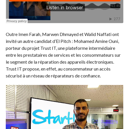
Outre Imen Farah, Marwen Dhmayed et Walid Naffati ont
invité un autre candidat d’El Pitch : Mohamed Amine Ouni,
porteur du projet Trust IT, une plateforme intermédiaire
entre les prestataires de services et les consommateurs sur
le segment de la réparation des appareils électroniques.
Trust IT propose, en effet, au consommateur un accès
sécurisé à un réseau de réparateurs de confiance.