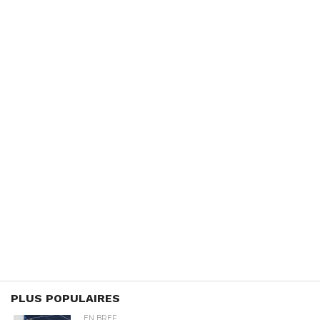
PLUS POPULAIRES
EN BREF