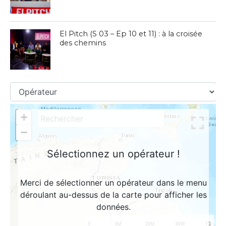
El Pitch (S 03 – Ep 10 et 11) : à la croisée
des chemins