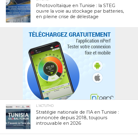
Photovoltaïque en Tunisie : la STEG
ouvre la voie au stockage par batteries,
en pleine crise de délestage
L'ACTUTHD
Stratégie nationale de l’IA en Tunisie :
annoncée depuis 2018, toujours
introuvable en 2026