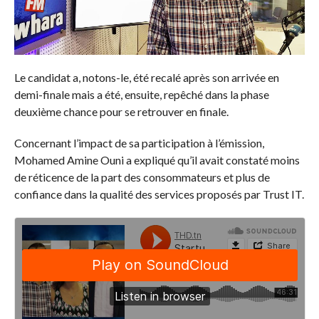
Le candidat a, notons-le, été recalé après son arrivée en
demi-finale mais a été, ensuite, repêché dans la phase
deuxième chance pour se retrouver en finale.
Concernant l’impact de sa participation à l’émission,
Mohamed Amine Ouni a expliqué qu’il avait constaté moins
de réticence de la part des consommateurs et plus de
confiance dans la qualité des services proposés par Trust IT.