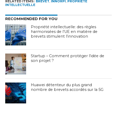
RELATED ITEMS:
BREVET
,
INNORPI
,
PROPRIÉTÉ
INTELLECTUELLE
RECOMMENDED FOR YOU
Propriété intellectuelle: des règles
harmonisées de l’UE en matière de
brevets stimulent l’innovation
Startup – Comment protéger l’idée de
son projet ?
Huawei détenteur du plus grand
nombre de brevets accordés sur la 5G