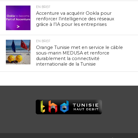
EN BREF
Accenture va acquérir Ookla pour
renforcer l’intelligence des réseaux
grâce à l’IA pour les entreprises
EN BREF
Orange Tunisie met en service le câble
sous-marin MEDUSA et renforce
durablement la connectivité
internationale de la Tunisie