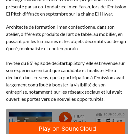
présenté par sa co-fondatrice Imen Farah, lors de l’émission
El Pitch diffusée en septembre sur la chaîne El Hiwar.
Architecte de formation, Imen confectionne, dans son
atelier, différents produits de l’art de table, au mobilier, en
passant par les luminaires et les objets décoratifs au design
épuré, minimaliste et contemporain.
e
Invitée du 85
épisode de Startup Story, elle est revenue sur
son expérience en tant que candidate et finaliste. Elle a
déclaré, dans ce sens, que la participation à l’émission avait
largement contribué à booster la visibilité de son
entreprise, notamment, sur les réseaux sociaux et lui avait
ouvert les portes vers de nouvelles opportunités.