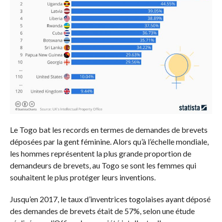
Le Togo bat les records en termes de demandes de brevets
déposées par la gent féminine. Alors qu’à l’échelle mondiale,
les hommes représentent la plus grande proportion de
demandeurs de brevets, au Togo se sont les femmes qui
souhaitent le plus protéger leurs inventions.
Jusqu’en 2017, le taux d’inventrices togolaises ayant déposé
des demandes de brevets était de 57%, selon une étude