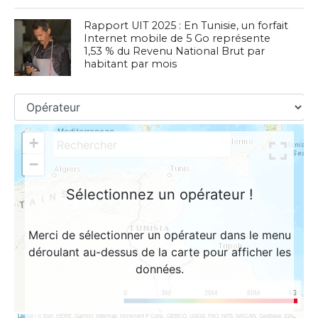
Rapport UIT 2025 : En Tunisie, un forfait
Internet mobile de 5 Go représente
1,53 % du Revenu National Brut par
habitant par mois