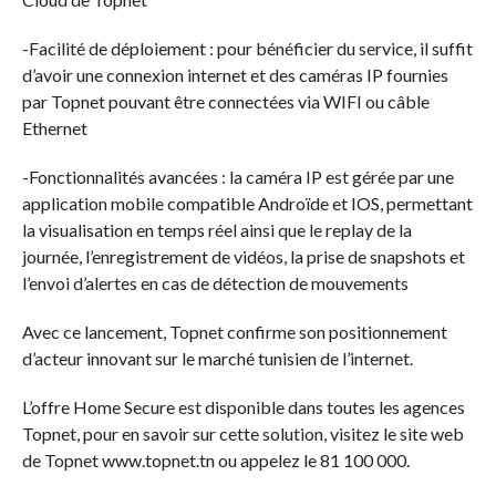
-Facilité de déploiement : pour bénéficier du service, il suffit
d’avoir une connexion internet et des caméras IP fournies
par Topnet pouvant être connectées via WIFI ou câble
Ethernet
-Fonctionnalités avancées : la caméra IP est gérée par une
application mobile compatible Androïde et IOS, permettant
la visualisation en temps réel ainsi que le replay de la
journée, l’enregistrement de vidéos, la prise de snapshots et
l’envoi d’alertes en cas de détection de mouvements
Avec ce lancement, Topnet confirme son positionnement
d’acteur innovant sur le marché tunisien de l’internet.
L’offre Home Secure est disponible dans toutes les agences
Topnet, pour en savoir sur cette solution, visitez le site web
de Topnet www.topnet.tn ou appelez le 81 100 000.