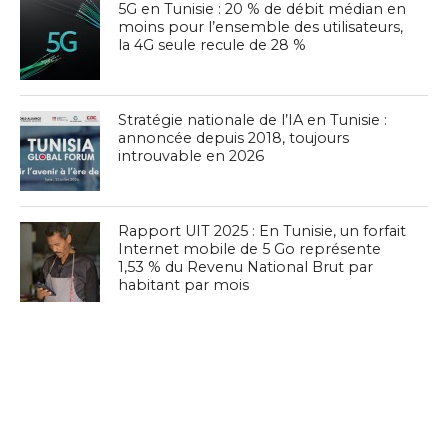
5G en Tunisie : 20 % de débit médian en
moins pour l’ensemble des utilisateurs,
la 4G seule recule de 28 %
Stratégie nationale de l’IA en Tunisie :
annoncée depuis 2018, toujours
introuvable en 2026
Rapport UIT 2025 : En Tunisie, un forfait
Internet mobile de 5 Go représente
1,53 % du Revenu National Brut par
habitant par mois