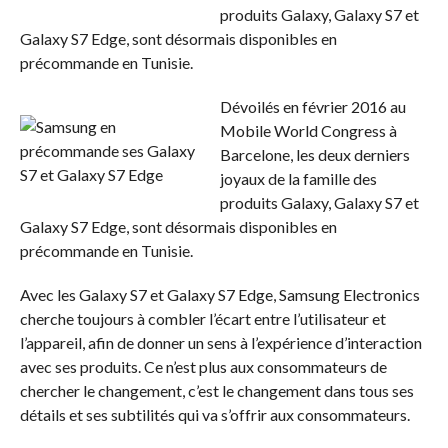
produits Galaxy, Galaxy S7 et
Galaxy S7 Edge, sont désormais disponibles en
précommande en Tunisie.
Dévoilés en février 2016 au
Mobile World Congress à
Barcelone, les deux derniers
joyaux de la famille des
produits Galaxy, Galaxy S7 et
Galaxy S7 Edge, sont désormais disponibles en
précommande en Tunisie.
Avec les Galaxy S7 et Galaxy S7 Edge, Samsung Electronics
cherche toujours à combler l’écart entre l’utilisateur et
l’appareil, afin de donner un sens à l’expérience d’interaction
avec ses produits. Ce n’est plus aux consommateurs de
chercher le changement, c’est le changement dans tous ses
détails et ses subtilités qui va s’offrir aux consommateurs.