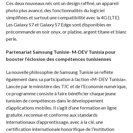
Ces deux nouveaux nés ont un design raffiné, un appareil
photo plus avancé, des fonctionnalités du logiciel
simplifiées et surtout une compatibilité avec la 4G (LTE).
Les Galaxy S7 et Galaxy S7 Edge sont disponibles en
précommande en noir onyx, or platine, argent titane et blanc
perle.
Partenariat Samsung Tunisie- M-DEV Tunisia pour
booster l’éclosion des compétences tunisiennes
La nouvelle philosophie de Samsung Tunisie se reflète
également dans sa participation à l’action «M-DEV Tunisia».
Lancée par le ministère des TIC et de l’Economie numérique,
ce programme consiste à faire bénéficier chaque jeune
tunisien de compétences dans le développement
d’applications mobiles. Il s’agit d’une formation en ligne
gratuite, reconnue et conforme aux standards
internationaux d’apprentissage, avec à la clé, une
certification internationale honorifique de l’institution