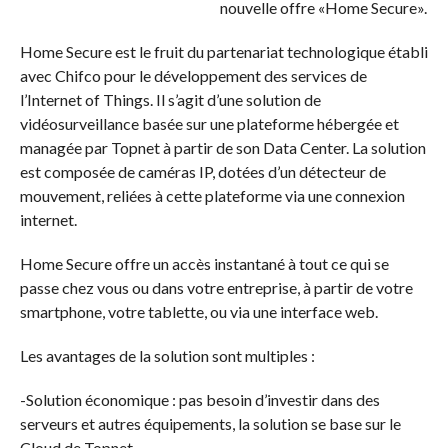
nouvelle offre «Home Secure».
Home Secure est le fruit du partenariat technologique établi
avec Chifco pour le développement des services de
l’Internet of Things. Il s’agit d’une solution de
vidéosurveillance basée sur une plateforme hébergée et
managée par Topnet à partir de son Data Center. La solution
est composée de caméras IP, dotées d’un détecteur de
mouvement, reliées à cette plateforme via une connexion
internet.
Home Secure offre un accès instantané à tout ce qui se
passe chez vous ou dans votre entreprise, à partir de votre
smartphone, votre tablette, ou via une interface web.
Les avantages de la solution sont multiples :
-Solution économique : pas besoin d’investir dans des
serveurs et autres équipements, la solution se base sur le
Cloud de Topnet