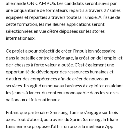
allemande ON CAMPUS. Les candidats seront suivis par
une cinquantaine de formateurs répartis à travers 27 salles
équipées et réparties à travers toute la Tunisie. A l’issue de
cette formation, les meilleures applications seront
sélectionnées en vue d’être déposées sur les stores
internationaux.
Ce projet a pour objectif de créer l’impulsion nécessaire
dans la bataille contre le chômage, la création de l’emploi et
de richesses à forte valeur ajoutée. C’est également une
opportunité de développer des ressources humaines et
d’attirer des compétences afin de créer de nouveaux
services. Il s’agit d’un nouveau business à exploiter en aidant
les jeunes à lancer du contenu monnayable dans les stores
nationaux et internationaux
Entant que partenaire, Samsung Tunisie s’engage sur trois
axes. Tout d’abord, au travers du Sprint Samsung, la filiale
tunisienne se propose d’offrir un prix à la meilleure App