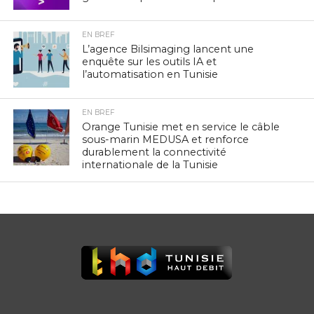
EN BREF
L’agence Bilsimaging lancent une
enquête sur les outils IA et
l’automatisation en Tunisie
EN BREF
Orange Tunisie met en service le câble
sous-marin MEDUSA et renforce
durablement la connectivité
internationale de la Tunisie