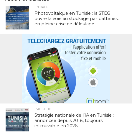
EN BREF
Photovoltaïque en Tunisie : la STEG
ouvre la voie au stockage par batteries,
en pleine crise de délestage
L'ACTUTHD
Stratégie nationale de l’IA en Tunisie :
annoncée depuis 2018, toujours
introuvable en 2026