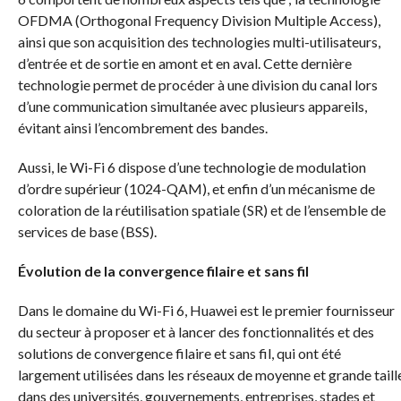
OFDMA (Orthogonal Frequency Division Multiple Access),
ainsi que son acquisition des technologies multi-utilisateurs,
d’entrée et de sortie en amont et en aval. Cette dernière
technologie permet de procéder à une division du canal lors
d’une communication simultanée avec plusieurs appareils,
évitant ainsi l’encombrement des bandes.
Aussi, le Wi-Fi 6 dispose d’une technologie de modulation
d’ordre supérieur (1024-QAM), et enfin d’un mécanisme de
coloration de la réutilisation spatiale (SR) et de l’ensemble de
services de base (BSS).
Évolution de la convergence filaire et sans fil
Dans le domaine du Wi-Fi 6, Huawei est le premier fournisseur
du secteur à proposer et à lancer des fonctionnalités et des
solutions de convergence filaire et sans fil, qui ont été
largement utilisées dans les réseaux de moyenne et grande taill
dans des universités, gouvernements, entreprises, stades et