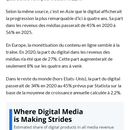
Selon la même source, c’est en Asie que le digital afficherait
la progression la plus remarquable d’ici à quatre ans. Sa part
dans les revenus des médias passerait de 45% en 2020 à
56% en 2025.
En Europe, la monétisation du contenu en ligne semble à la
traîne. En 2020, la part du digital dans les revenus des
médias n’a été que de 27%. Cette part augmenterait de
seulement 8% sur les quatre ans à venir.
Dans le reste du monde (hors Etats-Unis), la part du digital
passerait de 34% en 2020 au 45% prévus par Statista sur la
base de la moyenne de croissance annuelle calculée à 2,2%.