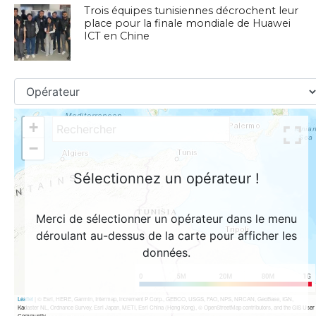
Trois équipes tunisiennes décrochent leur
place pour la finale mondiale de Huawei
ICT en Chine