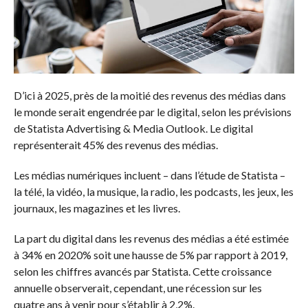
D’ici à 2025, près de la moitié des revenus des médias dans
le monde serait engendrée par le digital, selon les prévisions
de Statista Advertising & Media Outlook. Le digital
représenterait 45% des revenus des médias.
Les médias numériques incluent – dans l’étude de Statista –
la télé, la vidéo, la musique, la radio, les podcasts, les jeux, les
journaux, les magazines et les livres.
La part du digital dans les revenus des médias a été estimée
à 34% en 2020% soit une hausse de 5% par rapport à 2019,
selon les chiffres avancés par Statista. Cette croissance
annuelle observerait, cependant, une récession sur les
quatre ans à venir pour s’établir à 2,2%.