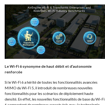
Le Wi-Fi 6 synonyme de haut débit et d’autonomie
renforcée
Si le Wi-Fi 6 a hérité de toutes les fonctionnalités avancées
MIMO du Wi-Fi 5, il introduit de nombreuses nouvelles
fonctionnalités pour les scénarios de déploiement haute
densité. En effet, les nouvelles fonctionnalités de base du Wi-Fi
6 comportent de nombreux aspects tels que ; la technologie