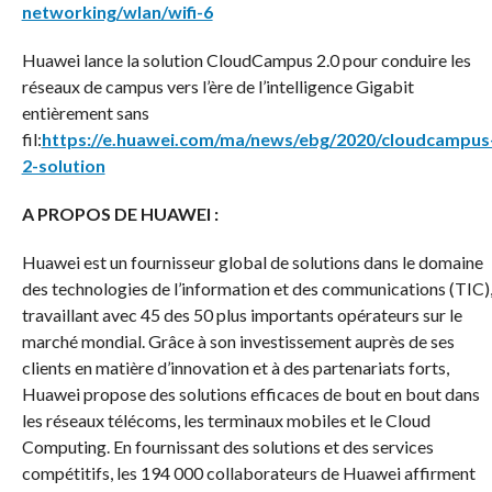
networking/wlan/wifi-6
Huawei lance la solution CloudCampus 2.0 pour conduire les
réseaux de campus vers l’ère de l’intelligence Gigabit
entièrement sans
fil:
https://e.huawei.com/ma/news/ebg/2020/cloudcampus
2-solution
A PROPOS DE HUAWEI :
Huawei est un fournisseur global de solutions dans le domaine
des technologies de l’information et des communications (TIC)
travaillant avec 45 des 50 plus importants opérateurs sur le
marché mondial. Grâce à son investissement auprès de ses
clients en matière d’innovation et à des partenariats forts,
Huawei propose des solutions efficaces de bout en bout dans
les réseaux télécoms, les terminaux mobiles et le Cloud
Computing. En fournissant des solutions et des services
compétitifs, les 194 000 collaborateurs de Huawei affirment