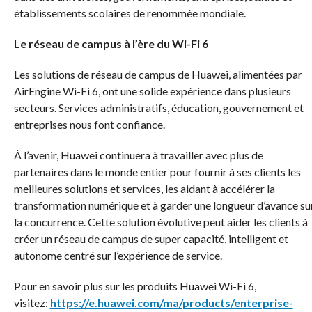
établissements scolaires de renommée mondiale.
Le réseau de campus à l’ère du Wi-Fi 6
Les solutions de réseau de campus de Huawei, alimentées par
AirEngine Wi-Fi 6, ont une solide expérience dans plusieurs
secteurs. Services administratifs, éducation, gouvernement et
entreprises nous font confiance.
À l’avenir, Huawei continuera à travailler avec plus de
partenaires dans le monde entier pour fournir à ses clients les
meilleures solutions et services, les aidant à accélérer la
transformation numérique et à garder une longueur d’avance su
la concurrence. Cette solution évolutive peut aider les clients à
créer un réseau de campus de super capacité, intelligent et
autonome centré sur l’expérience de service.
Pour en savoir plus sur les produits Huawei Wi-Fi 6,
visitez:
https://e.huawei.com/ma/products/enterprise-