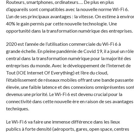
Routeurs, smartphones, ordinateurs…. De plus en plus
d’appareils sont compatibles avec la nouvelle norme Wi-Fi 6.
L’un de ses principaux avantages : la vitesse. On estime à enviro
40% le gain permis par cette nouvelle technologie. Une
opportunité dans la transformation numérique des entreprises.
2020 est l’année de l’utilisation commerciale du Wi-Fi 6 à
grande échelle. En pleine pandémie de Covid 19, il a joué un rôle
central dans la transformation numérique pour la majorité des
entreprises du monde. Avec le développement de l’Internet de
Tout (IOE Internet Of Everything) et l’ère du cloud,
l’établissement de réseaux mobiles offrant une bande passante
élevée, une faible latence et des connexions omniprésentes son
devenus une priorité. Le Wi-Fi 6 est devenu crucial pour la
connectivité dans cette nouvelle ère en raison de ses avantages
techniques.
Le Wi-Fi 6 va faire une immense différence dans les lieux
publics à forte densité (aéroports, gares, open space, centres