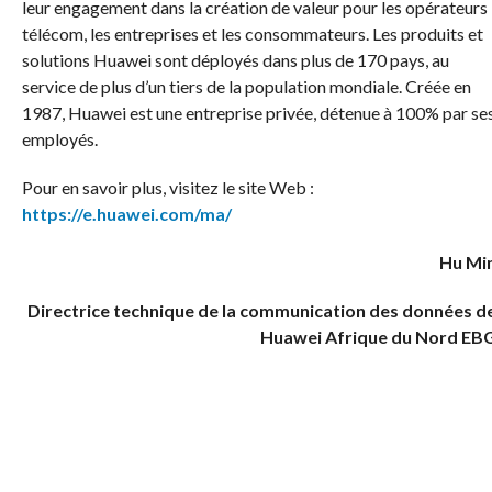
leur engagement dans la création de valeur pour les opérateurs
télécom, les entreprises et les consommateurs. Les produits et
solutions Huawei sont déployés dans plus de 170 pays, au
service de plus d’un tiers de la population mondiale. Créée en
1987, Huawei est une entreprise privée, détenue à 100% par se
employés.
Pour en savoir plus, visitez le site Web :
https://e.huawei.com/ma/
Hu Mi
Directrice technique de la communication des données d
Huawei Afrique du Nord EB