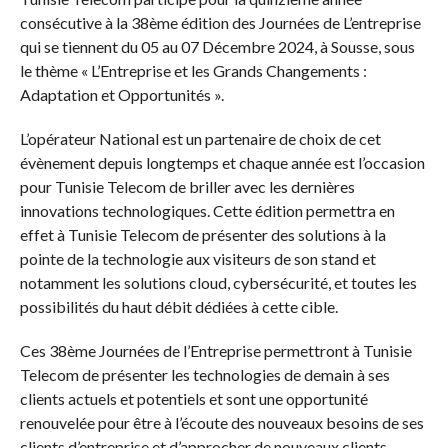
consécutive à la 38ème édition des Journées de L’entreprise
qui se tiennent du 05 au 07 Décembre 2024, à Sousse, sous
le thème « L’Entreprise et les Grands Changements :
Adaptation et Opportunités ».
L’opérateur National est un partenaire de choix de cet
évènement depuis longtemps et chaque année est l’occasion
pour Tunisie Telecom de briller avec les dernières
innovations technologiques. Cette édition permettra en
effet à Tunisie Telecom de présenter des solutions à la
pointe de la technologie aux visiteurs de son stand et
notamment les solutions cloud, cybersécurité, et toutes les
possibilités du haut débit dédiées à cette cible.
Ces 38ème Journées de l’Entreprise permettront à Tunisie
Telecom de présenter les technologies de demain à ses
clients actuels et potentiels et sont une opportunité
renouvelée pour être à l’écoute des nouveaux besoins de ses
clients d’entreprise et d’approcher de nouveaux clients.