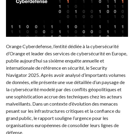
Orange Cyberdefense, l’entité dédiée à la cybersécurité
d’Orange et leader des services de cybersécurité en Europe,
publie aujourd’hui sa sixième enquête annuelle et
internationale de référence en sécurité, le Security
Navigator 2025. Après avoir analysé d’importants volumes
de données, elle présente une vue détaillée d’un paysage de
la cybersécurité modelé par des conflits géopolitiques et
une sophistication accrue des techniques chez les acteurs
malveillants. Dans un contexte d’évolution des menaces
pesant sur les infrastructures critiques et la confiance du
grand public, le rapport souligne l’urgence pour les
organisations européennes de consolider leurs lignes de
défense.