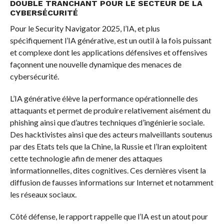
DOUBLE TRANCHANT POUR LE SECTEUR DE LA
CYBERSÉCURITÉ
Pour le Security Navigator 2025, l’IA, et plus
spécifiquement l’IA générative, est un outil à la fois puissant
et complexe dont les applications défensives et offensives
façonnent une nouvelle dynamique des menaces de
cybersécurité.
L’IA générative élève la performance opérationnelle des
attaquants et permet de produire relativement aisément du
phishing ainsi que d’autres techniques d’ingénierie sociale.
Des hacktivistes ainsi que des acteurs malveillants soutenus
par des Etats tels que la Chine, la Russie et l’Iran exploitent
cette technologie afin de mener des attaques
informationnelles, dites cognitives. Ces dernières visent la
diffusion de fausses informations sur Internet et notamment
les réseaux sociaux.
Côté défense, le rapport rappelle que l’IA est un atout pour