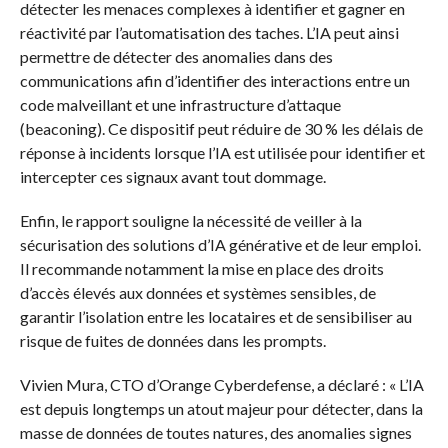
détecter les menaces complexes à identifier et gagner en
réactivité par l’automatisation des taches. L’IA peut ainsi
permettre de détecter des anomalies dans des
communications afin d’identifier des interactions entre un
code malveillant et une infrastructure d’attaque
(beaconing). Ce dispositif peut réduire de 30 % les délais de
réponse à incidents lorsque l’IA est utilisée pour identifier et
intercepter ces signaux avant tout dommage.
Enfin, le rapport souligne la nécessité de veiller à la
sécurisation des solutions d’IA générative et de leur emploi.
Il recommande notamment la mise en place des droits
d’accès élevés aux données et systèmes sensibles, de
garantir l’isolation entre les locataires et de sensibiliser au
risque de fuites de données dans les prompts.
Vivien Mura, CTO d’Orange Cyberdefense, a déclaré : « L’IA
est depuis longtemps un atout majeur pour détecter, dans la
masse de données de toutes natures, des anomalies signes