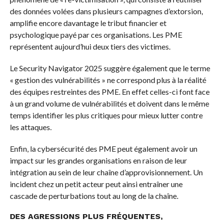
des données volées dans plusieurs campagnes d’extorsion,
amplifie encore davantage le tribut financier et
psychologique payé par ces organisations. Les PME
représentent aujourd’hui deux tiers des victimes.
Le Security Navigator 2025 suggère également que le terme
« gestion des vulnérabilités » ne correspond plus à la réalité
des équipes restreintes des PME. En effet celles-ci font face
à un grand volume de vulnérabilités et doivent dans le même
temps identifier les plus critiques pour mieux lutter contre
les attaques.
Enfin, la cybersécurité des PME peut également avoir un
impact sur les grandes organisations en raison de leur
intégration au sein de leur chaîne d’approvisionnement. Un
incident chez un petit acteur peut ainsi entraîner une
cascade de perturbations tout au long de la chaîne.
DES AGRESSIONS PLUS FRÉQUENTES,