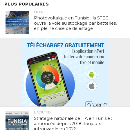
PLUS POPULAIRES
EN BREF
Photovoltaïque en Tunisie : la STEG
ouvre la voie au stockage par batteries,
en pleine crise de délestage
L'ACTUTHD
Stratégie nationale de l’IA en Tunisie :
annoncée depuis 2018, toujours
introuvable en 2026