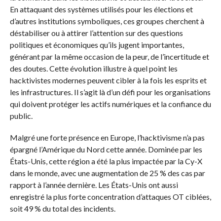
En attaquant des systèmes utilisés pour les élections et
d’autres institutions symboliques, ces groupes cherchent à
déstabiliser ou à attirer l’attention sur des questions
politiques et économiques qu’ils jugent importantes,
générant par la même occasion de la peur, de l’incertitude et
des doutes. Cette évolution illustre à quel point les
hacktivistes modernes peuvent cibler à la fois les esprits et
les infrastructures. Il s’agit là d’un défi pour les organisations
qui doivent protéger les actifs numériques et la confiance du
public.
Malgré une forte présence en Europe, l’hacktivisme n’a pas
épargné l’Amérique du Nord cette année. Dominée par les
États-Unis, cette région a été la plus impactée par la Cy-X
dans le monde, avec une augmentation de 25 % des cas par
rapport à l’année dernière. Les États-Unis ont aussi
enregistré la plus forte concentration d’attaques OT ciblées,
soit 49 % du total des incidents.