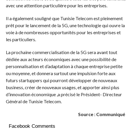
avec une attention particulière pour les entreprises.
Il a également souligné que Tunisie Telecom est pleinement
prêt pour le lancement de la 5G, une technologie qui ouvre la
voie à de nombreuses opportunités pour les entreprises et
les particuliers.
La prochaine commercialisation de la 5G sera avant tout
dédiée aux acteurs économiques avec une possibilité de
personnalisation et d’adaptation à chaque entreprise petite
ou moyenne, et donnera surtout une impulsion forte aux
futurs startuppers qui pourront développer de nouveaux
business, créer de nouveaux usages, et apporter ainsi plus
d’innovation économique ,a précisé le Président- Directeur
Général de Tunisie Telecom.
Source : Communiqué
Facebook Comments