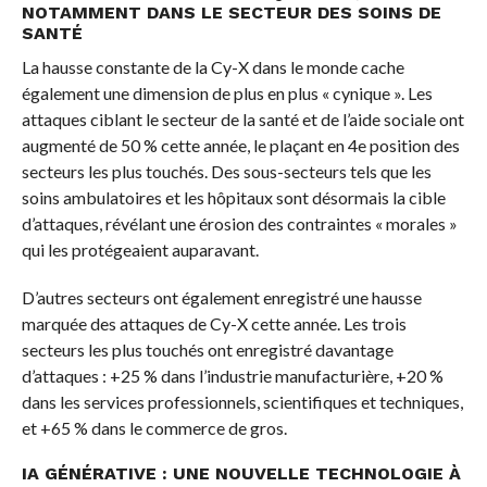
NOTAMMENT DANS LE SECTEUR DES SOINS DE
SANTÉ
La hausse constante de la Cy-X dans le monde cache
également une dimension de plus en plus « cynique ». Les
attaques ciblant le secteur de la santé et de l’aide sociale ont
augmenté de 50 % cette année, le plaçant en 4e position des
secteurs les plus touchés. Des sous-secteurs tels que les
soins ambulatoires et les hôpitaux sont désormais la cible
d’attaques, révélant une érosion des contraintes « morales »
qui les protégeaient auparavant.
D’autres secteurs ont également enregistré une hausse
marquée des attaques de Cy-X cette année. Les trois
secteurs les plus touchés ont enregistré davantage
d’attaques : +25 % dans l’industrie manufacturière, +20 %
dans les services professionnels, scientifiques et techniques,
et +65 % dans le commerce de gros.
IA GÉNÉRATIVE : UNE NOUVELLE TECHNOLOGIE À