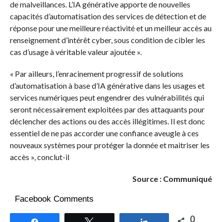
de malveillances. L’IA générative apporte de nouvelles
capacités d’automatisation des services de détection et de
réponse pour une meilleure réactivité et un meilleur accès au
renseignement d’intérêt cyber, sous condition de cibler les
cas d’usage à véritable valeur ajoutée ».
« Par ailleurs, l’enracinement progressif de solutions
d’automatisation à base d’IA générative dans les usages et
services numériques peut engendrer des vulnérabilités qui
seront nécessairement exploitées par des attaquants pour
déclencher des actions ou des accès illégitimes. Il est donc
essentiel de ne pas accorder une confiance aveugle à ces
nouveaux systèmes pour protéger la donnée et maitriser les
accès », conclut-il
Source : Communiqué
Facebook Comments
0
Partagez
Tweetez
Partagez