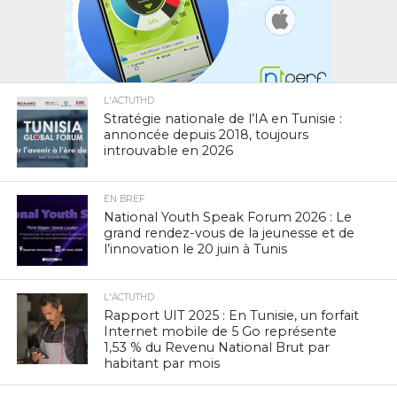
L'ACTUTHD
Stratégie nationale de l’IA en Tunisie :
annoncée depuis 2018, toujours
introuvable en 2026
EN BREF
National Youth Speak Forum 2026 : Le
grand rendez-vous de la jeunesse et de
l’innovation le 20 juin à Tunis
L'ACTUTHD
Rapport UIT 2025 : En Tunisie, un forfait
Internet mobile de 5 Go représente
1,53 % du Revenu National Brut par
habitant par mois