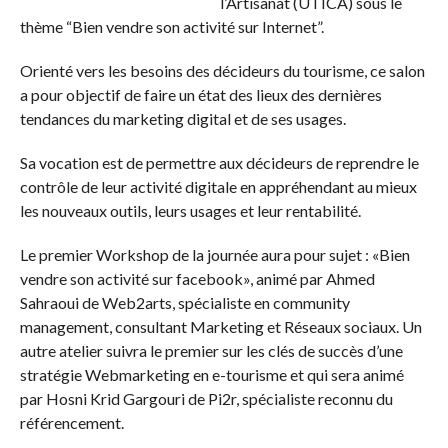
l’Artisanat (UTICA) sous le
thème “Bien vendre son activité sur Internet”.
Orienté vers les besoins des décideurs du tourisme, ce salon
a pour objectif de faire un état des lieux des dernières
tendances du marketing digital et de ses usages.
Sa vocation est de permettre aux décideurs de reprendre le
contrôle de leur activité digitale en appréhendant au mieux
les nouveaux outils, leurs usages et leur rentabilité.
Le premier Workshop de la journée aura pour sujet : «Bien
vendre son activité sur facebook», animé par Ahmed
Sahraoui de Web2arts, spécialiste en community
management, consultant Marketing et Réseaux sociaux. Un
autre atelier suivra le premier sur les clés de succès d’une
stratégie Webmarketing en e-tourisme et qui sera animé
par Hosni Krid Gargouri de Pi2r, spécialiste reconnu du
référencement.