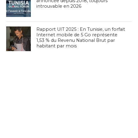
annoncée depuis 2018, toujours
introuvable en 2026
Rapport UIT 2025 : En Tunisie, un forfait
Internet mobile de 5 Go représente
1,53 % du Revenu National Brut par
habitant par mois