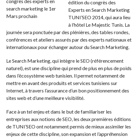
édition du congrès des
Experts en Search Marketing
TUNI’SEO 2014, qui aura lieu
à l’hôtel Le Majestic Tunis. La
journée sera ponctuée par des plénières, des tables rondes,
conférences et ateliers assurés par des experts nationaux et
internationaux pour échanger autour du Search Marketing.
Le Search Marketing, qui intègre le SEO (référencement
naturel), est une discipline qui prend de plus en plus de poids
dans l’écosystème web tunisien. Il permet notamment de
mettre en avant des produits et services tunisiens sur
Internet, à travers l’assurance d’un bon positionnement des
sites web et d’une meilleure visibilité.
Face à un tel enjeu et dans le but de familiariser les
entreprises aux notions de SEO, les deux premières éditions
de TUNI’SEO ont notamment permis de mieux assimiler les
enjeux de cette discipline, son expansion et l’appréhension