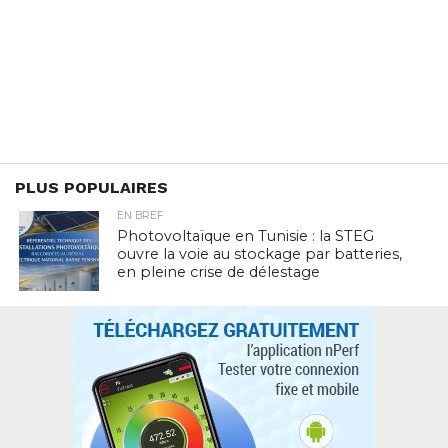
PLUS POPULAIRES
EN BREF
Photovoltaïque en Tunisie : la STEG
ouvre la voie au stockage par batteries,
en pleine crise de délestage