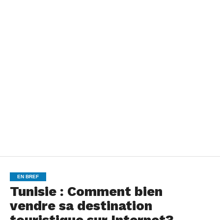
EN BREF
Tunisie : Comment bien
vendre sa destination