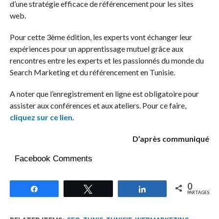
d’une stratégie efficace de référencement pour les sites
web.
Pour cette 3ème édition, les experts vont échanger leur
expériences pour un apprentissage mutuel grâce aux
rencontres entre les experts et les passionnés du monde du
Search Marketing et du référencement en Tunisie.
A noter que l’enregistrement en ligne est obligatoire pour
assister aux conférences et aux ateliers. Pour ce faire,
cliquez sur ce lien
.
D’après communiqué
Facebook Comments
0
Partagez
Tweetez
Partagez
PARTAGES