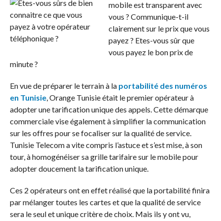
mobile est transparent avec
vous ? Communique-t-il
clairement sur le prix que vous
payez ? Etes-vous sûr que
vous payez le bon prix de
minute ?
En vue de préparer le terrain à la
portabilité des numéros
en Tunisie
, Orange Tunisie était le premier opérateur à
adopter une tarification unique des appels. Cette démarque
commerciale vise également à simplifier la communication
sur les offres pour se focaliser sur la qualité de service.
Tunisie Telecom a vite compris l’astuce et s’est mise, à son
tour, à homogénéiser sa grille tarifaire sur le mobile pour
adopter doucement la tarification unique.
Ces 2 opérateurs ont en effet réalisé que la portabilité finira
par mélanger toutes les cartes et que la qualité de service
sera le seul et unique critère de choix. Mais ils y ont vu,