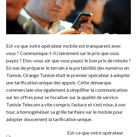
Est-ce que votre opérateur mobile est transparent avec
vous ? Communique-t-il clairement sur le prix que vous
payez ? Etes-vous sûr que vous payez le bon prix de minute ?
En vue de préparer le terrain à la portabilité des numéros en
Tunisie, Orange Tunisie était le premier opérateur à adopter
une tarification unique des appels. Cette démarque
commerciale vise également à simplifier la communication
sur les offres pour se focaliser sur la qualité de service.
Tunisie Telecom a vite compris l’astuce et s’est mise, à son
tour, à homogénéiser sa grille tarifaire sur le mobile pour
adopter doucement la tarification unique.
Est-ce que votre opérateur