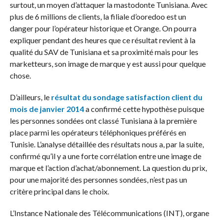
surtout, un moyen d’attaquer la mastodonte Tunisiana. Avec
plus de 6 millions de clients, la filiale d’ooredoo est un
danger pour l’opérateur historique et Orange. On pourra
expliquer pendant des heures que ce résultat revient à la
qualité du SAV de Tunisiana et sa proximité mais pour les
marketteurs, son image de marque y est aussi pour quelque
chose.
D’ailleurs, le
résultat du sondage satisfaction client du
mois de janvier 2014
a confirmé cette hypothèse puisque
les personnes sondées ont classé Tunisiana à la première
place parmi les opérateurs téléphoniques préférés en
Tunisie. L’analyse détaillée des résultats nous a, par la suite,
confirmé qu’il y a une forte corrélation entre une image de
marque et l’action d’achat/abonnement. La question du prix,
pour une majorité des personnes sondées, n’est pas un
critère principal dans le choix.
L’Instance Nationale des Télécommunications (INT), organe