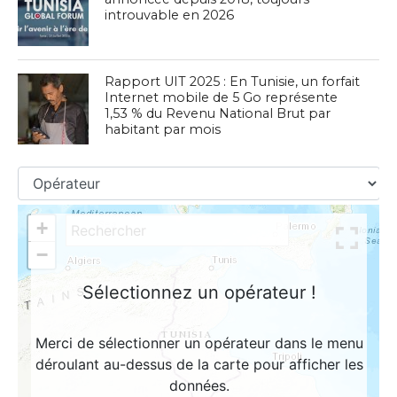
introuvable en 2026
Rapport UIT 2025 : En Tunisie, un forfait
Internet mobile de 5 Go représente
1,53 % du Revenu National Brut par
habitant par mois