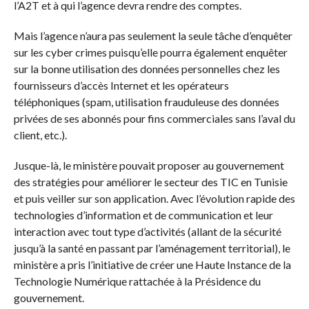
l’A2T et à qui l’agence devra rendre des comptes.
Mais l’agence n’aura pas seulement la seule tâche d’enquêter
sur les cyber crimes puisqu’elle pourra également enquêter
sur la bonne utilisation des données personnelles chez les
fournisseurs d’accès Internet et les opérateurs
téléphoniques (spam, utilisation frauduleuse des données
privées de ses abonnés pour fins commerciales sans l’aval du
client, etc.).
Jusque-là, le ministère pouvait proposer au gouvernement
des stratégies pour améliorer le secteur des TIC en Tunisie
et puis veiller sur son application. Avec l’évolution rapide des
technologies d’information et de communication et leur
interaction avec tout type d’activités (allant de la sécurité
jusqu’à la santé en passant par l’aménagement territorial), le
ministère a pris l’initiative de créer une Haute Instance de la
Technologie Numérique rattachée à la Présidence du
gouvernement.