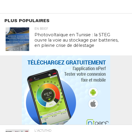
PLUS POPULAIRES
EN BREF
Photovoltaïque en Tunisie : la STEG
ouvre la voie au stockage par batteries,
en pleine crise de délestage
L'ACTUTHD