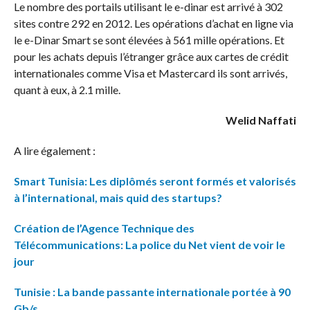
Le nombre des portails utilisant le e-dinar est arrivé à 302
sites contre 292 en 2012. Les opérations d’achat en ligne via
le e-Dinar Smart se sont élevées à 561 mille opérations. Et
pour les achats depuis l’étranger grâce aux cartes de crédit
internationales comme Visa et Mastercard ils sont arrivés,
quant à eux, à 2.1 mille.
Welid Naffati
A lire également :
Smart Tunisia: Les diplômés seront formés et valorisés
à l’international, mais quid des startups?
Création de l’Agence Technique des
Télécommunications: La police du Net vient de voir le
jour
Tunisie : La bande passante internationale portée à 90
Gb/s