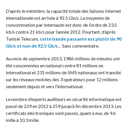
D’après le ministère, la capacité totale des liaisons Internet
internationale est arrivée à 92.5 Gb/s. La moyenne de
consommation par Internaute est donc de l’ordre de 23.5
kb/s contre 21 kb/s pour l’année 2012. Pourtant, d’après
Tunisie Telecom,
cette bande passante est plutôt de 90
Gb/s et non de 92.5 Gb/s
… Sans commentaire.
Au mois de septembre 2013, 1986 millions de minutes ont
été consommées en national contre 81 millions en
international et 231 millions de SMS nationaux ont transité
sur les réseaux mobiles des 3 opérateurs pour 12 millions
seulement depuis et vers l’international.
Le nombre d’experts auditeurs en sécurité informatique est
passé de 229 en 2012 à 259 jusqu’à fin décembre 2013. Les
certificats électroniques sont passés, quant à eux, de 9.6
mille à 10.3 mille.