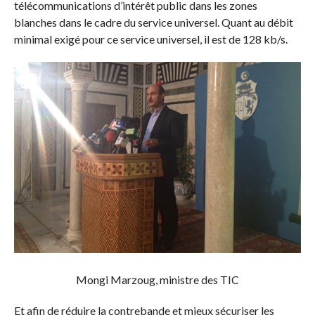
télécommunications d’intérêt public dans les zones
blanches dans le cadre du service universel. Quant au débit
minimal exigé pour ce service universel, il est de 128 kb/s.
Mongi Marzoug, ministre des TIC
Et afin de réduire la contrebande et mieux sécuriser les