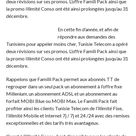
deux révisions sur ses promos. L’offre Famili Pack ainsi que
la promo Illimité Conso ont été ainsi prolongées jusqu’au 31
décembre.
En cette fin d’année, et afin de
répondre aux demandes des
Tunisiens pour appeler moins cher, Tunisie Telecom a opéré
deux révisions sur ses promos. L’offre Famili Pack ainsi que
la promo Illimité Conso ont été ainsi prolongées jusqu’au 31
décembre.
Rappelons que Familli Pack permet aux abonnés TT de
regrouper dans un seul pack un abonnement à l’offre fixe
Millenium, un abonnement ADSL et un abonnement au
forfait MOBI Blue ou MOBI Max. Le Familli Pack fait
profiter ainsi les clients Tunisie Telecom de l’illimité Fixe,
l’illimité Mobile et Internet 7j / 7j et 24 /24 avec des remises
exceptionnelles et des tarifs très avantageux.