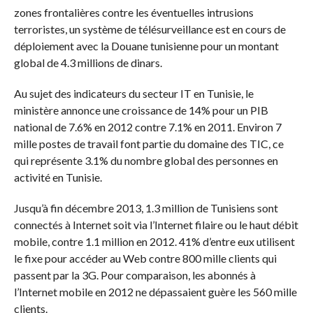
zones frontalières contre les éventuelles intrusions
terroristes, un système de télésurveillance est en cours de
déploiement avec la Douane tunisienne pour un montant
global de 4.3 millions de dinars.
Au sujet des indicateurs du secteur IT en Tunisie, le
ministère annonce une croissance de 14% pour un PIB
national de 7.6% en 2012 contre 7.1% en 2011. Environ 7
mille postes de travail font partie du domaine des TIC, ce
qui représente 3.1% du nombre global des personnes en
activité en Tunisie.
Jusqu’à fin décembre 2013, 1.3 million de Tunisiens sont
connectés à Internet soit via l’Internet filaire ou le haut débit
mobile, contre 1.1 million en 2012. 41% d’entre eux utilisent
le fixe pour accéder au Web contre 800 mille clients qui
passent par la 3G. Pour comparaison, les abonnés à
l’Internet mobile en 2012 ne dépassaient guère les 560 mille
clients.