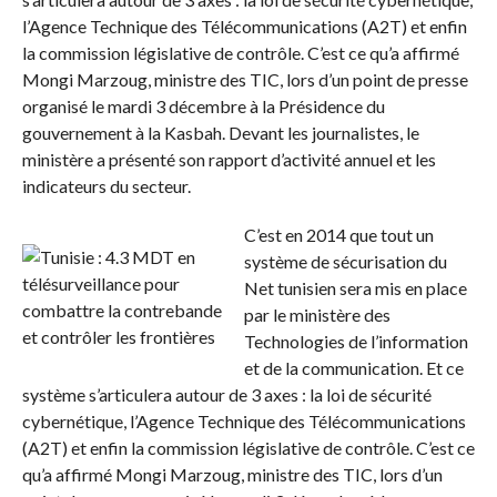
l’Agence Technique des Télécommunications (A2T) et enfin
la commission législative de contrôle. C’est ce qu’a affirmé
Mongi Marzoug, ministre des TIC, lors d’un point de presse
organisé le mardi 3 décembre à la Présidence du
gouvernement à la Kasbah. Devant les journalistes, le
ministère a présenté son rapport d’activité annuel et les
indicateurs du secteur.
C’est en 2014 que tout un
système de sécurisation du
Net tunisien sera mis en place
par le ministère des
Technologies de l’information
et de la communication. Et ce
système s’articulera autour de 3 axes : la loi de sécurité
cybernétique, l’Agence Technique des Télécommunications
(A2T) et enfin la commission législative de contrôle. C’est ce
qu’a affirmé Mongi Marzoug, ministre des TIC, lors d’un