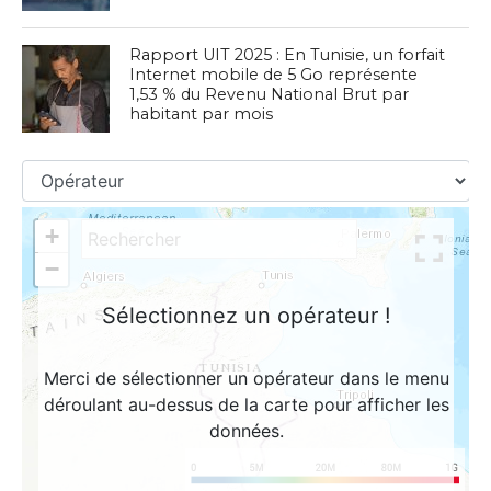
Rapport UIT 2025 : En Tunisie, un forfait
Internet mobile de 5 Go représente
1,53 % du Revenu National Brut par
habitant par mois