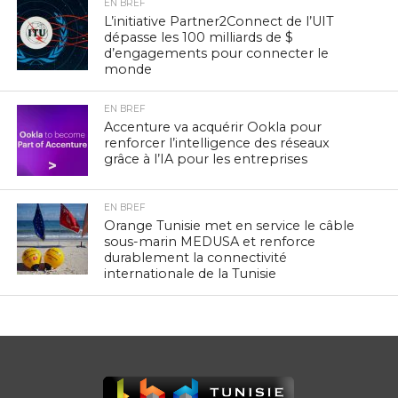
EN BREF
L’initiative Partner2Connect de l’UIT
dépasse les 100 milliards de $
d’engagements pour connecter le
monde
EN BREF
Accenture va acquérir Ookla pour
renforcer l’intelligence des réseaux
grâce à l’IA pour les entreprises
EN BREF
Orange Tunisie met en service le câble
sous-marin MEDUSA et renforce
durablement la connectivité
internationale de la Tunisie