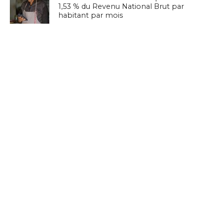
1,53 % du Revenu National Brut par
habitant par mois