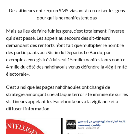
Des sitineurs ont reçu un SMS viasant à terroriser les gens
pour qu’ils ne manifestent pas
Mais au lieu de faire fuir les gens, c’est totalement l’inverse
qui s’est passé. Les appels au secours des sit-tineurs
demandant des renforts n’ont fait que multiplier le nombre
des participants au «Sit-in du Départ». Le Bardo, par
exemple a enregistré à lui seul 15 mille manifestants contre
4 mille du côté des nahdhaouis venus défendre la «légitimité
électorale».
C’est ainsi que les pages nahdhaouies ont changé de
stratégie annonçant une attaque terroriste imminente sur les
sit-tineurs appelant les Facebookeurs à la vigilance et à
diffuser l’information.