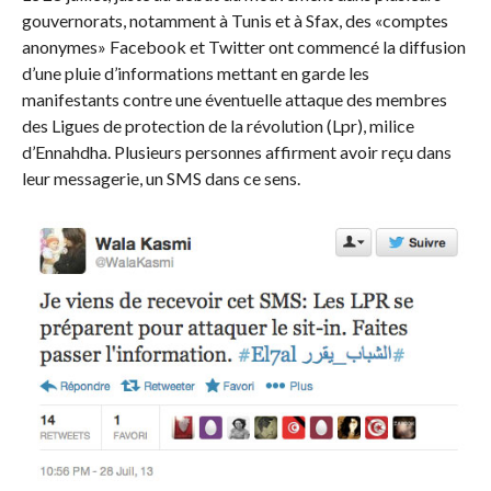
gouvernorats, notamment à Tunis et à Sfax, des «comptes
anonymes» Facebook et Twitter ont commencé la diffusion
d’une pluie d’informations mettant en garde les
manifestants contre une éventuelle attaque des membres
des Ligues de protection de la révolution (Lpr), milice
d’Ennahdha. Plusieurs personnes affirment avoir reçu dans
leur messagerie, un SMS dans ce sens.