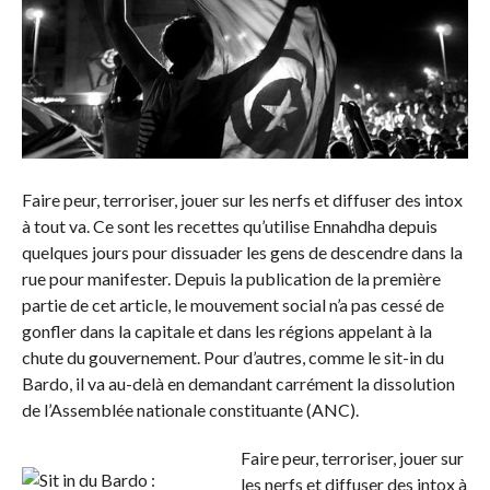
Faire peur, terroriser, jouer sur les nerfs et diffuser des intox
à tout va. Ce sont les recettes qu’utilise Ennahdha depuis
quelques jours pour dissuader les gens de descendre dans la
rue pour manifester. Depuis la publication de la première
partie de cet article, le mouvement social n’a pas cessé de
gonfler dans la capitale et dans les régions appelant à la
chute du gouvernement. Pour d’autres, comme le sit-in du
Bardo, il va au-delà en demandant carrément la dissolution
de l’Assemblée nationale constituante (ANC).
Faire peur, terroriser, jouer sur
les nerfs et diffuser des intox à