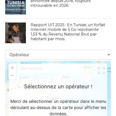
annoncée depuis 2018, toujours
introuvable en 2026
Rapport UIT 2025 : En Tunisie, un forfait
Internet mobile de 5 Go représente
1,53 % du Revenu National Brut par
habitant par mois