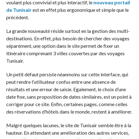
voulant plus convivial et plus interactif, le
nouveau portail
de Tunisair
est en effet plus ergonomique et simple que le
précédent.
La grande nouveauté réside surtout en la gestion des multi-
destinations. En effet, plus besoin de chercher des voyages
séparément, une option dans le site permet de fixer un
itinéraire comprenant 3 villes couvertes par des voyages
Tunisair.
Un petit défaut persiste néanmoins sur cette interface, qui
peut rendre l’utilisateur confus entre une absence de
résultats et une erreur de saisie. Egalement, le choix d’une
date fixe, sans proposition de dates similaires, est un point à
corriger pour ce site. Enfin, certaines pages, comme celles
des réservations d’hôtels dans le monde, restent à améliorer.
Malgré quelques lacunes, le site de Tunisair semble être à la
hauteur. En attendant une amélioration des autres services,