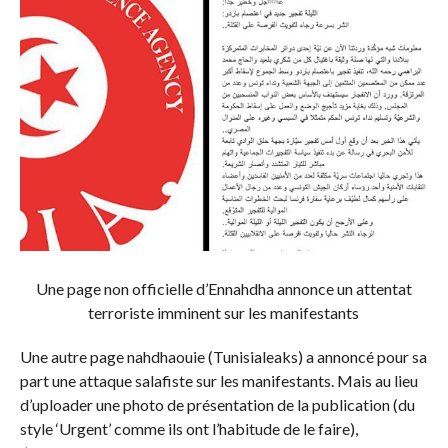
Une page non officielle d’Ennahdha annonce un attentat
terroriste imminent sur les manifestants
Une autre page nahdhaouie (Tunisialeaks) a annoncé pour sa
part une attaque salafiste sur les manifestants. Mais au lieu
d’uploader une photo de présentation de la publication (du
style ‘Urgent’ comme ils ont l’habitude de le faire),