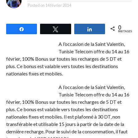
Posted on
14 février 2014
0
Partagez
Tweetez
Partagez
PARTAGES
A l’occasion de la Saint Valentin,
Tunisie Telecom offre du 14 au 16
février, 100% Bonus sur toutes les recharges de 5 DT et
plus. Ce bonus est valable vers toutes les destinations
nationales fixes et mobiles.
A l’occasion de la Saint Valentin,
Tunisie Telecom offre du 14 au 16
février, 100% Bonus sur toutes les recharges de 5 DT et
plus. Ce bonus est valable vers toutes les destinations
nationales fixes et mobiles. Il est plafonné à 30 DT, non
transférable et utilisable 15 jours à partir de la date de la
dernière recharge. Pour le suivi de la consommation, il faut