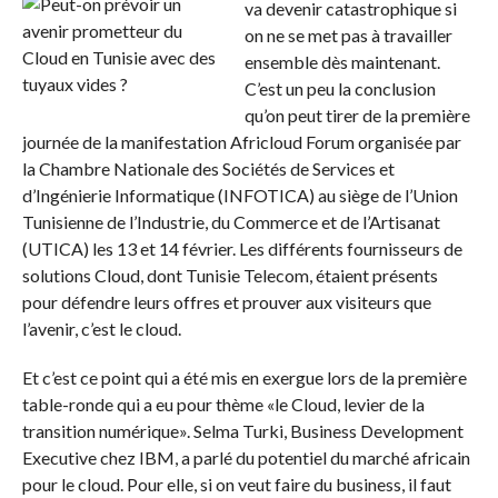
va devenir catastrophique si
on ne se met pas à travailler
ensemble dès maintenant.
C’est un peu la conclusion
qu’on peut tirer de la première
journée de la manifestation Africloud Forum organisée par
la Chambre Nationale des Sociétés de Services et
d’Ingénierie Informatique (INFOTICA) au siège de l’Union
Tunisienne de l’Industrie, du Commerce et de l’Artisanat
(UTICA) les 13 et 14 février. Les différents fournisseurs de
solutions Cloud, dont Tunisie Telecom, étaient présents
pour défendre leurs offres et prouver aux visiteurs que
l’avenir, c’est le cloud.
Et c’est ce point qui a été mis en exergue lors de la première
table-ronde qui a eu pour thème «le Cloud, levier de la
transition numérique». Selma Turki, Business Development
Executive chez IBM, a parlé du potentiel du marché africain
pour le cloud. Pour elle, si on veut faire du business, il faut