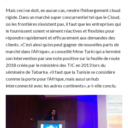
Mais ceci ne doit, en aucun cas, rendre l’hébergement cloud
rigide. Dans un marché super concurrentiel tel que le Cloud,
où les frontières n’existent pas, il faut que les entreprises qui
le fournissent soient vraiment réactives et flexibles pour
répondre rapidement et efficacement aux demandes des
clients. «C’est ainsi qu’on peut gagner de nouvelles parts de
marché dans l’Afrique», a conseillé Mme Turki qui a terminé
son intervention par une note positive sur la feuille de route
2018 créée par le ministère des TIC en 2013 lors du
séminaire de Tabarka. «Il faut que la Tunisie se considère
comme la porte pour l’Afrique, mais aussi un hub
interconnecté avec les autres continents», a-t-elle conclu.