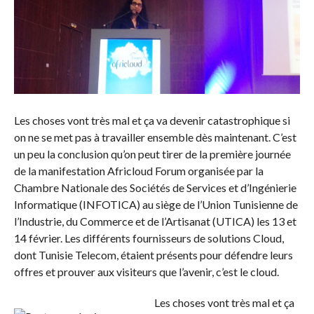
Les choses vont très mal et ça va devenir catastrophique si
on ne se met pas à travailler ensemble dès maintenant. C’est
un peu la conclusion qu’on peut tirer de la première journée
de la manifestation Africloud Forum organisée par la
Chambre Nationale des Sociétés de Services et d’Ingénierie
Informatique (INFOTICA) au siège de l’Union Tunisienne de
l’Industrie, du Commerce et de l’Artisanat (UTICA) les 13 et
14 février. Les différents fournisseurs de solutions Cloud,
dont Tunisie Telecom, étaient présents pour défendre leurs
offres et prouver aux visiteurs que l’avenir, c’est le cloud.
Les choses vont très mal et ça