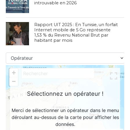
introuvable en 2026
Rapport UIT 2025 : En Tunisie, un forfait
Internet mobile de 5 Go représente
1,53 % du Revenu National Brut par
habitant par mois