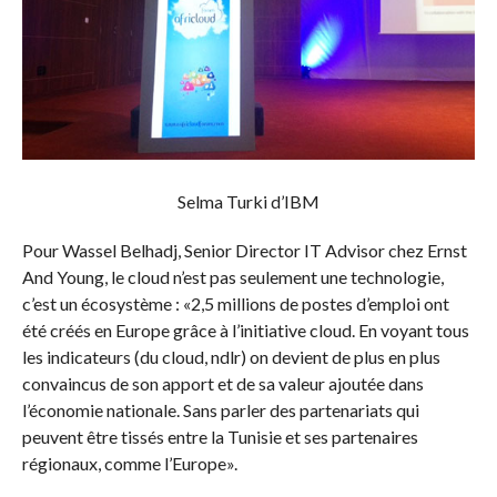
Selma Turki d’IBM
Pour Wassel Belhadj, Senior Director IT Advisor chez Ernst
And Young, le cloud n’est pas seulement une technologie,
c’est un écosystème : «2,5 millions de postes d’emploi ont
été créés en Europe grâce à l’initiative cloud. En voyant tous
les indicateurs (du cloud, ndlr) on devient de plus en plus
convaincus de son apport et de sa valeur ajoutée dans
l’économie nationale. Sans parler des partenariats qui
peuvent être tissés entre la Tunisie et ses partenaires
régionaux, comme l’Europe».