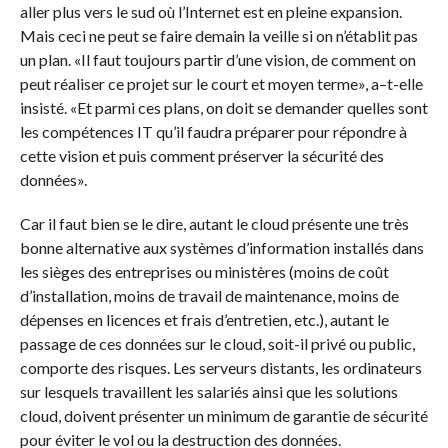
aller plus vers le sud où l’Internet est en pleine expansion.
Mais ceci ne peut se faire demain la veille si on n’établit pas
un plan. «Il faut toujours partir d’une vision, de comment on
peut réaliser ce projet sur le court et moyen terme», a–t-elle
insisté. «Et parmi ces plans, on doit se demander quelles sont
les compétences IT qu’il faudra préparer pour répondre à
cette vision et puis comment préserver la sécurité des
données».
Car il faut bien se le dire, autant le cloud présente une très
bonne alternative aux systèmes d’information installés dans
les sièges des entreprises ou ministères (moins de coût
d’installation, moins de travail de maintenance, moins de
dépenses en licences et frais d’entretien, etc.), autant le
passage de ces données sur le cloud, soit-il privé ou public,
comporte des risques. Les serveurs distants, les ordinateurs
sur lesquels travaillent les salariés ainsi que les solutions
cloud, doivent présenter un minimum de garantie de sécurité
pour éviter le vol ou la destruction des données.