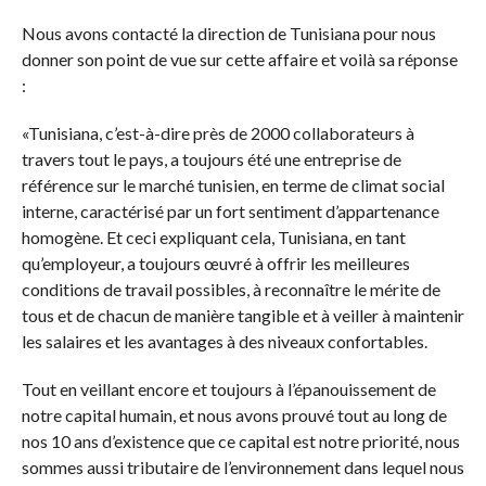
Nous avons contacté la direction de Tunisiana pour nous
donner son point de vue sur cette affaire et voilà sa réponse
:
«Tunisiana, c’est-à-dire près de 2000 collaborateurs à
travers tout le pays, a toujours été une entreprise de
référence sur le marché tunisien, en terme de climat social
interne, caractérisé par un fort sentiment d’appartenance
homogène. Et ceci expliquant cela, Tunisiana, en tant
qu’employeur, a toujours œuvré à offrir les meilleures
conditions de travail possibles, à reconnaître le mérite de
tous et de chacun de manière tangible et à veiller à maintenir
les salaires et les avantages à des niveaux confortables.
Tout en veillant encore et toujours à l’épanouissement de
notre capital humain, et nous avons prouvé tout au long de
nos 10 ans d’existence que ce capital est notre priorité, nous
sommes aussi tributaire de l’environnement dans lequel nous