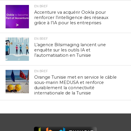
EN BREF
Accenture va acquérir Ookla pour
renforcer l’intelligence des réseaux
grâce à l’IA pour les entreprises
EN BREF
L’agence Bilsimaging lancent une
enquête sur les outils IA et
l’automatisation en Tunisie
EN BREF
Orange Tunisie met en service le câble
sous-marin MEDUSA et renforce
durablement la connectivité
internationale de la Tunisie