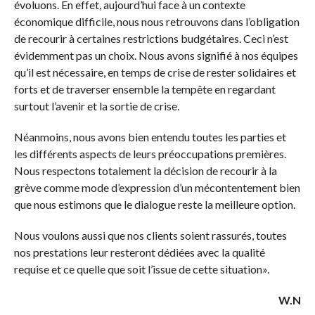
évoluons. En effet, aujourd’hui face à un contexte
économique difficile, nous nous retrouvons dans l’obligation
de recourir à certaines restrictions budgétaires. Ceci n’est
évidemment pas un choix. Nous avons signifié à nos équipes
qu’il est nécessaire, en temps de crise de rester solidaires et
forts et de traverser ensemble la tempête en regardant
surtout l’avenir et la sortie de crise.
Néanmoins, nous avons bien entendu toutes les parties et
les différents aspects de leurs préoccupations premières.
Nous respectons totalement la décision de recourir à la
grève comme mode d’expression d’un mécontentement bien
que nous estimons que le dialogue reste la meilleure option.
Nous voulons aussi que nos clients soient rassurés, toutes
nos prestations leur resteront dédiées avec la qualité
requise et ce quelle que soit l’issue de cette situation».
W.N