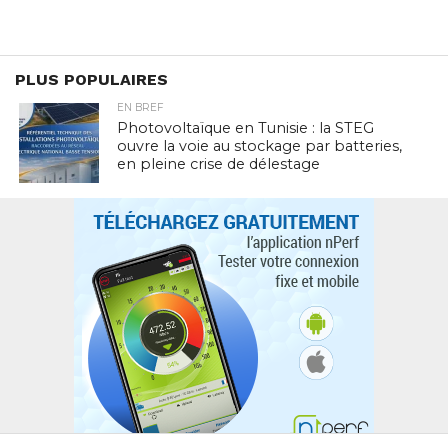
PLUS POPULAIRES
EN BREF
Photovoltaïque en Tunisie : la STEG
ouvre la voie au stockage par batteries,
en pleine crise de délestage