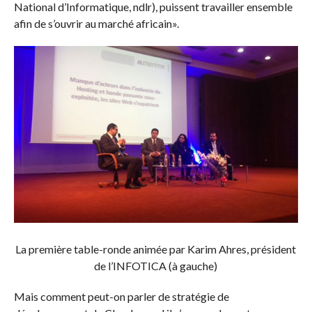
National d’Informatique, ndlr), puissent travailler ensemble
afin de s’ouvrir au marché africain».
La première table-ronde animée par Karim Ahres, président
de l’INFOTICA (à gauche)
Mais comment peut-on parler de stratégie de