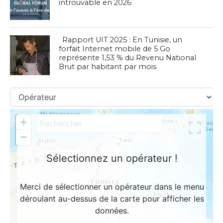
introuvable en 2026
Rapport UIT 2025 : En Tunisie, un
forfait Internet mobile de 5 Go
représente 1,53 % du Revenu National
Brut par habitant par mois