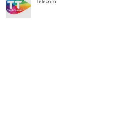
Telecom