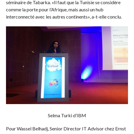
séminaire de Tabarka. «Il faut que la Tunisie se considère
comme la porte pour l’Afrique, mais aussi un hub
interconnecté avec les autres continents», a-t-elle conclu.
Selma Turki d’IBM
Pour Wassel Belhadj, Senior Director IT Advisor chez Ernst