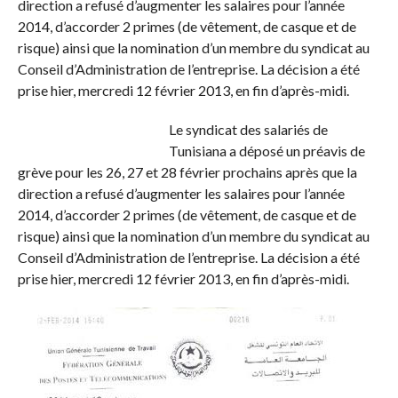
direction a refusé d’augmenter les salaires pour l’année
2014, d’accorder 2 primes (de vêtement, de casque et de
risque) ainsi que la nomination d’un membre du syndicat au
Conseil d’Administration de l’entreprise. La décision a été
prise hier, mercredi 12 février 2013, en fin d’après-midi.
Le syndicat des salariés de
Tunisiana a déposé un préavis de
grève pour les 26, 27 et 28 février prochains après que la
direction a refusé d’augmenter les salaires pour l’année
2014, d’accorder 2 primes (de vêtement, de casque et de
risque) ainsi que la nomination d’un membre du syndicat au
Conseil d’Administration de l’entreprise. La décision a été
prise hier, mercredi 12 février 2013, en fin d’après-midi.