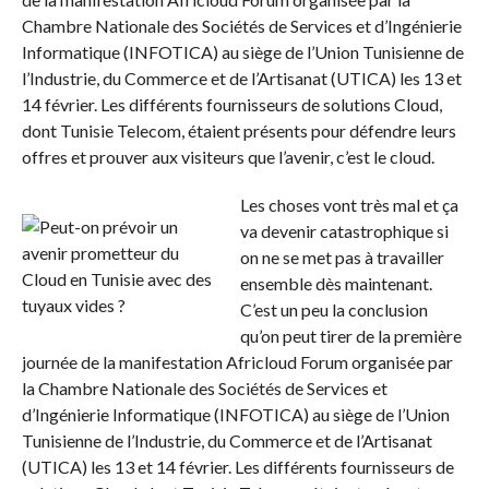
Chambre Nationale des Sociétés de Services et d’Ingénierie
Informatique (INFOTICA) au siège de l’Union Tunisienne de
l’Industrie, du Commerce et de l’Artisanat (UTICA) les 13 et
14 février. Les différents fournisseurs de solutions Cloud,
dont Tunisie Telecom, étaient présents pour défendre leurs
offres et prouver aux visiteurs que l’avenir, c’est le cloud.
Les choses vont très mal et ça
va devenir catastrophique si
on ne se met pas à travailler
ensemble dès maintenant.
C’est un peu la conclusion
qu’on peut tirer de la première
journée de la manifestation Africloud Forum organisée par
la Chambre Nationale des Sociétés de Services et
d’Ingénierie Informatique (INFOTICA) au siège de l’Union
Tunisienne de l’Industrie, du Commerce et de l’Artisanat
(UTICA) les 13 et 14 février. Les différents fournisseurs de