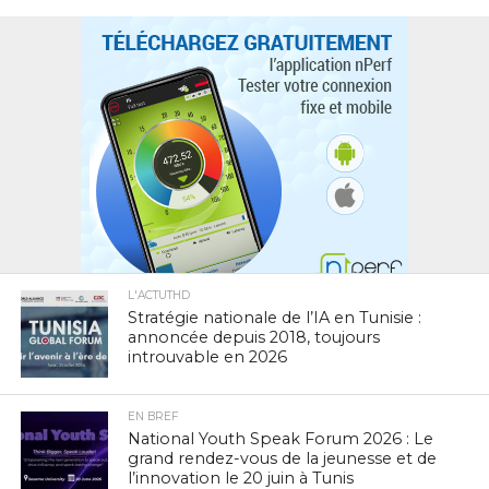
L'ACTUTHD
Stratégie nationale de l’IA en Tunisie :
annoncée depuis 2018, toujours
introuvable en 2026
EN BREF
National Youth Speak Forum 2026 : Le
grand rendez-vous de la jeunesse et de
l’innovation le 20 juin à Tunis