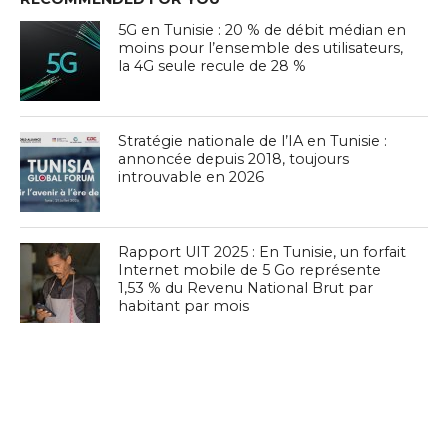
5G en Tunisie : 20 % de débit médian en
moins pour l’ensemble des utilisateurs,
la 4G seule recule de 28 %
Stratégie nationale de l’IA en Tunisie :
annoncée depuis 2018, toujours
introuvable en 2026
Rapport UIT 2025 : En Tunisie, un forfait
Internet mobile de 5 Go représente
1,53 % du Revenu National Brut par
habitant par mois