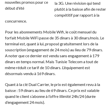
la 3G. Une révision qui tend
plutôt à la baisse afin de rester
compétitif par rapport à la
concurrence.
Pour les abonnements Mobile Wifi, le coût mensuel du
forfait Mobile WiFi passe de 35 dinars à 30 dinars/mois. Le
terminal est, quant à lui, proposé gratuitement lors de la
souscription (engagement de 24 mois) au lieu de 79 dinars.
A noter que ce dernier est vendu sans engagement à 179
dinars en temps normal. Mais Tunisie Telecom a tout de
même réduit ce tarif de 10 dinars. L’équipement est
désormais vendu à 169 dinars.
Quant à la clé Dual Carrier, le prix est également revu à la
baisse : 59 dinars au lieu de 69 dinars. Ce prix est valable
quand le client s’abonne à l’offre illimité 24h/24 (durée
d’engagement 24 mois).