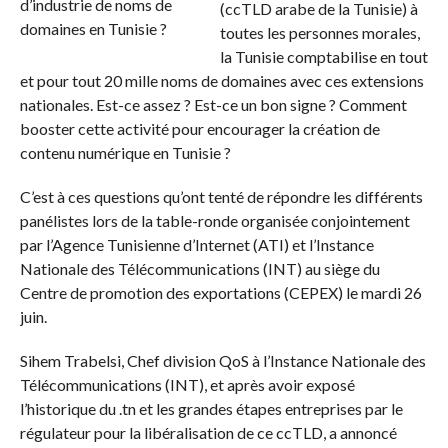
(ccTLD arabe de la Tunisie) à
toutes les personnes morales,
la Tunisie comptabilise en tout
et pour tout 20 mille noms de domaines avec ces extensions
nationales. Est-ce assez ? Est-ce un bon signe ? Comment
booster cette activité pour encourager la création de
contenu numérique en Tunisie ?
C’est à ces questions qu’ont tenté de répondre les différents
panélistes lors de la table-ronde organisée conjointement
par l’Agence Tunisienne d’Internet (ATI) et l’Instance
Nationale des Télécommunications (INT) au siège du
Centre de promotion des exportations (CEPEX) le mardi 26
juin.
Sihem Trabelsi, Chef division QoS à l’Instance Nationale des
Télécommunications (INT), et après avoir exposé
l’historique du .tn et les grandes étapes entreprises par le
régulateur pour la libéralisation de ce ccTLD, a annoncé