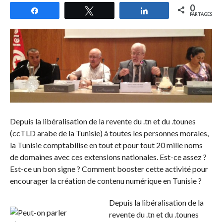
0
Partagez
Tweetez
Partagez
PARTAGES
Depuis la libéralisation de la revente du .tn et du .tounes
(ccTLD arabe de la Tunisie) à toutes les personnes morales,
la Tunisie comptabilise en tout et pour tout 20 mille noms
de domaines avec ces extensions nationales. Est-ce assez ?
Est-ce un bon signe ? Comment booster cette activité pour
encourager la création de contenu numérique en Tunisie ?
Depuis la libéralisation de la
revente du .tn et du .tounes