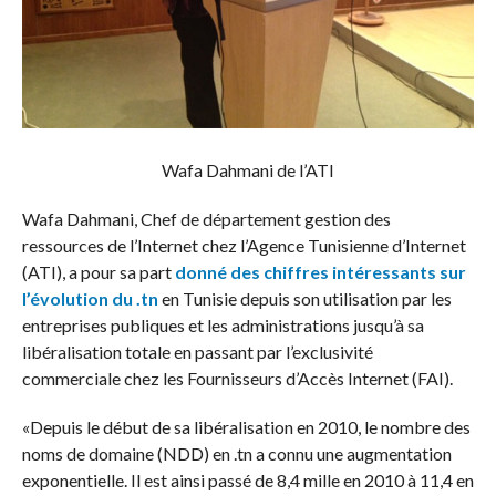
Wafa Dahmani de l’ATI
Wafa Dahmani, Chef de département gestion des
ressources de l’Internet chez l’Agence Tunisienne d’Internet
(ATI), a pour sa part
donné des chiffres intéressants sur
l’évolution du .tn
en Tunisie depuis son utilisation par les
entreprises publiques et les administrations jusqu’à sa
libéralisation totale en passant par l’exclusivité
commerciale chez les Fournisseurs d’Accès Internet (FAI).
«Depuis le début de sa libéralisation en 2010, le nombre des
noms de domaine (NDD) en .tn a connu une augmentation
exponentielle. Il est ainsi passé de 8,4 mille en 2010 à 11,4 en