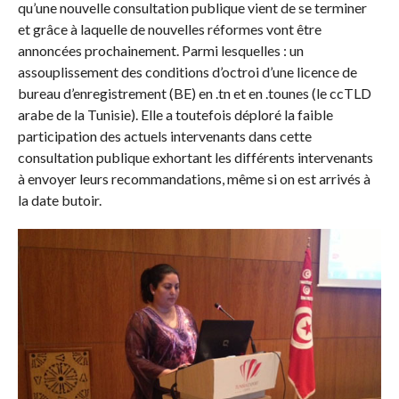
qu’une nouvelle consultation publique vient de se terminer
et grâce à laquelle de nouvelles réformes vont être
annoncées prochainement. Parmi lesquelles : un
assouplissement des conditions d’octroi d’une licence de
bureau d’enregistrement (BE) en .tn et en .tounes (le ccTLD
arabe de la Tunisie). Elle a toutefois déploré la faible
participation des actuels intervenants dans cette
consultation publique exhortant les différents intervenants
à envoyer leurs recommandations, même si on est arrivés à
la date butoir.