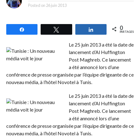
Posted on
26 juin 2013
0
Partagez
Tweetez
Partagez
PARTAGES
Le 25 juin 2013 a été la date de
lancement d’Al Huffington
Post Maghreb. Ce lancement
a été annoncé lors d’une
conférence de presse organisée par l’équipe dirigeante de ce
nouveau média, à l’hôtel Novotel à Tunis.
Le 25 juin 2013 a été la date de
lancement d’Al Huffington
Post Maghreb. Ce lancement
a été annoncé lors d’une
conférence de presse organisée par l’équipe dirigeante de ce
nouveau média, à l’hôtel Novotel à Tunis.