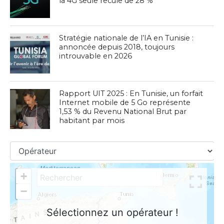
la 4G seule recule de 28 %
Stratégie nationale de l’IA en Tunisie :
annoncée depuis 2018, toujours
introuvable en 2026
Rapport UIT 2025 : En Tunisie, un forfait
Internet mobile de 5 Go représente
1,53 % du Revenu National Brut par
habitant par mois