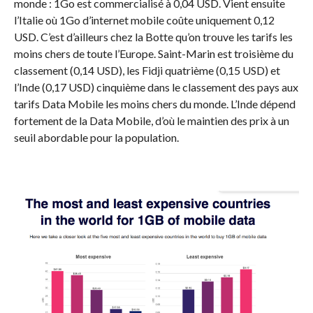
monde :
1Go
est commercialisé à 0,04 USD.
Vient ensuite
l’Italie où
1Go
d’internet mobile coûte uniquement 0,12
USD.
C’est d’ailleurs chez la Botte qu’on trouve les tarifs les
moins chers de toute l’Europe.
Saint-Marin est troisième du
classement
(0,14 USD)
, les Fidji quatrième
(0,15 USD)
et
l’Inde
(0,17 USD)
cinquième dans le classement des pays aux
tarifs Data Mobile les moins chers du monde.
L’Inde dépend
fortement de la Data Mobile, d’où le maintien des prix à un
seuil
abordable
pour la population.