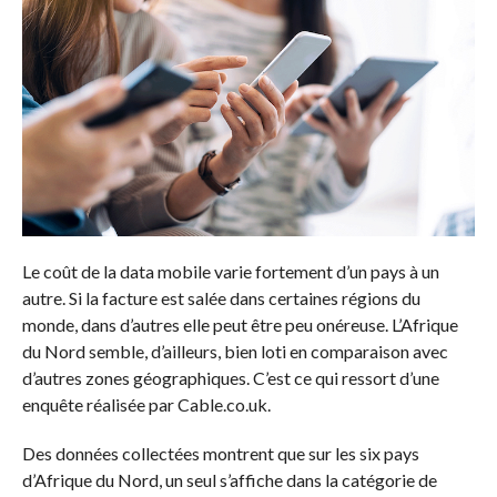
Le coût de la data mobile varie fortement d’un pays à un
autre.
Si la facture est salée dans certaines régions du
monde, dans d’autres elle peut être peu onéreuse.
L’Afrique
du Nord semble, d’ailleurs, bien loti en comparaison avec
d’autres zones géographiques.
C’est ce qui ressort d’une
enquête réalisée par
Cable.co.uk
.
Des données collectées montrent que sur les six pays
d’Afrique du Nord, un seul s’affiche dans la catégorie de