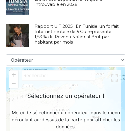
introuvable en 2026
Rapport UIT 2025 : En Tunisie, un forfait
Internet mobile de 5 Go représente
1,53 % du Revenu National Brut par
habitant par mois