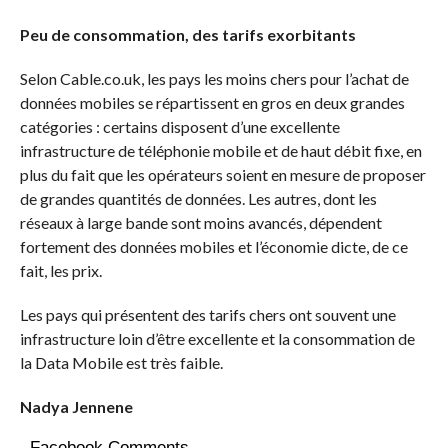
Peu de consommation, des tarifs exorbitants
Selon
Cable.co.uk
, les pays les moins chers pour l’achat de
données mobiles se répartissent en gros en deux grandes
catégories :
certains disposent d’une excellente
infrastructure de téléphonie mobile et de haut débit fixe, en
plus du fait que les opérateurs soient en mesure de proposer
de grandes quantités de données.
Les autres, dont les
réseaux à large bande sont moins avancés, dépendent
fortement des données mobiles et l’économie dicte, de ce
fait, les prix.
Les pays qui présentent des tarifs chers ont souvent une
infrastructure loin d’être excellente et la consommation de
la Data Mobile est très faible.
Nadya
Jennene
Facebook Comments