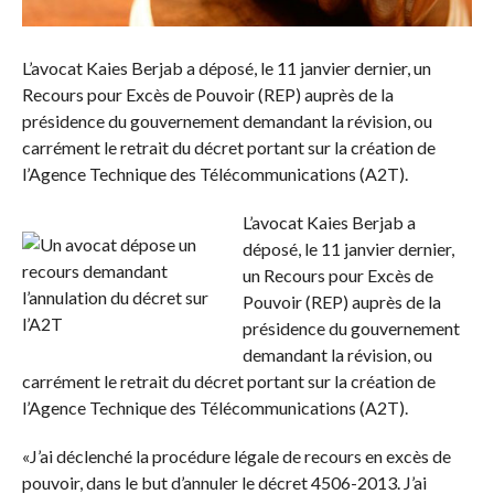
L’avocat Kaies Berjab a déposé, le 11 janvier dernier, un
Recours pour Excès de Pouvoir (REP) auprès de la
présidence du gouvernement demandant la révision, ou
carrément le retrait du décret portant sur la création de
l’Agence Technique des Télécommunications (A2T).
L’avocat Kaies Berjab a
déposé, le 11 janvier dernier,
un Recours pour Excès de
Pouvoir (REP) auprès de la
présidence du gouvernement
demandant la révision, ou
carrément le retrait du décret portant sur la création de
l’Agence Technique des Télécommunications (A2T).
«J’ai déclenché la procédure légale de recours en excès de
pouvoir, dans le but d’annuler le décret 4506-2013. J’ai