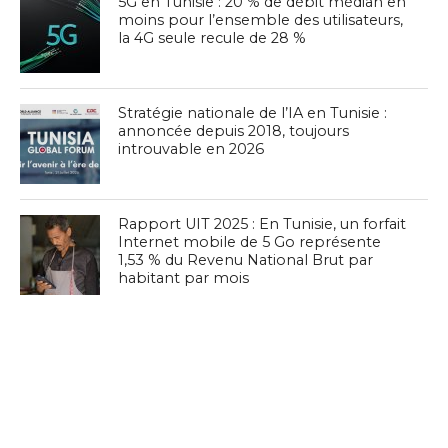
5G en Tunisie : 20 % de débit médian en
moins pour l’ensemble des utilisateurs,
la 4G seule recule de 28 %
Stratégie nationale de l’IA en Tunisie :
annoncée depuis 2018, toujours
introuvable en 2026
Rapport UIT 2025 : En Tunisie, un forfait
Internet mobile de 5 Go représente
1,53 % du Revenu National Brut par
habitant par mois