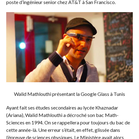
poste d’ingénieur senior chez AT&T à San Francisco.
Walid Mathlouthi présentant la Google Glass à Tunis
Ayant fait ses études secondaires au lycée Khaznadar
(Ariana), Walid Mathlouthi a décroché son bac Math-
Sciences en 1994. On se rappellera pour toujours du bac de
cette année-là. Une erreur s’était, en effet, glissée dans
l’épreuve de sciences physiques. Le Ministère avait alors