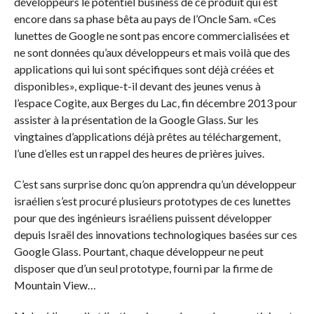
développeurs le potentiel business de ce produit qui est
encore dans sa phase bêta au pays de l’Oncle Sam. «Ces
lunettes de Google ne sont pas encore commercialisées et
ne sont données qu’aux développeurs et mais voilà que des
applications qui lui sont spécifiques sont déjà créées et
disponibles», explique-t-il devant des jeunes venus à
l’espace Cogite, aux Berges du Lac, fin décembre 2013 pour
assister à la présentation de la Google Glass. Sur les
vingtaines d’applications déjà prêtes au téléchargement,
l’une d’elles est un rappel des heures de prières juives.
C’est sans surprise donc qu’on apprendra qu’un développeur
israélien s’est procuré plusieurs prototypes de ces lunettes
pour que des ingénieurs israéliens puissent développer
depuis Israël des innovations technologiques basées sur ces
Google Glass. Pourtant, chaque développeur ne peut
disposer que d’un seul prototype, fourni par la firme de
Mountain View…