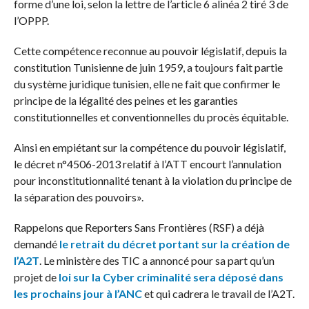
forme d’une loi, selon la lettre de l’article 6 alinéa 2 tiré 3 de
l’OPPP.
Cette compétence reconnue au pouvoir législatif, depuis la
constitution Tunisienne de juin 1959, a toujours fait partie
du système juridique tunisien, elle ne fait que confirmer le
principe de la légalité des peines et les garanties
constitutionnelles et conventionnelles du procès équitable.
Ainsi en empiétant sur la compétence du pouvoir législatif,
le décret n°4506-2013 relatif à l’ATT encourt l’annulation
pour inconstitutionnalité tenant à la violation du principe de
la séparation des pouvoirs».
Rappelons que Reporters Sans Frontières (RSF) a déjà
demandé
le retrait du décret portant sur la création de
l’A2T
. Le ministère des TIC a annoncé pour sa part qu’un
projet de
loi sur la Cyber criminalité sera déposé dans
les prochains jour à l’ANC
et qui cadrera le travail de l’A2T.