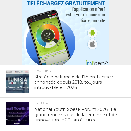
L'ACTUTHD
Stratégie nationale de l’IA en Tunisie :
annoncée depuis 2018, toujours
introuvable en 2026
EN BREF
National Youth Speak Forum 2026 : Le
grand rendez-vous de la jeunesse et de
l’innovation le 20 juin à Tunis