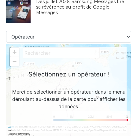
Dès juillet 2026, Samsung Messages tire
sa révérence au profit de Google
Messages