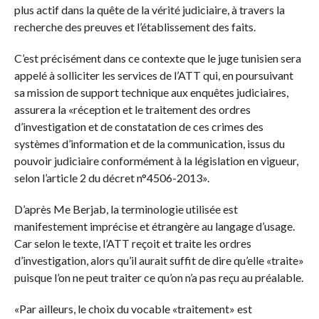
plus actif dans la quête de la vérité judiciaire, à travers la
recherche des preuves et l’établissement des faits.
C’est précisément dans ce contexte que le juge tunisien sera
appelé à solliciter les services de l’ATT qui, en poursuivant
sa mission de support technique aux enquêtes judiciaires,
assurera la «
réception et le traitement des ordres
d’investigation et de constatation de ces crimes des
systèmes d’information et de la communication, issus du
pouvoir judiciaire conformément à la législation en vigueur,
selon l’article 2 du décret n°4506-2013».
D’après Me Berjab, la terminologie utilisée est
manifestement imprécise et étrangère au langage d’usage.
Car selon le texte, l’ATT reçoit et traite les ordres
d’investigation, alors qu’il aurait suffit de dire qu’elle «traite»
puisque l’on ne peut traiter ce qu’on n’a pas reçu au préalable.
«Par ailleurs, le choix du vocable «traitement» est