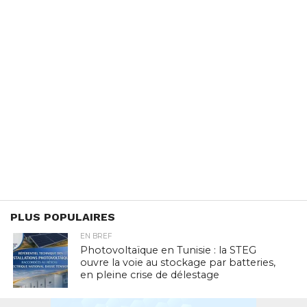
PLUS POPULAIRES
EN BREF
Photovoltaïque en Tunisie : la STEG
ouvre la voie au stockage par batteries,
en pleine crise de délestage