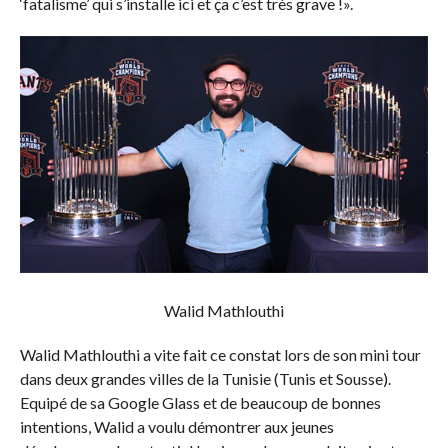
‘fatalisme’ qui s’installe ici et ça c’est très grave !».
Walid Mathlouthi
Walid Mathlouthi a vite fait ce constat lors de son mini tour
dans deux grandes villes de la Tunisie (Tunis et Sousse).
Equipé de sa Google Glass et de beaucoup de bonnes
intentions, Walid a voulu démontrer aux jeunes