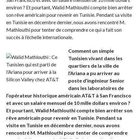
environ ? Et pourtant, Walid Mathlouthi compte bien arrêter
son rêve américain pour revenir en Tunisie. Pendant sa visite
en Tunisie en décembre dernier, nous avons rencontré M.
Mathlouthi pour tenter de comprendre ce qui a fait son
succès à l’échelle internationale.
Comment un simple
Tunisien vivant dans les
quartiers de la ville de
l’Ariana a pu arriver au
poste d’ingénieur Senior
dans les laboratoires de
l’opérateur historique américain AT&T à San Francisco
et avec un salaire mensuel de 10 mille dollars environ ?
Et pourtant, Walid Mathlouthi compte bien arrêter son
rêve américain pour revenir en Tunisie. Pendant sa
visite en Tunisie en décembre dernier, nous avons
rencontré M. Mathlouthi pour tenter de comprendre