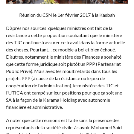
Réunion du CSN le 1er février 2017 à la Kasbah
D’après nos sources, quelques ministres ont fait de la
résistance à cette proposition souhaitant que le ministère
des TIC continue à assurer ce travail dans la forme actuelle
des choses. Pourtant… ce modèle a bel et bien échoué.
D’autres, notamment le ministère des Finances a souhaité
que cette forme juridique soit plutôt un PPP (Partenariat
Public Privé). Mais avec les moult retards dans tous les
projets PPP (à cause de la résistance ou le peu de
coopération de l’administration), le ministère des TIC et
l’UTICA ont campé sur leur positions pour que ça soit une
SA à la façon de la Karama Holding avec autonomie
financière et administrative.
A noter que cette réunion s’est faite sans la présence des
représentants de la société civile, à savoir Mohamed Said