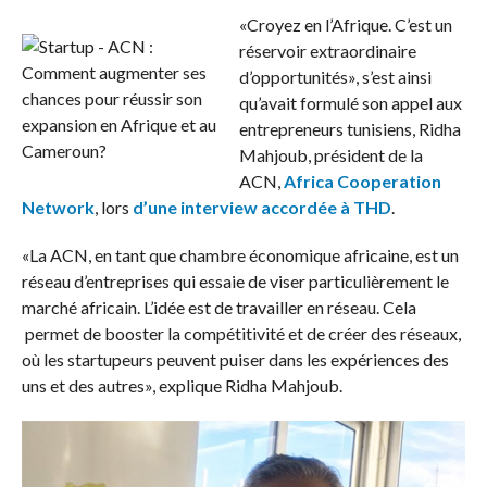
«Croyez en l’Afrique. C’est un
réservoir extraordinaire
d’opportunités», s’est ainsi
qu’avait formulé son appel aux
entrepreneurs tunisiens, Ridha
Mahjoub, président de la
ACN,
Africa Cooperation
Network
, lors
d’une interview accordée à THD
.
«La ACN, en tant que chambre économique africaine, est un
réseau d’entreprises qui essaie de viser particulièrement le
marché africain. L’idée est de travailler en réseau. Cela
permet de booster la compétitivité et de créer des réseaux,
où les startupeurs peuvent puiser dans les expériences des
uns et des autres», explique Ridha Mahjoub.