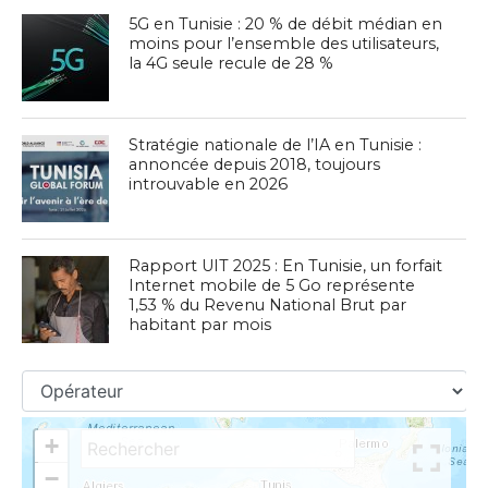
5G en Tunisie : 20 % de débit médian en
moins pour l’ensemble des utilisateurs,
la 4G seule recule de 28 %
Stratégie nationale de l’IA en Tunisie :
annoncée depuis 2018, toujours
introuvable en 2026
Rapport UIT 2025 : En Tunisie, un forfait
Internet mobile de 5 Go représente
1,53 % du Revenu National Brut par
habitant par mois