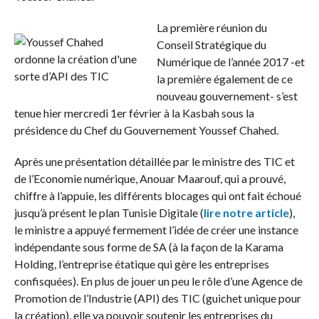
La première réunion du
Conseil Stratégique du
Numérique de l’année 2017 -et
la première également de ce
nouveau gouvernement- s’est
tenue hier mercredi 1er février à la Kasbah sous la
présidence du Chef du Gouvernement Youssef Chahed.
Après une présentation détaillée par le ministre des TIC et
de l’Economie numérique, Anouar Maarouf, qui a prouvé,
chiffre à l’appuie, les différents blocages qui ont fait échoué
jusqu’à présent le plan Tunisie Digitale (
lire notre article
),
le ministre a appuyé fermement l’idée de créer une instance
indépendante sous forme de SA (à la façon de la Karama
Holding, l’entreprise étatique qui gère les entreprises
confisquées). En plus de jouer un peu le rôle d’une Agence de
Promotion de l’Industrie (API) des TIC (guichet unique pour
la création), elle va pouvoir soutenir les entreprises du