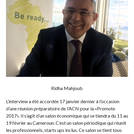
Ridha Mahjoub
L’interview a été accordée 17 janvier dernier à l’occasion
d’une réunion préparatoire de l’ACN pour la «Promote
2017». Il s’agit d’un salon économique qui se tiendra du 11 au
19 février au Cameroun. C’est un salon périodique qui réunit
les professionnels, starts ups inclus. Ce salon se tient tous