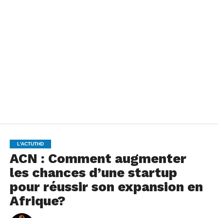
L'ACTUTHD
ACN : Comment augmenter
les chances d’une startup
pour réussir son expansion en
Afrique?