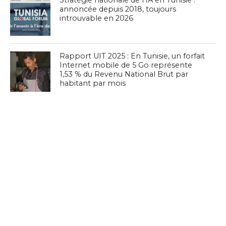
Stratégie nationale de l’IA en Tunisie :
annoncée depuis 2018, toujours
introuvable en 2026
Rapport UIT 2025 : En Tunisie, un forfait
Internet mobile de 5 Go représente
1,53 % du Revenu National Brut par
habitant par mois