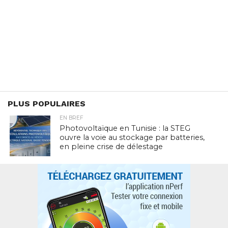
PLUS POPULAIRES
EN BREF
Photovoltaïque en Tunisie : la STEG
ouvre la voie au stockage par batteries,
en pleine crise de délestage