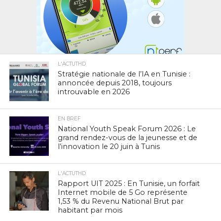
L'ACTUTHD
Stratégie nationale de l’IA en Tunisie :
annoncée depuis 2018, toujours
introuvable en 2026
EN BREF
National Youth Speak Forum 2026 : Le
grand rendez-vous de la jeunesse et de
l’innovation le 20 juin à Tunis
L'ACTUTHD
Rapport UIT 2025 : En Tunisie, un forfait
Internet mobile de 5 Go représente
1,53 % du Revenu National Brut par
habitant par mois