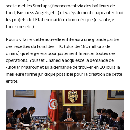
secteur et les Startups (financement via des bailleurs de
fond, Business Angels, etc.) et va également chapeauter tout
les projets de l’Etat en matière du numérique (e-santé, e-
tourisme, etc.).
Pour s’y faire, cette nouvelle entité aura une grande partie
des recettes du Fond des TIC (plus de 180 millions de
dinars) qu’elle gèrera pour justement financer toutes ces
opérations. Youssef Chahed a acquiescé la demande de
Anouar Maarouf et lui a demandé de trouver en 10 jours la
meilleure forme juridique possible pour la création de cette
entité.