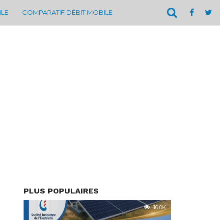
ILE
COMPARATIF DÉBIT MOBILE
PLUS POPULAIRES
10.0K