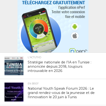
L'ACTUTHD
Stratégie nationale de l’IA en Tunisie :
annoncée depuis 2018, toujours
introuvable en 2026
EN BREF
National Youth Speak Forum 2026 : Le
grand rendez-vous de la jeunesse et de
l’innovation le 20 juin à Tunis