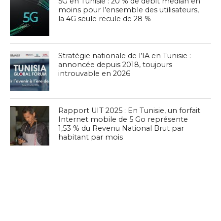
5G en Tunisie : 20 % de débit médian en
moins pour l’ensemble des utilisateurs,
la 4G seule recule de 28 %
Stratégie nationale de l’IA en Tunisie :
annoncée depuis 2018, toujours
introuvable en 2026
Rapport UIT 2025 : En Tunisie, un forfait
Internet mobile de 5 Go représente
1,53 % du Revenu National Brut par
habitant par mois