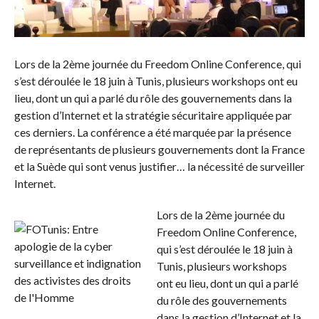
Lors de la 2ème journée du Freedom Online Conference, qui
s’est déroulée le 18 juin à Tunis, plusieurs workshops ont eu
lieu, dont un qui a parlé du rôle des gouvernements dans la
gestion d’Internet et la stratégie sécuritaire appliquée par
ces derniers. La conférence a été marquée par la présence
de représentants de plusieurs gouvernements dont la France
et la Suède qui sont venus justifier… la nécessité de surveiller
Internet.
Lors de la 2ème journée du
Freedom Online Conference,
qui s’est déroulée le 18 juin à
Tunis, plusieurs workshops
ont eu lieu, dont un qui a parlé
du rôle des gouvernements
dans la gestion d’Internet et la