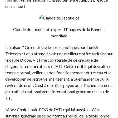
une année !
Claude de Jacquelot, expert IT auprès de la Banque
mondiale
La raison ? On conteste les prix appliqués par Tunisie
Telecom et on s’attend à voir une meilleure offre tarifaire sur
le câble Didon. Victime collatérale de ce crêpage de
chignon inter-opérateurs ? L’ATI. Cette entité qui devrait, en
temps normal, veiller au bon fonctionnement du réseau et le
développer, se retrouve, maintenant, à quémander ce qui lui
revient de droit. C’est à dire être payée pour l’acheminement
du trafic du national vers l’international grâce au réseau de
TT.
Moez Chakchouk, PDG de l’ATI (qui lui aussi a créé la
surprise générale en se pointant au milieu de la table ronde),