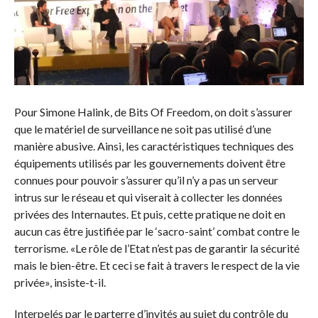
Pour Simone Halink, de Bits Of Freedom, on doit s’assurer
que le matériel de surveillance ne soit pas utilisé d’une
manière abusive. Ainsi, les caractéristiques techniques des
équipements utilisés par les gouvernements doivent être
connues pour pouvoir s’assurer qu’il n’y a pas un serveur
intrus sur le réseau et qui viserait à collecter les données
privées des Internautes. Et puis, cette pratique ne doit en
aucun cas être justifiée par le ‘sacro-saint’ combat contre le
terrorisme. «Le rôle de l’Etat n’est pas de garantir la sécurité
mais le bien-être. Et ceci se fait à travers le respect de la vie
privée», insiste-t-il.
Interpelés par le parterre d’invités au sujet du contrôle du