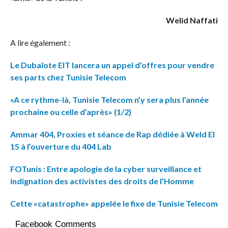
Welid Naffati
A lire également :
Le Dubaïote EIT lancera un appel d’offres pour vendre
ses parts chez Tunisie Telecom
«A ce rythme-là, Tunisie Telecom n’y sera plus l’année
prochaine ou celle d’après» (1/2)
Ammar 404, Proxies et séance de Rap dédiée à Weld El
15 à l’ouverture du 404 Lab
FOTunis : Entre apologie de la cyber surveillance et
indignation des activistes des droits de l’Homme
Cette «catastrophe» appelée le fixe de Tunisie Telecom
Facebook Comments