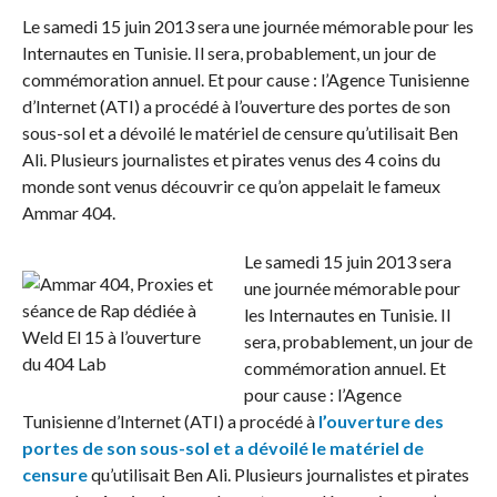
Le samedi 15 juin 2013 sera une journée mémorable pour les
Internautes en Tunisie. Il sera, probablement, un jour de
commémoration annuel. Et pour cause : l’Agence Tunisienne
d’Internet (ATI) a procédé à l’ouverture des portes de son
sous-sol et a dévoilé le matériel de censure qu’utilisait Ben
Ali. Plusieurs journalistes et pirates venus des 4 coins du
monde sont venus découvrir ce qu’on appelait le fameux
Ammar 404.
Le samedi 15 juin 2013 sera
une journée mémorable pour
les Internautes en Tunisie. Il
sera, probablement, un jour de
commémoration annuel. Et
pour cause : l’Agence
Tunisienne d’Internet (ATI) a procédé à
l’ouverture des
portes de son sous-sol et a dévoilé le matériel de
censure
qu’utilisait Ben Ali. Plusieurs journalistes et pirates