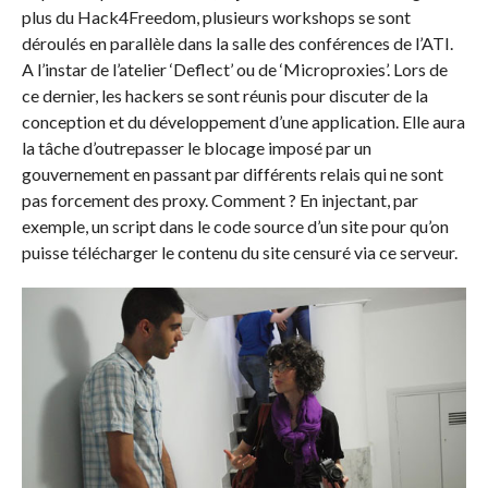
plus du Hack4Freedom, plusieurs workshops se sont
déroulés en parallèle dans la salle des conférences de l’ATI.
A l’instar de l’atelier ‘Deflect’ ou de ‘Microproxies’. Lors de
ce dernier, les hackers se sont réunis pour discuter de la
conception et du développement d’une application. Elle aura
la tâche d’outrepasser le blocage imposé par un
gouvernement en passant par différents relais qui ne sont
pas forcement des proxy. Comment ? En injectant, par
exemple, un script dans le code source d’un site pour qu’on
puisse télécharger le contenu du site censuré via ce serveur.