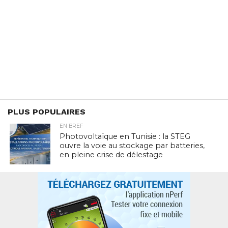
PLUS POPULAIRES
EN BREF
Photovoltaïque en Tunisie : la STEG
ouvre la voie au stockage par batteries,
en pleine crise de délestage