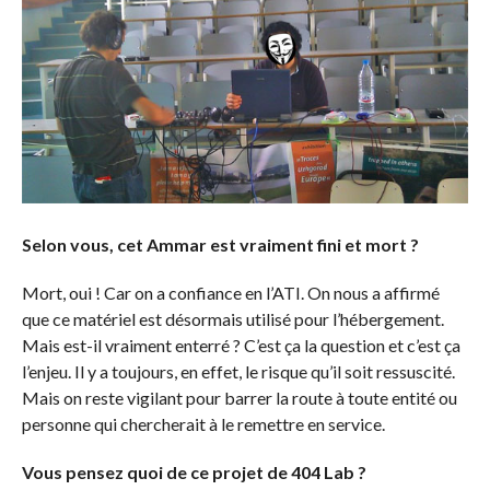
Selon vous, cet Ammar est vraiment fini et mort ?
Mort, oui ! Car on a confiance en l’ATI. On nous a affirmé
que ce matériel est désormais utilisé pour l’hébergement.
Mais est-il vraiment enterré ? C’est ça la question et c’est ça
l’enjeu. Il y a toujours, en effet, le risque qu’il soit ressuscité.
Mais on reste vigilant pour barrer la route à toute entité ou
personne qui chercherait à le remettre en service.
Vous pensez quoi de ce projet de 404 Lab ?