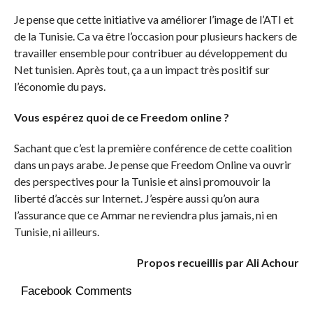
Je pense que cette initiative va améliorer l’image de l’ATI et
de la Tunisie. Ca va être l’occasion pour plusieurs hackers de
travailler ensemble pour contribuer au développement du
Net tunisien. Après tout, ça a un impact très positif sur
l’économie du pays.
Vous espérez quoi de ce Freedom online ?
Sachant que c’est la première conférence de cette coalition
dans un pays arabe. Je pense que Freedom Online va ouvrir
des perspectives pour la Tunisie et ainsi promouvoir la
liberté d’accès sur Internet. J’espère aussi qu’on aura
l’assurance que ce Ammar ne reviendra plus jamais, ni en
Tunisie, ni ailleurs.
Propos recueillis par Ali Achour
Facebook Comments