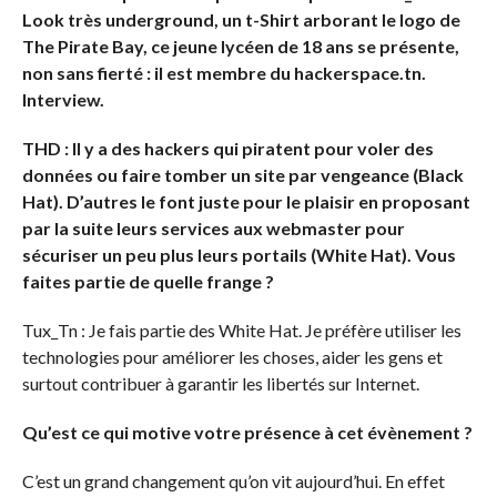
Look très underground, un t-Shirt arborant le logo de
The Pirate Bay, ce jeune lycéen de 18 ans se présente,
non sans fierté : il est membre du hackerspace.tn.
Interview.
THD : Il y a des hackers qui piratent pour voler des
données ou faire tomber un site par vengeance (Black
Hat). D’autres le font juste pour le plaisir en proposant
par la suite leurs services aux webmaster pour
sécuriser un peu plus leurs portails (White Hat). Vous
faites partie de quelle frange ?
Tux_Tn : Je fais partie des White Hat. Je préfère utiliser les
technologies pour améliorer les choses, aider les gens et
surtout contribuer à garantir les libertés sur Internet.
Qu’est ce qui motive votre présence à cet évènement ?
C’est un grand changement qu’on vit aujourd’hui. En effet