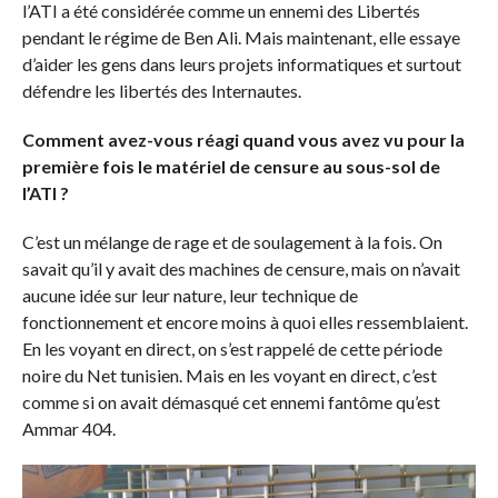
l’ATI a été considérée comme un ennemi des Libertés
pendant le régime de Ben Ali. Mais maintenant, elle essaye
d’aider les gens dans leurs projets informatiques et surtout
défendre les libertés des Internautes.
Comment avez-vous réagi quand vous avez vu pour la
première fois le matériel de censure au sous-sol de
l’ATI ?
C’est un mélange de rage et de soulagement à la fois. On
savait qu’il y avait des machines de censure, mais on n’avait
aucune idée sur leur nature, leur technique de
fonctionnement et encore moins à quoi elles ressemblaient.
En les voyant en direct, on s’est rappelé de cette période
noire du Net tunisien. Mais en les voyant en direct, c’est
comme si on avait démasqué cet ennemi fantôme qu’est
Ammar 404.