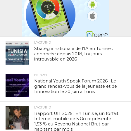
L'ACTUTHD
Stratégie nationale de l’IA en Tunisie :
annoncée depuis 2018, toujours
introuvable en 2026
EN BREF
National Youth Speak Forum 2026 : Le
grand rendez-vous de la jeunesse et de
l’innovation le 20 juin à Tunis
L'ACTUTHD
Rapport UIT 2025 : En Tunisie, un forfait
Internet mobile de 5 Go représente
1,53 % du Revenu National Brut par
habitant par mois