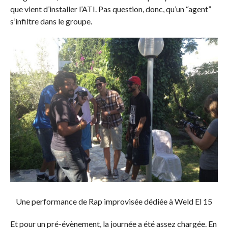
que vient d’installer l’ATI. Pas question, donc, qu’un “agent”
s’infiltre dans le groupe.
Une performance de Rap improvisée dédiée à Weld El 15
Et pour un pré-évènement, la journée a été assez chargée. En