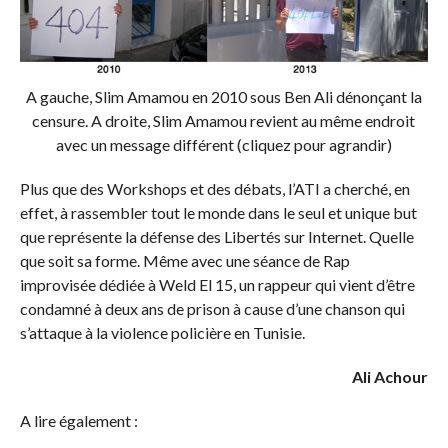
A gauche, Slim Amamou en 2010 sous Ben Ali dénonçant la
censure. A droite, Slim Amamou revient au même endroit
avec un message différent (cliquez pour agrandir)
Plus que des Workshops et des débats, l’ATI a cherché, en
effet, à rassembler tout le monde dans le seul et unique but
que représente la défense des Libertés sur Internet. Quelle
que soit sa forme. Même avec une séance de Rap
improvisée dédiée à Weld El 15, un rappeur qui vient d’être
condamné à deux ans de prison à cause d’une chanson qui
s’attaque à la violence policière en Tunisie.
Ali Achour
A lire également :