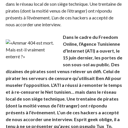
dans le réseau local de son siège technique. Une trentaine de
pirates (dont la moitié venus de l’étranger) ont répondu
présents à l’événement. L’un de ces hackers a accepté de
nous accorder une interview.
Dans le cadre du Freedom
Online, l’Agence Tunisienne
d’Internet (ATI) a ouvert, le
15 juin dernier, les portes de
son sous-sol au public. Des
dizaines de pirates sont venus relever un défi. Celui de
pirater les serveurs de censure qu’utilisait Ben Ali pour
museler l’opposition. L’ATI a réussi à remonter le temps
et à re-censurer le Net tunisien… mais dans le réseau
local de son siège technique. Une trentaine de pirates
(dont la moitié venus de l’étranger) ont répondu
présents à l’événement. L’un de ces hackers a accepté
de nous accorder une interview. Esprit geek oblige, il a
tenu à ne se présenter qu’avec son pseudo Tux_Tn.