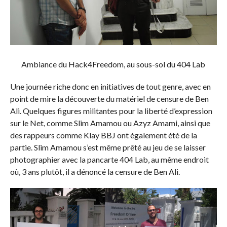
Ambiance du Hack4Freedom, au sous-sol du 404 Lab
Une journée riche donc en initiatives de tout genre, avec en
point de mire la découverte du matériel de censure de Ben
Ali. Quelques figures militantes pour la liberté d’expression
sur le Net, comme Slim Amamou ou Azyz Amami, ainsi que
des rappeurs comme Klay BBJ ont également été de la
partie. Slim Amamou s’est même prêté au jeu de se laisser
photographier avec la pancarte 404 Lab, au même endroit
où, 3 ans plutôt, il a dénoncé la censure de Ben Ali.