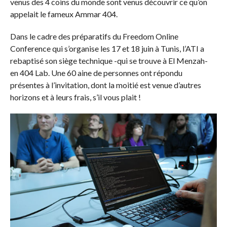
venus des 4 coins du monde sont venus découvrir ce qu’on
appelait le fameux Ammar 404.
Dans le cadre des préparatifs du Freedom Online
Conference qui s’organise les 17 et 18 juin à Tunis, l’ATI a
rebaptisé son siège technique -qui se trouve à El Menzah-
en 404 Lab. Une 60 aine de personnes ont répondu
présentes à l’invitation, dont la moitié est venue d’autres
horizons et à leurs frais, s’il vous plait !