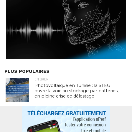
PLUS POPULAIRES
EN BREF
Photovoltaïque en Tunisie : la STEG
ouvre la voie au stockage par batteries,
en pleine crise de délestage