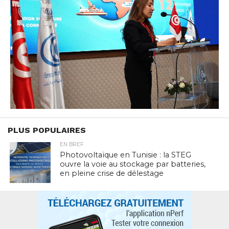
PLUS POPULAIRES
EN BREF
Photovoltaïque en Tunisie : la STEG
ouvre la voie au stockage par batteries,
en pleine crise de délestage