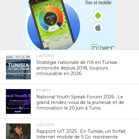
L'ACTUTHD
Stratégie nationale de l’IA en Tunisie :
annoncée depuis 2018, toujours
introuvable en 2026
EN BREF
National Youth Speak Forum 2026 : Le
grand rendez-vous de la jeunesse et de
l’innovation le 20 juin à Tunis
L'ACTUTHD
Rapport UIT 2025 : En Tunisie, un forfait
Internet mobile de 5 Go représente