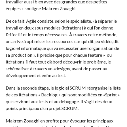
travailler aussi bien avec des grandes que des petites
équipes » souligne Makrem Zouaghi.
De ce fait, Agile consiste, selon le spécialiste, «à séparer le
travail en deux sous modules (itérations) à qui l’on donne
l’effectif et le temps nécessaires. À travers cette méthode,
on arrive à optimiser les ressources car qui dit jeu vidéo, dit
logiciel informatique qui va nécessiter une l’organisation de
sa production ». Il précise que pour chaque feature » ou
itérations, il faut tout d’abord découvrir le problème, le
schématiser à travers un «design», avant de passer au
développement et enfin au test.
Dans la seconde étape, le logiciel SCRUM réorganise la liste
de ces itérations « Backlog » qui sont modifiées en «Sprint »
qui serviront aux tests et au debugage. Il s’agit des deux
points principaux d’un projet SCRUM.
Makrem Zouaghi en profite pour évoquer les principaux