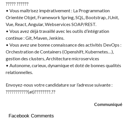
????? ??????
• Vous maîtrisez impérativement : La Programmation
Orientée Objet, Framework Spring, SQL, Bootstrap, JUnit,
Vue, React, Angular, Webservices SOAP/REST.
• Vous avez déjà travaillé avec les outils d’intégration
continue : Git, Maven, Jenkins.
• Vous avez une bonne connaissance des activités DevOps :
Orchestration de Containers (Openshift, Kubernetes…),
gestion des clusters, Architecture microservices
• Autonome, curieux, dynamique et doté de bonnes qualités
relationnelles.
Envoyez-nous votre candidature sur l’adresse suivante :
???????????(at)????????.??
Communiqué
Facebook Comments