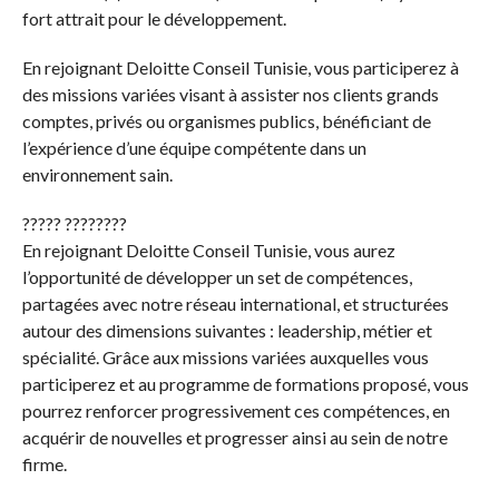
fort attrait pour le développement.
En rejoignant Deloitte Conseil Tunisie, vous participerez à
des missions variées visant à assister nos clients grands
comptes, privés ou organismes publics, bénéficiant de
l’expérience d’une équipe compétente dans un
environnement sain.
????? ????????
En rejoignant Deloitte Conseil Tunisie, vous aurez
l’opportunité de développer un set de compétences,
partagées avec notre réseau international, et structurées
autour des dimensions suivantes : leadership, métier et
spécialité. Grâce aux missions variées auxquelles vous
participerez et au programme de formations proposé, vous
pourrez renforcer progressivement ces compétences, en
acquérir de nouvelles et progresser ainsi au sein de notre
firme.