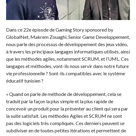
Dans ce 22e épisode de Gaming Story sponsored by
GlobalNet, Makrem Zouaghi, Senior Game Developpement,
nous parle des processus de développement des jeux vidéo,
à travers les principaux langages informatiques utilisés, ainsi
que les méthodes agiles, notamment SCRUM, et l’UML. Ces
langages et méthodes, vont-ils nous servir dans notre future
vie professionnelle ? Sont-ils compatibles avec le système
éducatif tunisien ?
« Quand on parle de méthode de développement, cela se
traduit par la façon la plus simple et la plus rapide de
concevoir un produit pour la présenter au client qui sera par
la suite satisfait. Les méthodes Agiles et SCRUM ne sont
pas des logiciels très compliqués. Ces derniers peuvent se
subdiviser en de toutes petites itérations et permettent de