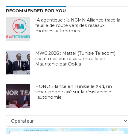
RECOMMENDED FOR YOU
IA agentique : la NGMN Alliance trace la
feuille de route vers des réseaux
mobiles autonomes
MWC 2026 : Mattel (Tunisie Telecom)
sacré meilleur réseau mobile en
Mauritanie par Ookla
HONOR lance en Tunisie le X9d, un
smartphone axé sur la résistance et
l’autonomie