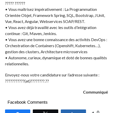
????? ??????
• Vous maîtrisez impérativement : La Programmation
Orientée Objet, Framework Spring, SQL, Bootstrap, JUnit,
Vue, React, Angular, Webservices SOAP/REST.
• Vous avez déjà travaillé avec les outils d’intégration
continue : Git, Maven, Jenkins.
• Vous avez une bonne connaissance des activités DevOps :
Orchestration de Containers (Openshift, Kubernetes…),
gestion des clusters, Architecture microservices
• Autonome, curieux, dynamique et doté de bonnes qualités
relationnelles.
Envoyez-nous votre candidature sur l’adresse suivante :
???????????(at)????????.??
Communiqué
Facebook Comments
0