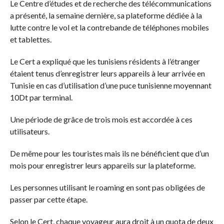
Le Centre d’études et de recherche des télécommunications
a présenté, la semaine dernière, sa plateforme dédiée à la
lutte contre le vol et la contrebande de téléphones mobiles
et tablettes.
Le Cert a expliqué que les tunisiens résidents à l’étranger
étaient tenus d’enregistrer leurs appareils à leur arrivée en
Tunisie en cas d’utilisation d’une puce tunisienne moyennant
10Dt par terminal.
Une période de grâce de trois mois est accordée à ces
utilisateurs.
De même pour les touristes mais ils ne bénéficient que d’un
mois pour enregistrer leurs appareils sur la plateforme.
Les personnes utilisant le roaming en sont pas obligées de
passer par cette étape.
Selon le Cert, chaque voyageur aura droit à un quota de deux