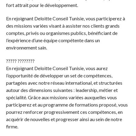
fort attrait pour le développement.
En rejoignant Deloitte Conseil Tunisie, vous participerez à
des missions variées visant à assister nos clients grands
comptes, privés ou organismes publics, bénéficiant de
l’expérience d’une équipe compétente dans un
environnement sain.
????? ????????
En rejoignant Deloitte Conseil Tunisie, vous aurez
l’opportunité de développer un set de compétences,
partagées avec notre réseau international, et structurées
autour des dimensions suivantes : leadership, métier et
spécialité. Grâce aux missions variées auxquelles vous
participerez et au programme de formations proposé, vous
pourrez renforcer progressivement ces compétences, en
acquérir de nouvelles et progresser ainsi au sein de notre
firme.