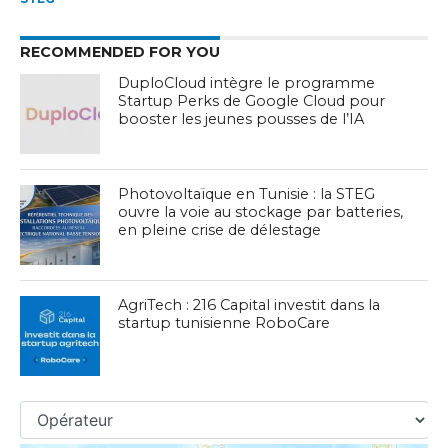
RECOMMENDED FOR YOU
DuploCloud intègre le programme
Startup Perks de Google Cloud pour
booster les jeunes pousses de l’IA
Photovoltaïque en Tunisie : la STEG
ouvre la voie au stockage par batteries,
en pleine crise de délestage
AgriTech : 216 Capital investit dans la
startup tunisienne RoboCare