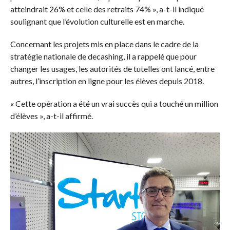
atteindrait 26% et celle des retraits 74% », a-t-il indiqué
soulignant que l’évolution culturelle est en marche.
Concernant les projets mis en place dans le cadre de la
stratégie nationale de decashing, il a rappelé que pour
changer les usages, les autorités de tutelles ont lancé, entre
autres, l’inscription en ligne pour les élèves depuis 2018.
« Cette opération a été un vrai succès qui a touché un million
d’élèves », a-t-il affirmé.