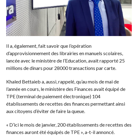
Il a, également, fait savoir que l’opération
d’approvisionnement des librairies en manuels scolaires,
lancée avec le ministère de l’Education, avait rapporté 25
millions de dinars pour 28000 transactions par carte.
Khaled Bettaieb a, aussi, rappelé, qu’au mois de mai de
l’année en cours, le ministère des Finances avait équipé de
TPE (terminal de paiement électronique) 104
établissements de recettes des finances permettant ainsi
aux citoyens d’éviter de faire la queue.
« D’ici le mois de janvier, 200 établissements de recettes des
finances auront été équipés de TPE », a-t-il annoncé.