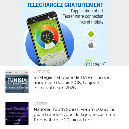
L'ACTUTHD
Stratégie nationale de l’IA en Tunisie :
annoncée depuis 2018, toujours
introuvable en 2026
EN BREF
National Youth Speak Forum 2026 : Le
grand rendez-vous de la jeunesse et de
l’innovation le 20 juin à Tunis