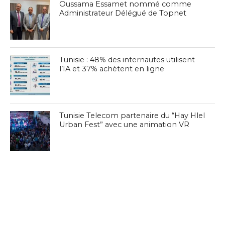
Oussama Essamet nommé comme
Administrateur Délégué de Topnet
Tunisie : 48% des internautes utilisent
l’IA et 37% achètent en ligne
Tunisie Telecom partenaire du “Hay Hlel
Urban Fest” avec une animation VR