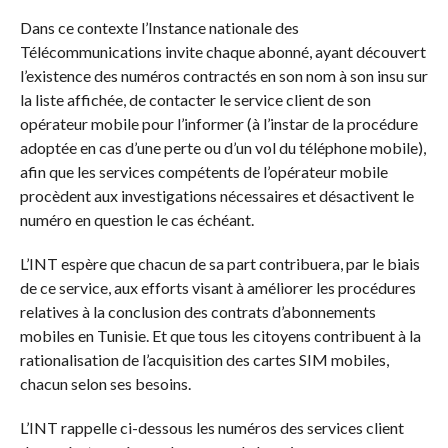
Dans ce contexte l’Instance nationale des
Télécommunications invite chaque abonné, ayant découvert
l’existence des numéros contractés en son nom à son insu sur
la liste affichée, de contacter le service client de son
opérateur mobile pour l’informer (à l’instar de la procédure
adoptée en cas d’une perte ou d’un vol du téléphone mobile),
afin que les services compétents de l’opérateur mobile
procèdent aux investigations nécessaires et désactivent le
numéro en question le cas échéant.
L’INT espère que chacun de sa part contribuera, par le biais
de ce service, aux efforts visant à améliorer les procédures
relatives à la conclusion des contrats d’abonnements
mobiles en Tunisie. Et que tous les citoyens contribuent à la
rationalisation de l’acquisition des cartes SIM mobiles,
chacun selon ses besoins.
L’INT rappelle ci-dessous les numéros des services client