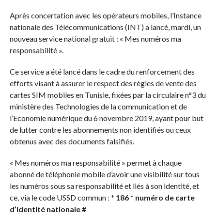
Après concertation avec les opérateurs mobiles, l’Instance
nationale des Télécommunications (INT) a lancé, mardi, un
nouveau service national gratuit : « Mes numéros ma
responsabilité ».
Ce service a été lancé dans le cadre du renforcement des
efforts visant à assurer le respect des règles de vente des
cartes SIM mobiles en Tunisie, fixées par la circulaire n°3 du
ministère des Technologies de la communication et de
l’Economie numérique du 6 novembre 2019, ayant pour but
de lutter contre les abonnements non identifiés ou ceux
obtenus avec des documents falsifiés.
« Mes numéros ma responsabilité » permet à chaque
abonné de téléphonie mobile d’avoir une visibilité sur tous
les numéros sous sa responsabilité et liés à son identité, et
ce, via le code USSD commun :
* 186 * numéro de carte
d’identité nationale #