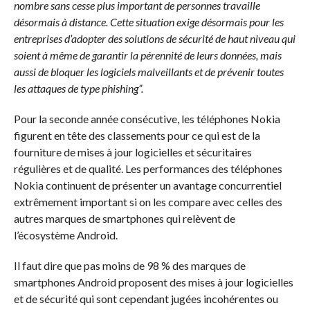
nombre sans cesse plus important de personnes travaille
désormais à distance. Cette situation exige désormais pour les
entreprises d’adopter des solutions de sécurité de haut niveau qui
soient à même de garantir la pérennité de leurs données, mais
aussi de bloquer les logiciels malveillants et de prévenir toutes
les attaques de type phishing”.
Pour la seconde année consécutive, les téléphones Nokia
figurent en tête des classements pour ce qui est de la
fourniture de mises à jour logicielles et sécuritaires
régulières et de qualité. Les performances des téléphones
Nokia continuent de présenter un avantage concurrentiel
extrêmement important si on les compare avec celles des
autres marques de smartphones qui relèvent de
l’écosystème Android.
Il faut dire que pas moins de 98 % des marques de
smartphones Android proposent des mises à jour logicielles
et de sécurité qui sont cependant jugées incohérentes ou