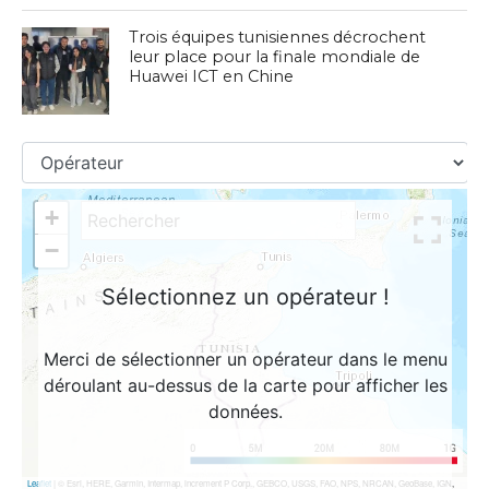
Trois équipes tunisiennes décrochent
leur place pour la finale mondiale de
Huawei ICT en Chine