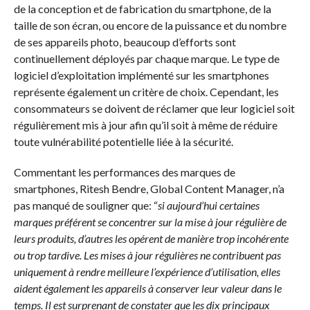
de la conception et de fabrication du smartphone, de la
taille de son écran, ou encore de la puissance et du nombre
de ses appareils photo, beaucoup d’efforts sont
continuellement déployés par chaque marque. Le type de
logiciel d’exploitation implémenté sur les smartphones
représente également un critère de choix. Cependant, les
consommateurs se doivent de réclamer que leur logiciel soit
régulièrement mis à jour afin qu’il soit à même de réduire
toute vulnérabilité potentielle liée à la sécurité.
Commentant les performances des marques de
smartphones, Ritesh Bendre, Global Content Manager, n’a
pas manqué de souligner que: “
si aujourd’hui certaines
marques préférent se concentrer sur la mise à jour régulière de
leurs produits, d’autres les opérent de manière trop incohérente
ou trop tardive. Les mises à jour régulières ne contribuent pas
uniquement à rendre meilleure l’expérience d’utilisation, elles
aident également les appareils à conserver leur valeur dans le
temps. Il est surprenant de constater que les dix principaux