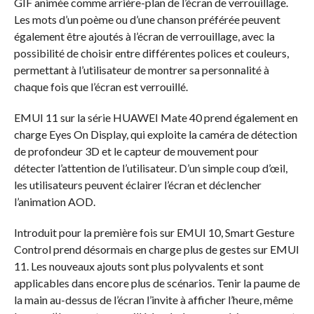
GIF animée comme arrière-plan de l’écran de verrouillage.
Les mots d’un poème ou d’une chanson préférée peuvent
également être ajoutés à l’écran de verrouillage, avec la
possibilité de choisir entre différentes polices et couleurs,
permettant à l’utilisateur de montrer sa personnalité à
chaque fois que l’écran est verrouillé.
EMUI 11 sur la série HUAWEI Mate 40 prend également en
charge Eyes On Display, qui exploite la caméra de détection
de profondeur 3D et le capteur de mouvement pour
détecter l’attention de l’utilisateur. D’un simple coup d’œil,
les utilisateurs peuvent éclairer l’écran et déclencher
l’animation AOD.
Introduit pour la première fois sur EMUI 10, Smart Gesture
Control prend désormais en charge plus de gestes sur EMUI
11. Les nouveaux ajouts sont plus polyvalents et sont
applicables dans encore plus de scénarios. Tenir la paume de
la main au-dessus de l’écran l’invite à afficher l’heure, même