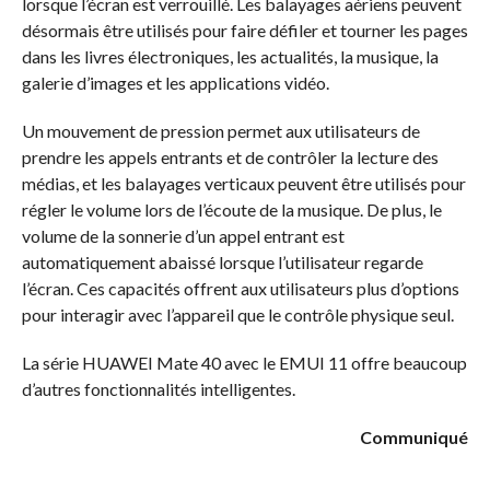
lorsque l’écran est verrouillé. Les balayages aériens peuvent
désormais être utilisés pour faire défiler et tourner les pages
dans les livres électroniques, les actualités, la musique, la
galerie d’images et les applications vidéo.
Un mouvement de pression permet aux utilisateurs de
prendre les appels entrants et de contrôler la lecture des
médias, et les balayages verticaux peuvent être utilisés pour
régler le volume lors de l’écoute de la musique. De plus, le
volume de la sonnerie d’un appel entrant est
automatiquement abaissé lorsque l’utilisateur regarde
l’écran. Ces capacités offrent aux utilisateurs plus d’options
pour interagir avec l’appareil que le contrôle physique seul.
La série HUAWEI Mate 40 avec le EMUI 11 offre beaucoup
d’autres fonctionnalités intelligentes.
Communiqué