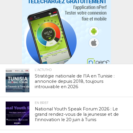
L'ACTUTHD
Stratégie nationale de l’IA en Tunisie :
annoncée depuis 2018, toujours
introuvable en 2026
EN BREF
National Youth Speak Forum 2026 : Le
grand rendez-vous de la jeunesse et de
l’innovation le 20 juin à Tunis