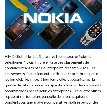
HMD Global, le distributeur et fournisseur officiel de
téléphones Nokia, figure en tête des classements de
confiance réalisés par Counterpoint Research 2020. Ces
classements s’articulent autour de quatre axes principaux:
les logiciels, les mises à jour logicielles et sécuritaires, la
qualité de fabrication et la capacité à fournir des dispositifs
recommandés par et pour les entreprises. Ces quatre piliers
reposent sur toute une panoplie de critères qui sont
pondérés par une analyse comparative réalisée autour des