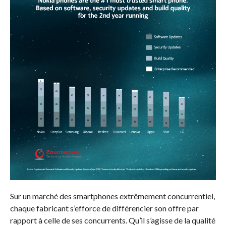
Sur un marché des smartphones extrêmement concurrentiel,
chaque fabricant s’efforce de différencier son offre par
rapport à celle de ses concurrents. Qu’il s’agisse de la qualité