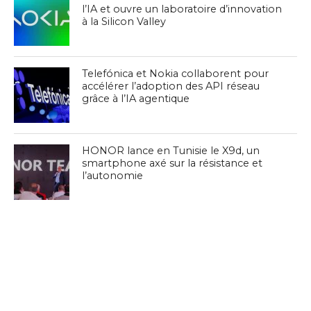
l’IA et ouvre un laboratoire d’innovation
à la Silicon Valley
Telefónica et Nokia collaborent pour
accélérer l’adoption des API réseau
grâce à l’IA agentique
HONOR lance en Tunisie le X9d, un
smartphone axé sur la résistance et
l’autonomie