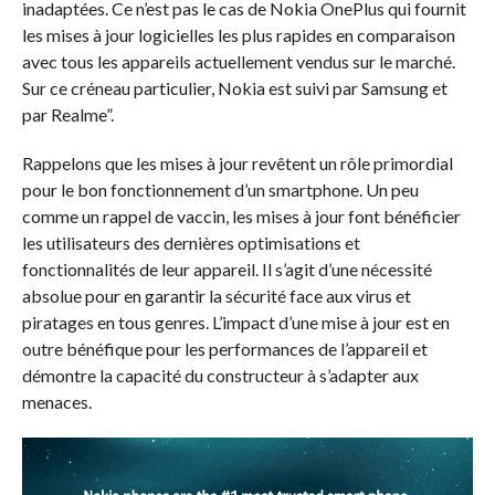
inadaptées. Ce n’est pas le cas de Nokia OnePlus qui fournit
les mises à jour logicielles les plus rapides en comparaison
avec tous les appareils actuellement vendus sur le marché.
Sur ce créneau particulier, Nokia est suivi par Samsung et
par Realme”.
Rappelons que les mises à jour revêtent un rôle primordial
pour le bon fonctionnement d’un smartphone. Un peu
comme un rappel de vaccin, les mises à jour font bénéficier
les utilisateurs des dernières optimisations et
fonctionnalités de leur appareil. Il s’agit d’une nécessité
absolue pour en garantir la sécurité face aux virus et
piratages en tous genres. L’impact d’une mise à jour est en
outre bénéfique pour les performances de l’appareil et
démontre la capacité du constructeur à s’adapter aux
menaces.