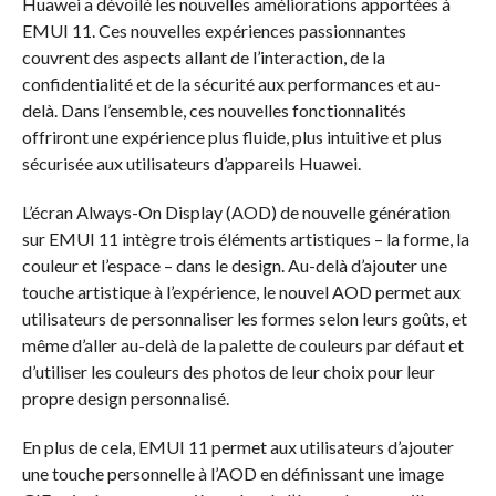
Huawei a dévoilé les nouvelles améliorations apportées à
EMUI 11. Ces nouvelles expériences passionnantes
couvrent des aspects allant de l’interaction, de la
confidentialité et de la sécurité aux performances et au-
delà. Dans l’ensemble, ces nouvelles fonctionnalités
offriront une expérience plus fluide, plus intuitive et plus
sécurisée aux utilisateurs d’appareils Huawei.
L’écran Always-On Display (AOD) de nouvelle génération
sur EMUI 11 intègre trois éléments artistiques – la forme, la
couleur et l’espace – dans le design. Au-delà d’ajouter une
touche artistique à l’expérience, le nouvel AOD permet aux
utilisateurs de personnaliser les formes selon leurs goûts, et
même d’aller au-delà de la palette de couleurs par défaut et
d’utiliser les couleurs des photos de leur choix pour leur
propre design personnalisé.
En plus de cela, EMUI 11 permet aux utilisateurs d’ajouter
une touche personnelle à l’AOD en définissant une image