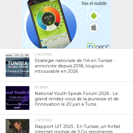
L'ACTUTHD
Stratégie nationale de l’IA en Tunisie :
annoncée depuis 2018, toujours
introuvable en 2026
EN BREF
National Youth Speak Forum 2026 : Le
grand rendez-vous de la jeunesse et de
l’innovation le 20 juin à Tunis
L'ACTUTHD
Rapport UIT 2025 : En Tunisie, un forfait
Internet mobile de 5 Go représente