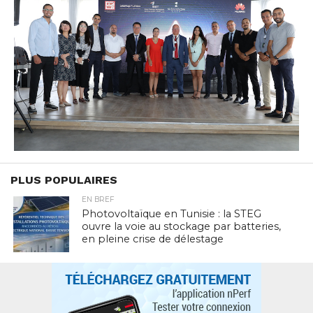
PLUS POPULAIRES
EN BREF
Photovoltaïque en Tunisie : la STEG
ouvre la voie au stockage par batteries,
en pleine crise de délestage