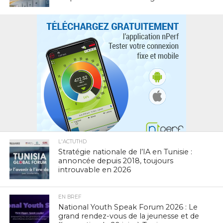
L'ACTUTHD
Stratégie nationale de l’IA en Tunisie :
annoncée depuis 2018, toujours
introuvable en 2026
EN BREF
National Youth Speak Forum 2026 : Le
grand rendez-vous de la jeunesse et de