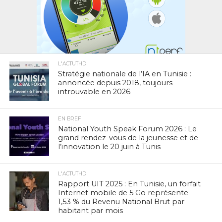
L'ACTUTHD
Stratégie nationale de l’IA en Tunisie :
annoncée depuis 2018, toujours
introuvable en 2026
EN BREF
National Youth Speak Forum 2026 : Le
grand rendez-vous de la jeunesse et de
l’innovation le 20 juin à Tunis
L'ACTUTHD
Rapport UIT 2025 : En Tunisie, un forfait
Internet mobile de 5 Go représente
1,53 % du Revenu National Brut par
habitant par mois