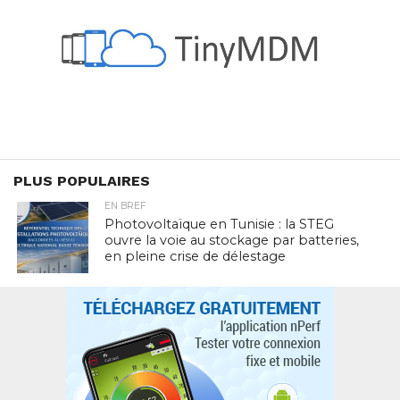
PLUS POPULAIRES
EN BREF
Photovoltaïque en Tunisie : la STEG
ouvre la voie au stockage par batteries,
en pleine crise de délestage