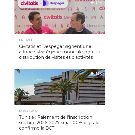
1.9K
EN BREF
Civitatis et Despegar signent une
alliance stratégique mondiale pour la
distribution de visites et d’activités
1.9K
NON CLASSÉ
Tunisie : Paiement de l’inscription
scolaire 2026-2027 sera 100% digitale,
confirme la BCT