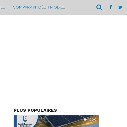
ILE
COMPARATIF DÉBIT MOBILE
PLUS POPULAIRES
10.0K